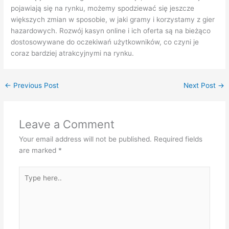
pojawiają się na rynku, możemy spodziewać się jeszcze
większych zmian w sposobie, w jaki gramy i korzystamy z gier
hazardowych. Rozwój kasyn online i ich oferta są na bieżąco
dostosowywane do oczekiwań użytkowników, co czyni je
coraz bardziej atrakcyjnymi na rynku.
←
Previous Post
Next Post
→
Leave a Comment
Your email address will not be published.
Required fields
are marked
*
Type
here..