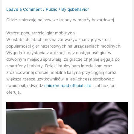
Leave a Comment
/
Public
/ By
qsbehavior
Gdzie zmierzają najnowsze trendy w branży hazardowej
Wzrost popularności gier mobilnych
W ostatnich latach można zauważyć znaczący wzrost
popularności gier hazardowych na urządzeniach mobilnych.
Wygoda korzystania z aplikacji oraz dostępność gier w
dowolnym miejscu sprawiają, że gracze chętniej sięgają po
smartfony i tablety. Dzięki intuicyjnym interfejsom oraz
zróżnicowanej ofercie, mobilne kasyna przyciągają coraz
większą rzeszę użytkowników, a jeśli chcesz spróbować
swoich sił, odwiedź
chicken road official site
i zobacz, co
oferują.