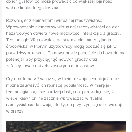
do ich gustów, co może prowadzić do większej lojalności
wobec konkretnego kasyna.
Rozwój gier z elementami wirtualnej rzeczywistości
Wprowadzenie elementów wirtualnej rzeczywistości do gier
hazardowych otwiera nowe możliwości interakcji dla graczy.
Technologie VR pozwalają na stworzenie immersyjnego
środowiska, w którym użytkownicy mogą poczuć się jak w
prawdziwym kasynie. To nowatorskie podejście do hazardu ma
potencjał, aby przyciągnąć nowych graczy oraz
zafascynować dotychczasowych entuzjastów.
Gry oparte na VR wciąż są w fazie rozwoju, jednak już teraz
można zauważyć ich rosnącą popularność. W miarę jak
technologia staje się bardziej dostępna, przewiduje się, że
więcej kasyn online zacznie wprowadzać wirtualną
rzeczywistość do swojej oferty, co przyczyni się do rewolucji
w branży.