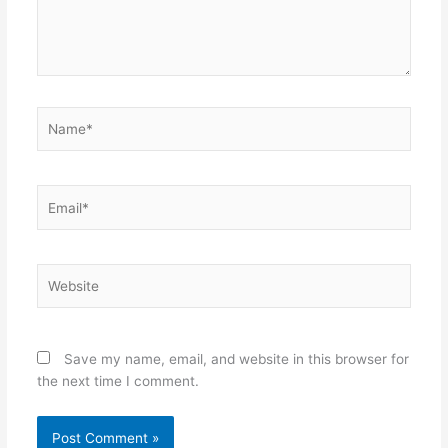
Name*
Email*
Website
Save my name, email, and website in this browser for
the next time I comment.