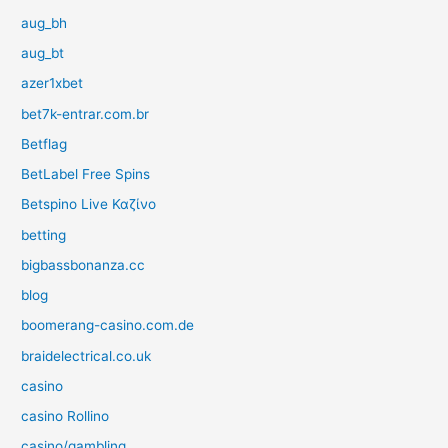
aug_bh
aug_bt
azer1xbet
bet7k-entrar.com.br
Betflag
BetLabel Free Spins
Betspino Live Καζίνο
betting
bigbassbonanza.cc
blog
boomerang-casino.com.de
braidelectrical.co.uk
casino
casino Rollino
casino/gambling