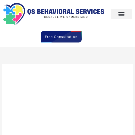
Skip
to
content
Autism Tr
Free Consultation
L'étiquette à
respecter dans
les casinos
conseils