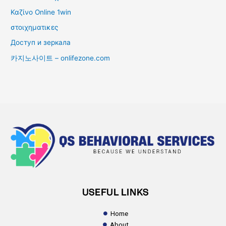
Καζίνο Online 1win
στοιχηματικες
Доступ и зеркала
카지노사이트 – onlifezone.com
USEFUL LINKS
Home
About