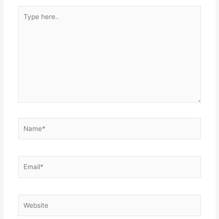
Type
here..
Name*
Email*
Website