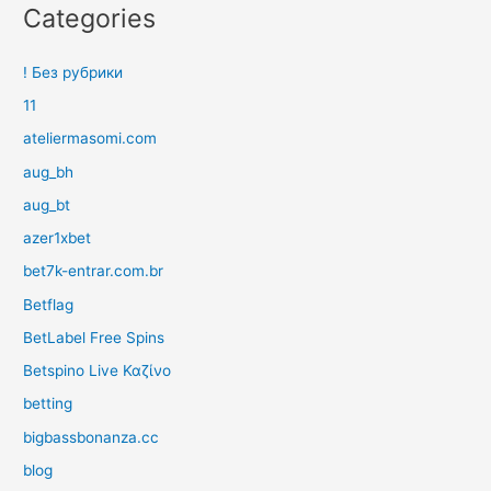
Categories
! Без рубрики
11
ateliermasomi.com
aug_bh
aug_bt
azer1xbet
bet7k-entrar.com.br
Betflag
BetLabel Free Spins
Betspino Live Καζίνο
betting
bigbassbonanza.cc
blog