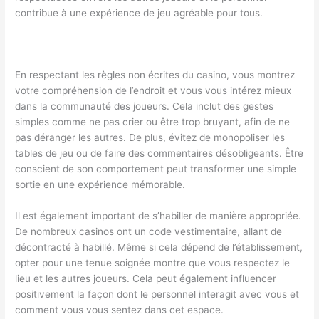
contribue à une expérience de jeu agréable pour tous.
En respectant les règles non écrites du casino, vous montrez
votre compréhension de l’endroit et vous vous intérez mieux
dans la communauté des joueurs. Cela inclut des gestes
simples comme ne pas crier ou être trop bruyant, afin de ne
pas déranger les autres. De plus, évitez de monopoliser les
tables de jeu ou de faire des commentaires désobligeants. Être
conscient de son comportement peut transformer une simple
sortie en une expérience mémorable.
Il est également important de s’habiller de manière appropriée.
De nombreux casinos ont un code vestimentaire, allant de
décontracté à habillé. Même si cela dépend de l’établissement,
opter pour une tenue soignée montre que vous respectez le
lieu et les autres joueurs. Cela peut également influencer
positivement la façon dont le personnel interagit avec vous et
comment vous vous sentez dans cet espace.