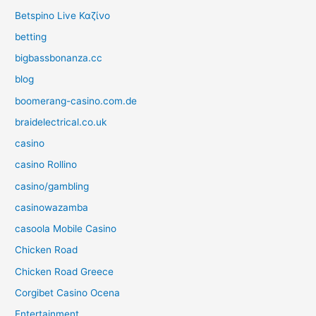
Betspino Live Καζίνο
betting
bigbassbonanza.cc
blog
boomerang-casino.com.de
braidelectrical.co.uk
casino
casino Rollino
casino/gambling
casinowazamba
casoola Mobile Casino
Chicken Road
Chicken Road Greece
Corgibet Casino Ocena
Entertainment