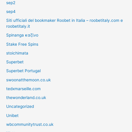
sep2
sep4
Siti ufficiali del bookmaker Roobet in Italia – roobetitaly.com e
roobetitaly.it
Spinanga καζίνο
Stake Free Spins
stoichimata
Superbet
Superbet Portugal
swoonatthemoon.co.uk
tedxmarseille.com
thewonderland.co.uk
Uncategorized
Unibet
wbcommunitytrust.co.uk