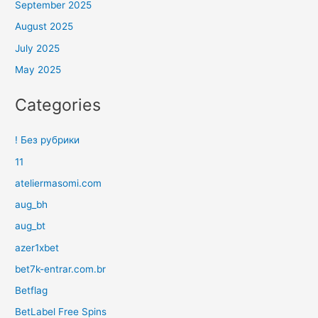
September 2025
August 2025
July 2025
May 2025
Categories
! Без рубрики
11
ateliermasomi.com
aug_bh
aug_bt
azer1xbet
bet7k-entrar.com.br
Betflag
BetLabel Free Spins