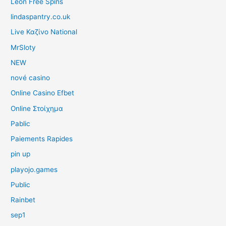
Leon Free Spins
lindaspantry.co.uk
Live Καζίνο National
MrSloty
NEW
nové casino
Online Casino Efbet
Online Στοίχημα
Pablic
Paiements Rapides
pin up
playojo.games
Public
Rainbet
sep1