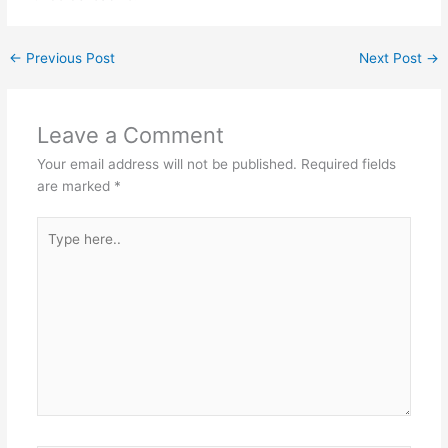
←
Previous Post
Next Post
→
Leave a Comment
Your email address will not be published.
Required fields
are marked
*
Type
here..