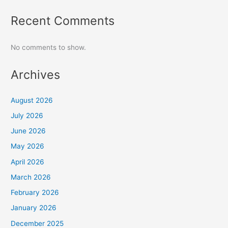
Recent Comments
No comments to show.
Archives
August 2026
July 2026
June 2026
May 2026
April 2026
March 2026
February 2026
January 2026
December 2025