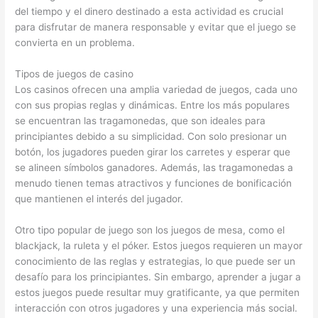
del tiempo y el dinero destinado a esta actividad es crucial
para disfrutar de manera responsable y evitar que el juego se
convierta en un problema.
Tipos de juegos de casino
Los casinos ofrecen una amplia variedad de juegos, cada uno
con sus propias reglas y dinámicas. Entre los más populares
se encuentran las tragamonedas, que son ideales para
principiantes debido a su simplicidad. Con solo presionar un
botón, los jugadores pueden girar los carretes y esperar que
se alineen símbolos ganadores. Además, las tragamonedas a
menudo tienen temas atractivos y funciones de bonificación
que mantienen el interés del jugador.
Otro tipo popular de juego son los juegos de mesa, como el
blackjack, la ruleta y el póker. Estos juegos requieren un mayor
conocimiento de las reglas y estrategias, lo que puede ser un
desafío para los principiantes. Sin embargo, aprender a jugar a
estos juegos puede resultar muy gratificante, ya que permiten
interacción con otros jugadores y una experiencia más social.