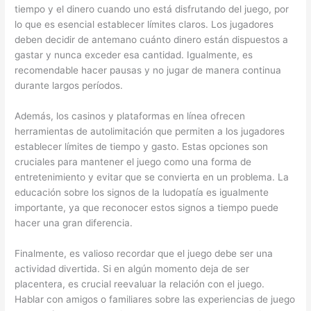
tiempo y el dinero cuando uno está disfrutando del juego, por
lo que es esencial establecer límites claros. Los jugadores
deben decidir de antemano cuánto dinero están dispuestos a
gastar y nunca exceder esa cantidad. Igualmente, es
recomendable hacer pausas y no jugar de manera continua
durante largos períodos.
Además, los casinos y plataformas en línea ofrecen
herramientas de autolimitación que permiten a los jugadores
establecer límites de tiempo y gasto. Estas opciones son
cruciales para mantener el juego como una forma de
entretenimiento y evitar que se convierta en un problema. La
educación sobre los signos de la ludopatía es igualmente
importante, ya que reconocer estos signos a tiempo puede
hacer una gran diferencia.
Finalmente, es valioso recordar que el juego debe ser una
actividad divertida. Si en algún momento deja de ser
placentera, es crucial reevaluar la relación con el juego.
Hablar con amigos o familiares sobre las experiencias de juego