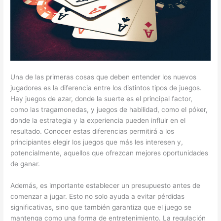
Una de las primeras cosas que deben entender los nuevos
jugadores es la diferencia entre los distintos tipos de juegos.
Hay juegos de azar, donde la suerte es el principal factor,
como las tragamonedas, y juegos de habilidad, como el póker,
donde la estrategia y la experiencia pueden influir en el
resultado. Conocer estas diferencias permitirá a los
principiantes elegir los juegos que más les interesen y,
potencialmente, aquellos que ofrezcan mejores oportunidades
de ganar.
Además, es importante establecer un presupuesto antes de
comenzar a jugar. Esto no solo ayuda a evitar pérdidas
significativas, sino que también garantiza que el juego se
mantenga como una forma de entretenimiento. La regulación