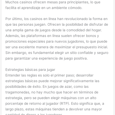
Muchos casinos ofrecen mesas para principiantes, lo que
facilita el aprendizaje en un ambiente cómodo.
Por último, los casinos en línea han revolucionado la forma en
que las personas juegan. Ofrecen la posibilidad de disfrutar de
una amplia gama de juegos desde la comodidad del hogar.
Además, las plataformas en línea suelen ofrecer bonos y
promociones especiales para nuevos jugadores, lo que puede
ser una excelente manera de maximizar el presupuesto inicial.
Sin embargo, es fundamental elegir un sitio confiable y seguro
para garantizar una experiencia de juego positiva.
Estrategias básicas para jugar
Entender las reglas es solo el primer paso; desarrollar
estrategias básicas puede mejorar significativamente las
posibilidades de éxito. En juegos de azar, como las
tragamonedas, no hay mucho que hacer en términos de
estrategia, pero se pueden elegir máquinas con un alto
porcentaje de retorno al jugador (RTP). Esto significa que, a
largo plazo, estas máquinas tienden a devolver una mayor
cantidad de dinero a los jugadores.