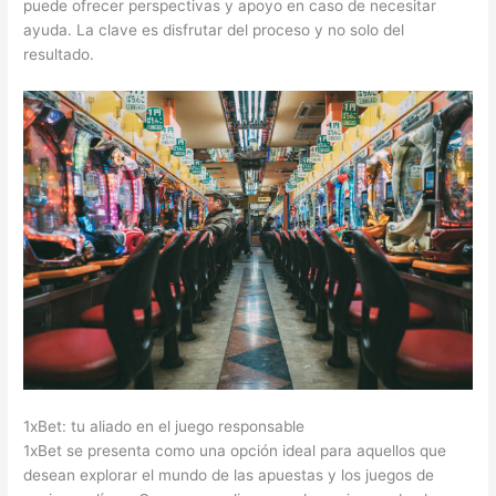
puede ofrecer perspectivas y apoyo en caso de necesitar
ayuda. La clave es disfrutar del proceso y no solo del
resultado.
1xBet: tu aliado en el juego responsable
1xBet se presenta como una opción ideal para aquellos que
desean explorar el mundo de las apuestas y los juegos de