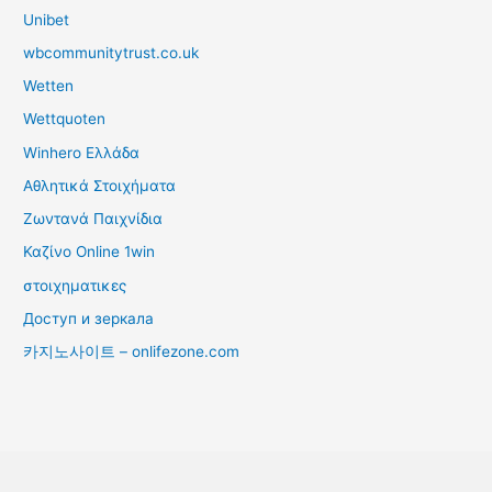
Unibet
wbcommunitytrust.co.uk
Wetten
Wettquoten
Winhero Ελλάδα
Αθλητικά Στοιχήματα
Ζωντανά Παιχνίδια
Καζίνο Online 1win
στοιχηματικες
Доступ и зеркала
카지노사이트 – onlifezone.com