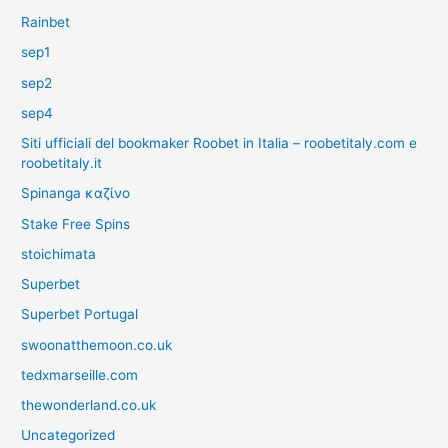
Rainbet
sep1
sep2
sep4
Siti ufficiali del bookmaker Roobet in Italia – roobetitaly.com e
roobetitaly.it
Spinanga καζίνο
Stake Free Spins
stoichimata
Superbet
Superbet Portugal
swoonatthemoon.co.uk
tedxmarseille.com
thewonderland.co.uk
Uncategorized