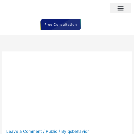
Skip
to
content
Autism Tr
Free Consultation
Guía esencial
para principiantes
en el mundo del
casino
Leave a Comment
/
Public
/ By
qsbehavior