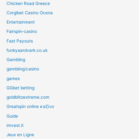
Chicken Road Greece
Corgibet Casino Ocena
Entertainment
Fairspin-casino
Fast Payouts
funkyaardvark.co.uk
Gambling
gambling/casino
games
GGbet betting
goldblitzextreme.com
Greatspin online καζίνο
Guide
imvest.it
Jeux en Ligne