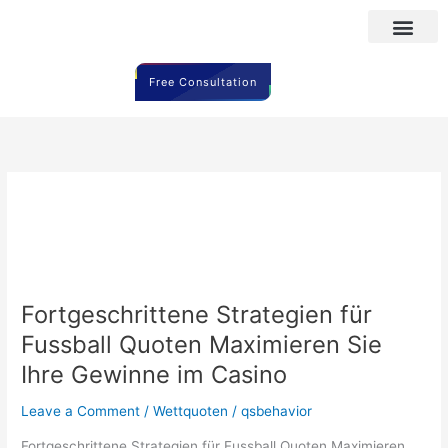
Skip
to
content
Free Consultation
Wettquoten
Fortgeschrittene Strategien für
Fortgeschrittene
Strategien
Fussball Quoten Maximieren Sie
für
Ihre Gewinne im Casino
Fussball
Quoten
Leave a Comment
/
Wettquoten
/
qsbehavior
Maximieren
Sie
Fortgeschrittene Strategien für Fussball Quoten Maximieren