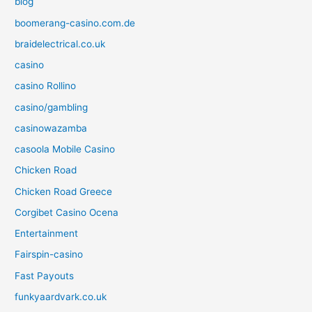
blog
boomerang-casino.com.de
braidelectrical.co.uk
casino
casino Rollino
casino/gambling
casinowazamba
casoola Mobile Casino
Chicken Road
Chicken Road Greece
Corgibet Casino Ocena
Entertainment
Fairspin-casino
Fast Payouts
funkyaardvark.co.uk