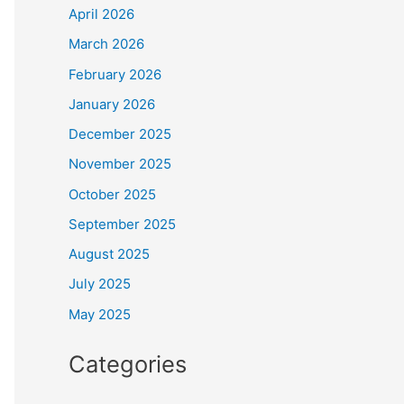
April 2026
March 2026
February 2026
January 2026
December 2025
November 2025
October 2025
September 2025
August 2025
July 2025
May 2025
Categories