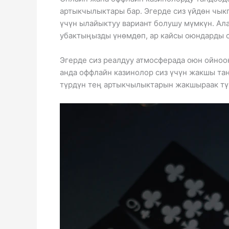
артыкчылыктары бар. Эгерде сиз үйдөн чыкп
үчүн ылайыктуу вариант болушу мүмкүн. Ал
убактыңызды үнөмдөп, ар кайсы оюндарды с
Эгерде сиз реалдуу атмосферада оюн ойноо
анда оффлайн казинолор сиз үчүн жакшы тан
түрдүн тең артыкчылыктарын жакшыраак тү