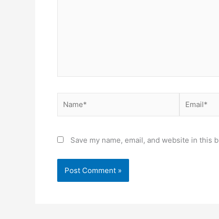
Name*
Email*
Save my name, email, and website in this b