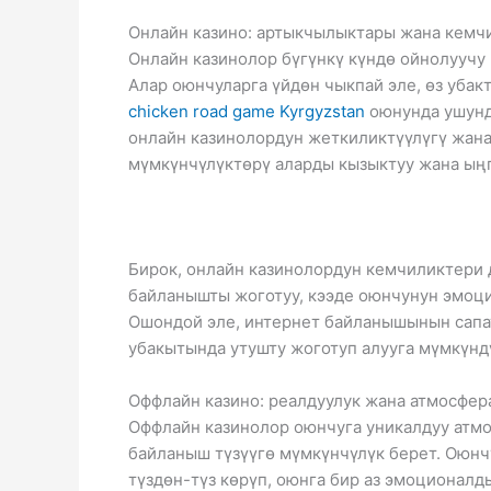
Онлайн казино: артыкчылыктары жана кемч
Онлайн казинолор бүгүнкү күндө ойнолуучу
Алар оюнчуларга үйдөн чыкпай эле, өз убак
chicken road game Kyrgyzstan
оюнунда ушунда
онлайн казинолордун жеткиликтүүлүгү жан
мүмкүнчүлүктөрү аларды кызыктуу жана ыңг
Бирок, онлайн казинолордун кемчиликтери 
байланышты жоготуу, кээде оюнчунун эмоц
Ошондой эле, интернет байланышынын сапат
убакытында утушту жоготуп алууга мүмкүнд
Оффлайн казино: реалдуулук жана атмосфер
Оффлайн казинолор оюнчуга уникалдуу атмо
байланыш түзүүгө мүмкүнчүлүк берет. Оюнч
түздөн-түз көрүп, оюнга бир аз эмоционалд