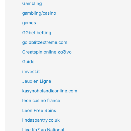
Gambling
gambling/casino
games
GGbet betting
goldblitzextreme.com
Greatspin online καζίνο
Guide
imvest.it
Jeux en Ligne
kasynoholandiaonline.com
leon casino france
Leon Free Spins
lindaspantry.co.uk
Live Καζίνο National