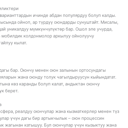
иликтери
 варианттардын ичинде абдан популярдуу болуп калды.
тысында ойноп, ар түрдүү оюндарды сунуштайт. Мисалы,
й уникалдуу мүмкүнчүлүктөр бар. Ошол эле учурда,
а мобилдик колдонмолор аркылуу ойнолуучу
айлуу кылат.
дагы бар. Оюнчу менен оюн залынын ортосундагы
ияларын жана оюнду толук чагылдыруусун кыйындатат.
ына көз каранды болуп калат, андыктан оюнчу
үк берет.
а
сфера, реалдуу оюнчулар жана кызматкерлер менен түз
улар үчүн дагы бир артыкчылык – оюн процессин
ык жагынан катышуу. Бул оюнчулар үчүн кызыктуу жана