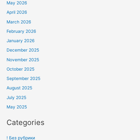
May 2026
April 2026
March 2026
February 2026
January 2026
December 2025
November 2025
October 2025
September 2025
August 2025
July 2025
May 2025
Categories
! Без рубрики