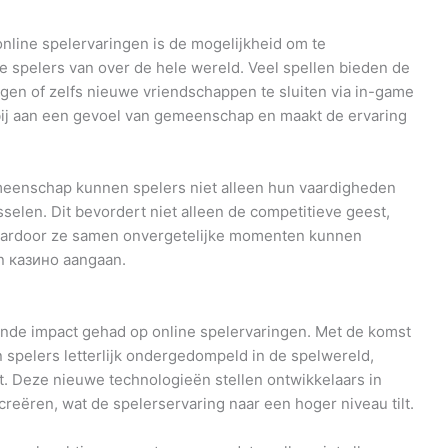
nline spelervaringen is de mogelijkheid om te
spelers van over de hele wereld. Veel spellen bieden de
igen of zelfs nieuwe vriendschappen te sluiten via in-game
bij aan een gevoel van gemeenschap en maakt de ervaring
meenschap kunnen spelers niet alleen hun vaardigheden
sselen. Dit bevordert niet alleen de competitieve geest,
waardoor ze samen onvergetelijke momenten kunnen
en казино aangaan.
nde impact gehad op online spelervaringen. Met de komst
n spelers letterlijk ondergedompeld in de spelwereld,
 Deze nieuwe technologieën stellen ontwikkelaars in
creëren, wat de spelerservaring naar een hoger niveau tilt.