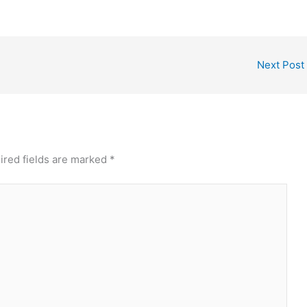
Next Post
ired fields are marked
*