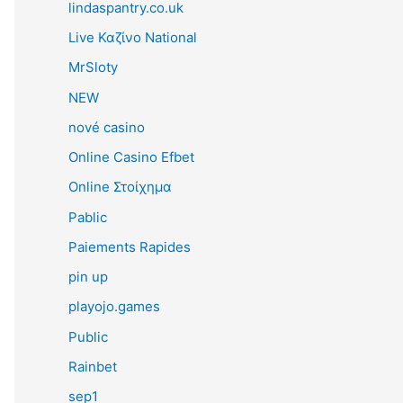
lindaspantry.co.uk
Live Καζίνο National
MrSloty
NEW
nové casino
Online Casino Efbet
Online Στοίχημα
Pablic
Paiements Rapides
pin up
playojo.games
Public
Rainbet
sep1