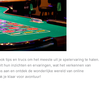
k tips en trucs om het meeste uit je spelervaring te halen.
 hun inzichten en ervaringen, wat het verkennen van
ons aan en ontdek de wonderlijke wereld van online
k je klaar voor avontuur!