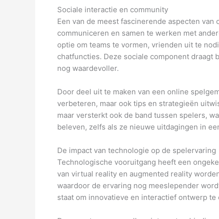
Sociale interactie en community
Een van de meest fascinerende aspecten van o
communiceren en samen te werken met andere 
optie om teams te vormen, vrienden uit te nod
chatfuncties. Deze sociale component draagt 
nog waardevoller.
Door deel uit te maken van een online spelge
verbeteren, maar ook tips en strategieën uitwi
maar versterkt ook de band tussen spelers, 
beleven, zelfs als ze nieuwe uitdagingen in e
De impact van technologie op de spelervaring
Technologische vooruitgang heeft een ongeke
van virtual reality en augmented reality worde
waardoor de ervaring nog meeslepender wordt.
staat om innovatieve en interactief ontwerp te 