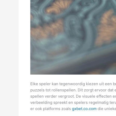
Elke speler kan tegenwoordig kiezen uit een br
puzzels tot rollenspellen. Dit zorgt ervoor dat 
spellen verder vergroot. De visuele effecten e
verbeelding spreekt en spelers regelmatig teru
er ook platforms zoals
gxbet.co.com
die uniek