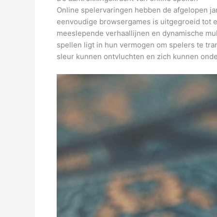
Online spelervaringen hebben de afgelopen j
eenvoudige browsergames is uitgegroeid tot e
meeslepende verhaallijnen en dynamische mul
spellen ligt in hun vermogen om spelers te tr
sleur kunnen ontvluchten en zich kunnen ond