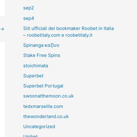
sep2
sep4
Siti ufficiali del bookmaker Roobet in Italia
→
– roobetitaly.com e roobetitaly.it
Spinanga καζίνο
Stake Free Spins
stoichimata
Superbet
Superbet Portugal
swoonatthemoon.co.uk
tedxmarseille.com
thewonderland.co.uk
Uncategorized
Unibet