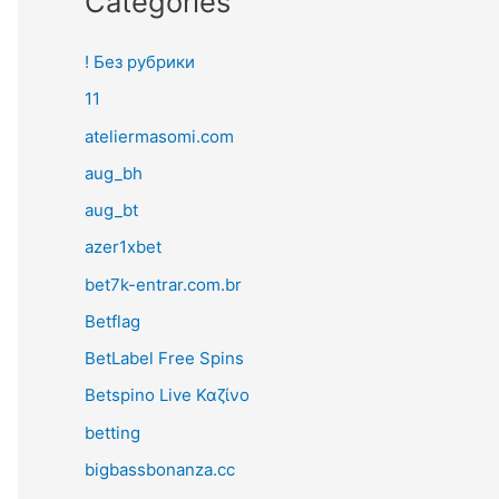
Categories
! Без рубрики
11
ateliermasomi.com
aug_bh
aug_bt
azer1xbet
bet7k-entrar.com.br
Betflag
BetLabel Free Spins
Betspino Live Καζίνο
betting
bigbassbonanza.cc