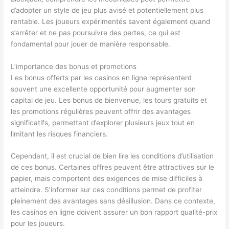
d’adopter un style de jeu plus avisé et potentiellement plus
rentable. Les joueurs expérimentés savent également quand
s’arrêter et ne pas poursuivre des pertes, ce qui est
fondamental pour jouer de manière responsable.
L’importance des bonus et promotions
Les bonus offerts par les casinos en ligne représentent
souvent une excellente opportunité pour augmenter son
capital de jeu. Les bonus de bienvenue, les tours gratuits et
les promotions régulières peuvent offrir des avantages
significatifs, permettant d’explorer plusieurs jeux tout en
limitant les risques financiers.
Cependant, il est crucial de bien lire les conditions d’utilisation
de ces bonus. Certaines offres peuvent être attractives sur le
papier, mais comportent des exigences de mise difficiles à
atteindre. S’informer sur ces conditions permet de profiter
pleinement des avantages sans désillusion. Dans ce contexte,
les casinos en ligne doivent assurer un bon rapport qualité-prix
pour les joueurs.