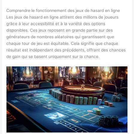
Comprendre le fonctionnement des jeux de hasard en ligne
Les jeux de hasard en ligne attirent des millions de joueurs
grâce à leur accessibilité et à la variété des options
disponibles. Ces jeux reposent en grande partie sur des
générateurs de nombres aléatoires qui garantissent que
chaque tour de jeu est équitable. Cela signifie que chaque
résultat est indépendant des précédents, offrant des chances
de gain qui se basent uniquement sur la chance.