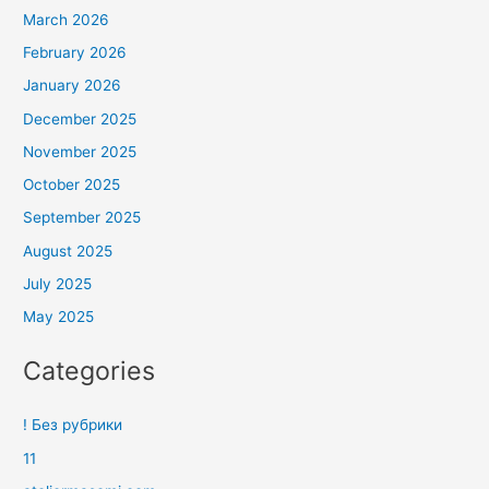
March 2026
February 2026
January 2026
December 2025
November 2025
October 2025
September 2025
August 2025
July 2025
May 2025
Categories
! Без рубрики
11