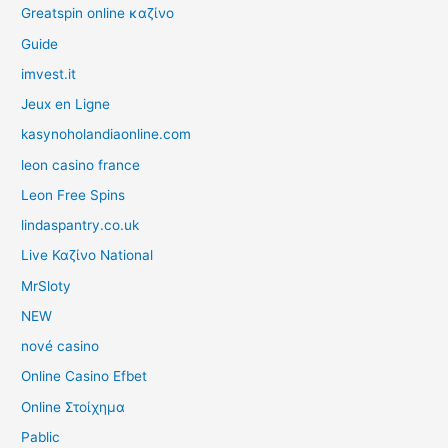
Greatspin online καζίνο
Guide
imvest.it
Jeux en Ligne
kasynoholandiaonline.com
leon casino france
Leon Free Spins
lindaspantry.co.uk
Live Καζίνο National
MrSloty
NEW
nové casino
Online Casino Efbet
Online Στοίχημα
Pablic