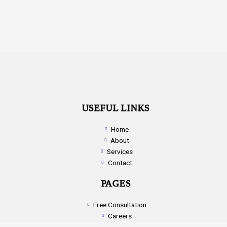
USEFUL LINKS
Home
About
Services
Contact
PAGES
Free Consultation
Careers