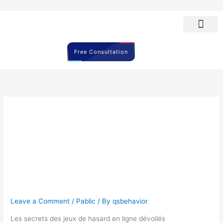
Skip
to
content
Autism Trea
Free Consultation
Les secrets des
jeux de hasard en
ligne dévoilés
Leave a Comment
/
Pablic
/ By
qsbehavior
Les secrets des jeux de hasard en ligne dévoilés