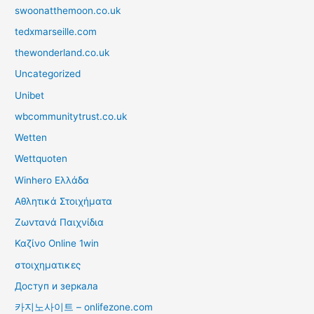
swoonatthemoon.co.uk
tedxmarseille.com
thewonderland.co.uk
Uncategorized
Unibet
wbcommunitytrust.co.uk
Wetten
Wettquoten
Winhero Ελλάδα
Αθλητικά Στοιχήματα
Ζωντανά Παιχνίδια
Καζίνο Online 1win
στοιχηματικες
Доступ и зеркала
카지노사이트 – onlifezone.com