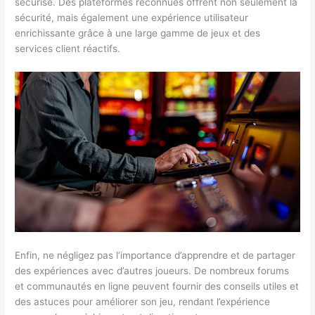
sécurisé. Des plateformes reconnues offrent non seulement la
sécurité, mais également une expérience utilisateur
enrichissante grâce à une large gamme de jeux et des
services client réactifs.
Enfin, ne négligez pas l’importance d’apprendre et de partager
des expériences avec d’autres joueurs. De nombreux forums
et communautés en ligne peuvent fournir des conseils utiles et
des astuces pour améliorer son jeu, rendant l’expérience