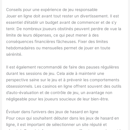
Conseils pour une expérience de jeu responsable
Jouer en ligne doit avant tout rester un divertissement. Il est
essentiel d’établir un budget avant de commencer et de s’y
tenir. De nombreux joueurs obstinés peuvent perdre de vue la
limite de leurs dépenses, ce qui peut mener à des
conséquences financières fâcheuses. Fixer des limites
hebdomadaires ou mensuelles permet de jouer en toute
sérénité.
Il est également recommandé de faire des pauses régulières
durant les sessions de jeu. Cela aide à maintenir une
perspective saine sur le jeu et à prévenir les comportements
obsessionnels. Les casinos en ligne offrent souvent des outils
d’auto-évaluation et de contrôle de jeu, un avantage non
négligeable pour les joueurs soucieux de leur bien-être.
Évoluer dans l’univers des jeux de hasard en ligne
Pour ceux qui souhaitent débuter dans les jeux de hasard en
ligne, il est important de sélectionner un site réputé et