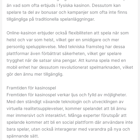
än vad som ofta erbjuds i fysiska kasinon. Dessutom kan
spelare ta del av bonusar och kampanjer som ofta inte finns
tillgängliga på traditionella spelanläggningar.
Online-kasinon erbjuder också flexibiliteten att spela när som
helst och var som helst, vilket ger en smidigare och mer
personlig spelupplevelse. Med tekniska framsteg har dessa
plattformar även förbättrat säkerheten, vilket ger spelare
trygghet när de satsar sina pengar. Att kunna spela med en
mobil enhet har dessutom revolutionerat spelmarknaden, vilket
gör den ännu mer tillgänglig.
Framtiden för kasinospel
Fremtiden för kasinospel verkar ljus och fylld av möjligheter.
Med den ständigt växande teknologin och utvecklingen av
virtuella realitetsupplevelser, kommer spelandet att bli ännu
mer immersivt och interaktivt. Många experter förutspår att
spelande kommer att bli en social plattform där användare inte
bara spelar, utan också interagerar med varandra på nya och
spännande sätt.