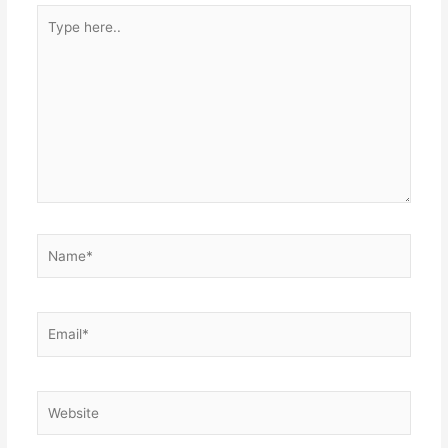
Type
here..
Name*
Email*
Website