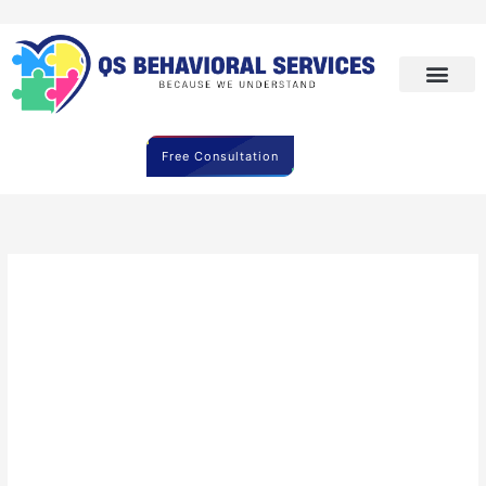
Skip
to
content
Free Consultation
Kasinospel En
resa genom
spelens