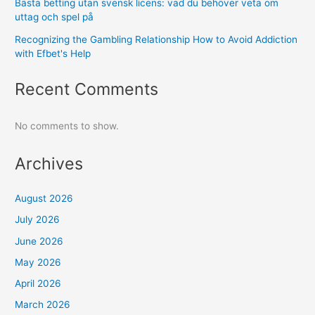
Bästa betting utan svensk licens: vad du behöver veta om
uttag och spel på
Recognizing the Gambling Relationship How to Avoid Addiction
with Efbet's Help
Recent Comments
No comments to show.
Archives
August 2026
July 2026
June 2026
May 2026
April 2026
March 2026