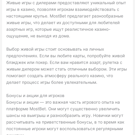
Живые игры с дилерами предоставляют уникальный опыт
игры в казино, позволяя игрокам взаимодействовать с
настоящими крупье. MostBet предлагает разнообразные
живые игры, что делает их доступными для любителей
азартных игр, которые ищут реалистичное казино-
ощущение, не выходя из дома.
Выбор живой игры стоит основывать на личных
предпочтениях. Если вы любите карты, попробуйте живой
блэкджек или покер. Если вам нравится азарт, рулетка с
живым дилером может стать отличным выбором. Эти игры
помогают создать атмосферу реального казино, что
делает процесс игры более увлекательным.
Бонусы и акции для игроков
Бонусы и акции — это важная часть игрового опыта на
платформе MostBet. Они могут существенно увеличить
шансы на выигрыш и разнообразить игру. Новички могут
рассчитывать на приветственные бонусы, в то время как
постоянные игроки могут воспользоваться регулярными