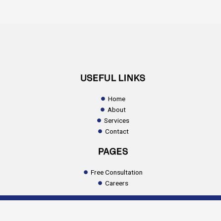
USEFUL LINKS
Home
About
Services
Contact
PAGES
Free Consultation
Careers
Copyright All Right Reserved