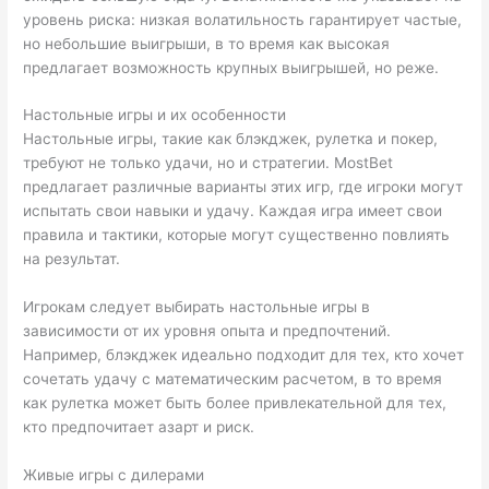
уровень риска: низкая волатильность гарантирует частые,
но небольшие выигрыши, в то время как высокая
предлагает возможность крупных выигрышей, но реже.
Настольные игры и их особенности
Настольные игры, такие как блэкджек, рулетка и покер,
требуют не только удачи, но и стратегии. MostBet
предлагает различные варианты этих игр, где игроки могут
испытать свои навыки и удачу. Каждая игра имеет свои
правила и тактики, которые могут существенно повлиять
на результат.
Игрокам следует выбирать настольные игры в
зависимости от их уровня опыта и предпочтений.
Например, блэкджек идеально подходит для тех, кто хочет
сочетать удачу с математическим расчетом, в то время
как рулетка может быть более привлекательной для тех,
кто предпочитает азарт и риск.
Живые игры с дилерами