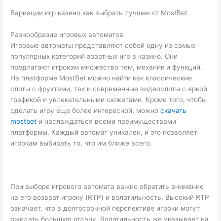
Вариации игр казино как выбрать лучшее от MostBet
Разнообразие игровых автоматов
Игровые автоматы представляют собой одну из самых
популярных категорий азартных игр в казино. Они
предлагают игрокам множество тем, механик и функций.
На платформе MostBet можно найти как классические
слоты с фруктами, так и современные видеослоты с яркой
графикой и увлекательными сюжетами. Кроме того, чтобы
сделать игру еще более интересной, можно
скачать
mostbet
и наслаждаться всеми преимуществами
платформы. Каждый автомат уникален, и это позволяет
игрокам выбирать то, что им ближе всего.
При выборе игрового автомата важно обратить внимание
на его возврат игроку (RTP) и волатильность. Высокий RTP
означает, что в долгосрочной перспективе игроки могут
ожидать большую отдачу. Волатильность же указывает на