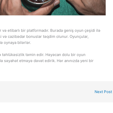
ə etibarlı bir platformadır. Burada geniş oyun çeşidi ilə
esi və cazibədar bonuslar təqdim olunur. Oyunçular,
də oynaya bilərlər.
ə təhlükəsizlik təmin edir. Həyəcan dolu bir oyun
lə səyahət etməyə dəvət edirik. Hər anınızda yeni bir
Next Post