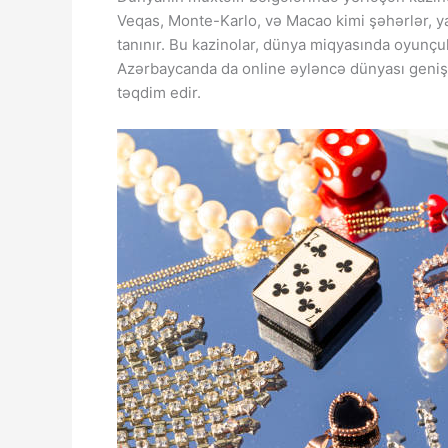
Veqas, Monte-Karlo, və Macao kimi şəhərlər, yal
tanınır. Bu kazinolar, dünya miqyasında oyunçula
Azərbaycanda da online əyləncə dünyası genişl
təqdim edir.