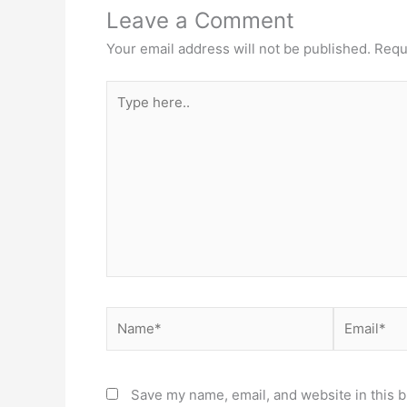
Leave a Comment
Your email address will not be published.
Requ
Type
here..
Name*
Email*
Save my name, email, and website in this b