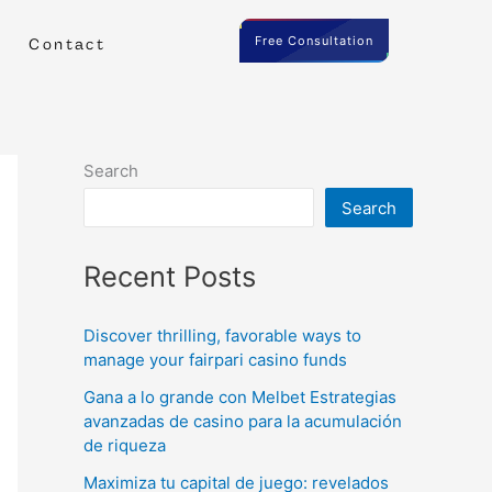
Free Consultation
Contact
Search
Search
Recent Posts
Discover thrilling, favorable ways to
manage your fairpari casino funds
Gana a lo grande con Melbet Estrategias
avanzadas de casino para la acumulación
de riqueza
Maximiza tu capital de juego: revelados