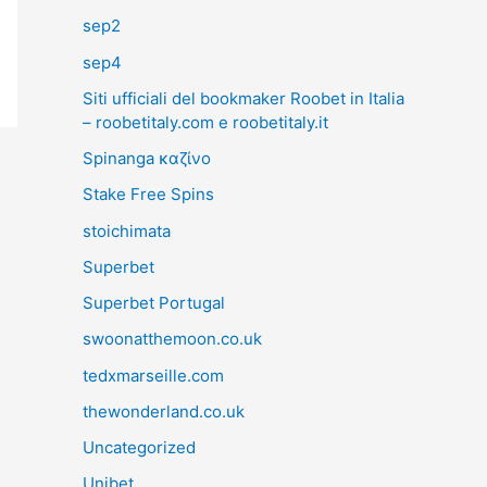
sep2
sep4
Siti ufficiali del bookmaker Roobet in Italia
– roobetitaly.com e roobetitaly.it
Spinanga καζίνο
Stake Free Spins
stoichimata
Superbet
Superbet Portugal
swoonatthemoon.co.uk
tedxmarseille.com
thewonderland.co.uk
Uncategorized
Unibet