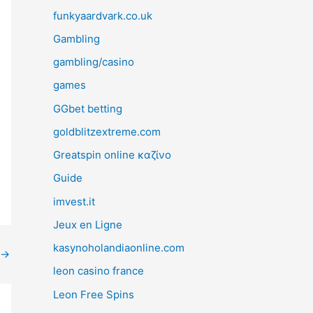
funkyaardvark.co.uk
Gambling
gambling/casino
games
GGbet betting
goldblitzextreme.com
Greatspin online καζίνο
Guide
imvest.it
Jeux en Ligne
kasynoholandiaonline.com
→
leon casino france
Leon Free Spins