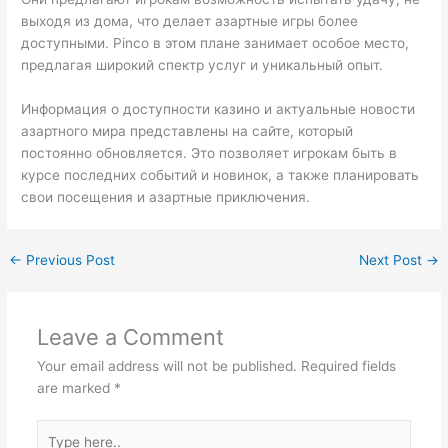
выходя из дома, что делает азартные игры более
доступными. Pinco в этом плане занимает особое место,
предлагая широкий спектр услуг и уникальный опыт.
Информация о доступности казино и актуальные новости
азартного мира представлены на сайте, который
постоянно обновляется. Это позволяет игрокам быть в
курсе последних событий и новинок, а также планировать
свои посещения и азартные приключения.
←
Previous Post
Next Post
→
Leave a Comment
Your email address will not be published.
Required fields
are marked
*
Type