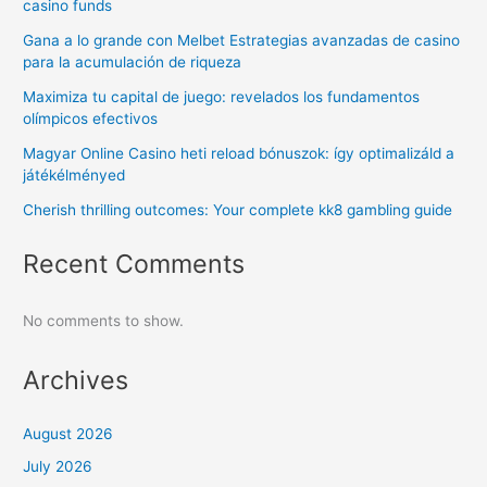
casino funds
Gana a lo grande con Melbet Estrategias avanzadas de casino
para la acumulación de riqueza
Maximiza tu capital de juego: revelados los fundamentos
olímpicos efectivos
Magyar Online Casino heti reload bónuszok: így optimalizáld a
játékélményed
Cherish thrilling outcomes: Your complete kk8 gambling guide
Recent Comments
No comments to show.
Archives
August 2026
July 2026