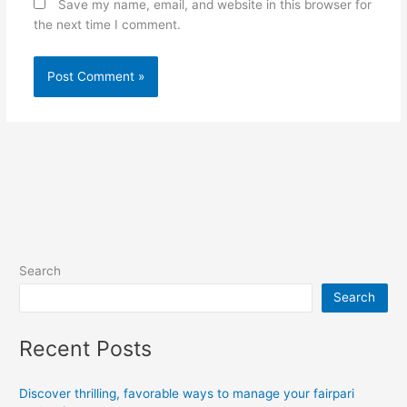
Save my name, email, and website in this browser for
the next time I comment.
Search
Search
Recent Posts
Discover thrilling, favorable ways to manage your fairpari