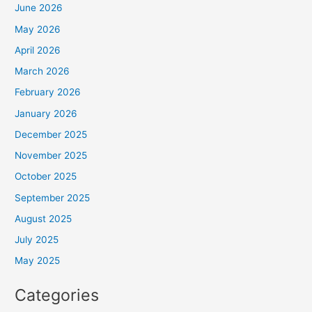
June 2026
May 2026
April 2026
March 2026
February 2026
January 2026
December 2025
November 2025
October 2025
September 2025
August 2025
July 2025
May 2025
Categories