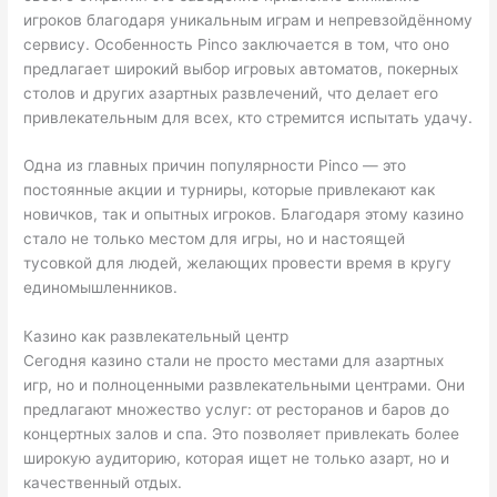
игроков благодаря уникальным играм и непревзойдённому
сервису. Особенность Pinco заключается в том, что оно
предлагает широкий выбор игровых автоматов, покерных
столов и других азартных развлечений, что делает его
привлекательным для всех, кто стремится испытать удачу.
Одна из главных причин популярности Pinco — это
постоянные акции и турниры, которые привлекают как
новичков, так и опытных игроков. Благодаря этому казино
стало не только местом для игры, но и настоящей
тусовкой для людей, желающих провести время в кругу
единомышленников.
Казино как развлекательный центр
Сегодня казино стали не просто местами для азартных
игр, но и полноценными развлекательными центрами. Они
предлагают множество услуг: от ресторанов и баров до
концертных залов и спа. Это позволяет привлекать более
широкую аудиторию, которая ищет не только азарт, но и
качественный отдых.