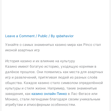
иконой азартных
игр
Leave a Comment
/
Public
/ By
qsbehavior
Узнайте о самых знаменитых казино мира как Pinco стал
иконой азартных игр
История казино и их влияние на культуру
Казино имеют богатую историю, уходящую корнями в
далёкое прошлое. Они появились как места для азартных
игр и развлечений, притягивая людей из разных слоёв
общества. Каждое казино стало символом определённой
культуры и стиля жизни. Например, такие знаменитые
заведения, как
казино онлайн Пинко
в Лас-Вегасе или
Монако, стали легендами благодаря своим уникальным
атрибутам и атмосферным особенностям.