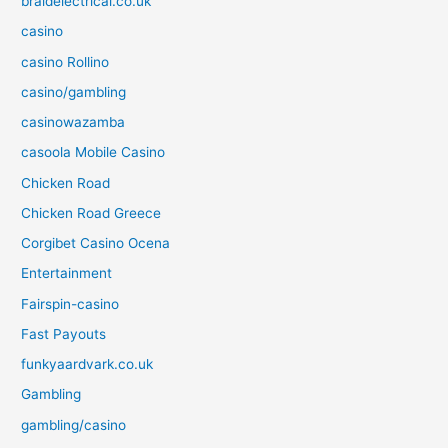
braidelectrical.co.uk
casino
casino Rollino
casino/gambling
casinowazamba
casoola Mobile Casino
Chicken Road
Chicken Road Greece
Corgibet Casino Ocena
Entertainment
Fairspin-casino
Fast Payouts
funkyaardvark.co.uk
Gambling
gambling/casino