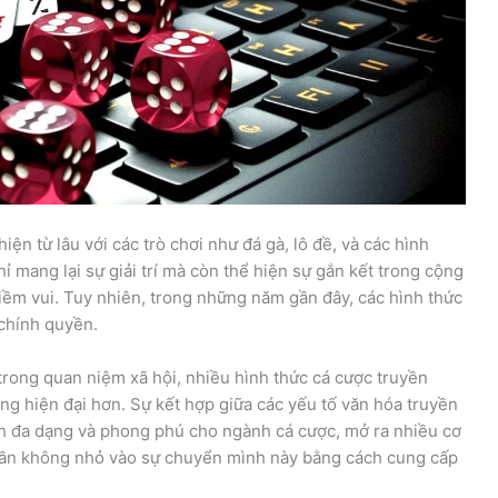
ện từ lâu với các trò chơi như đá gà, lô đề, và các hình
ỉ mang lại sự giải trí mà còn thể hiện sự gắn kết trong cộng
iềm vui. Tuy nhiên, trong những năm gần đây, các hình thức
 chính quyền.
 trong quan niệm xã hội, nhiều hình thức cá cược truyền
g hiện đại hơn. Sự kết hợp giữa các yếu tố văn hóa truyền
nh đa dạng và phong phú cho ngành cá cược, mở ra nhiều cơ
phần không nhỏ vào sự chuyển mình này bằng cách cung cấp