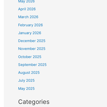
May 2026
April 2026
March 2026
February 2026
January 2026
December 2025
November 2025
October 2025
September 2025
August 2025
July 2025
May 2025
Categories