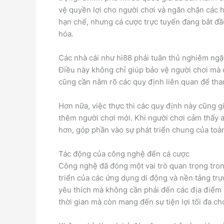
vệ quyền lợi cho người chơi và ngăn chặn các h
hạn chế, nhưng cá cược trực tuyến đang bắt đầ
hóa.
Các nhà cái như hi88 phải tuân thủ nghiêm ngặ
Điều này không chỉ giúp bảo vệ người chơi mà 
cũng cần nắm rõ các quy định liên quan để tha
Hơn nữa, việc thực thi các quy định này cũng g
thêm người chơi mới. Khi người chơi cảm thấy 
hơn, góp phần vào sự phát triển chung của toà
Tác động của công nghệ đến cá cược
Công nghệ đã đóng một vai trò quan trọng trong
triển của các ứng dụng di động và nền tảng trự
yêu thích mà không cần phải đến các địa điểm 
thời gian mà còn mang đến sự tiện lợi tối đa c