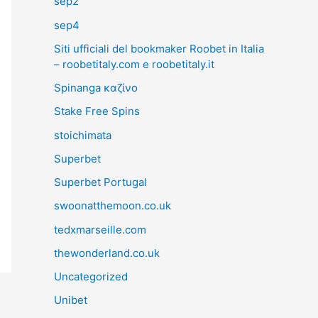
sep2
sep4
Siti ufficiali del bookmaker Roobet in Italia
– roobetitaly.com e roobetitaly.it
Spinanga καζίνο
Stake Free Spins
stoichimata
Superbet
Superbet Portugal
swoonatthemoon.co.uk
tedxmarseille.com
thewonderland.co.uk
Uncategorized
Unibet