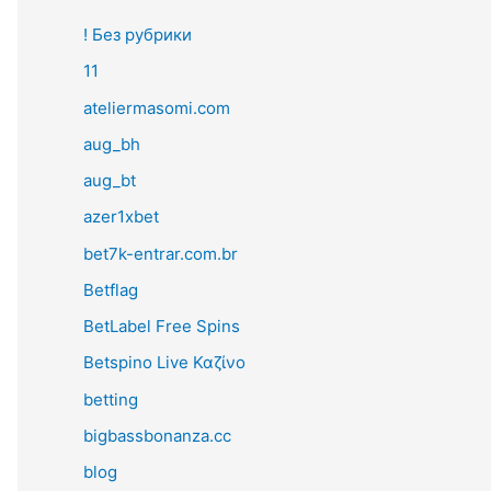
! Без рубрики
11
ateliermasomi.com
aug_bh
aug_bt
azer1xbet
bet7k-entrar.com.br
Betflag
BetLabel Free Spins
Betspino Live Καζίνο
betting
bigbassbonanza.cc
blog