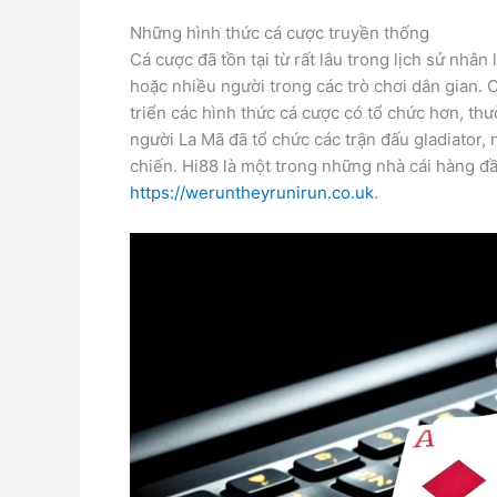
Những hình thức cá cược truyền thống
Cá cược đã tồn tại từ rất lâu trong lịch sử nhân
hoặc nhiều người trong các trò chơi dân gian. 
triển các hình thức cá cược có tổ chức hơn, thư
người La Mã đã tổ chức các trận đấu gladiator, 
chiến. Hi88 là một trong những nhà cái hàng đ
https://weruntheyrunirun.co.uk
.