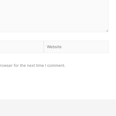
Website
rowser for the next time I comment.