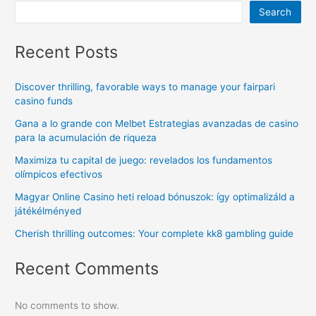
Search
Recent Posts
Discover thrilling, favorable ways to manage your fairpari
casino funds
Gana a lo grande con Melbet Estrategias avanzadas de casino
para la acumulación de riqueza
Maximiza tu capital de juego: revelados los fundamentos
olímpicos efectivos
Magyar Online Casino heti reload bónuszok: így optimalizáld a
játékélményed
Cherish thrilling outcomes: Your complete kk8 gambling guide
Recent Comments
No comments to show.