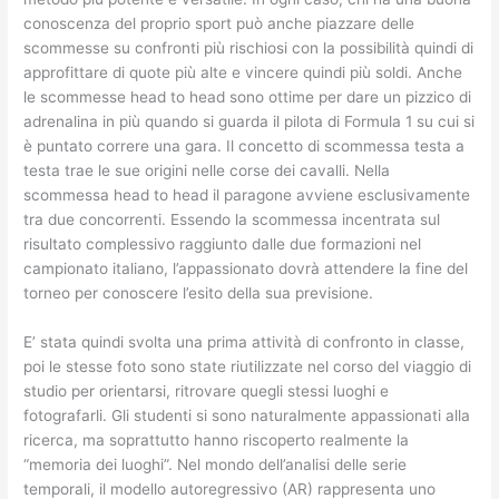
conoscenza del proprio sport può anche piazzare delle
scommesse su confronti più rischiosi con la possibilità quindi di
approfittare di quote più alte e vincere quindi più soldi. Anche
le scommesse head to head sono ottime per dare un pizzico di
adrenalina in più quando si guarda il pilota di Formula 1 su cui si
è puntato correre una gara. Il concetto di scommessa testa a
testa trae le sue origini nelle corse dei cavalli. Nella
scommessa head to head il paragone avviene esclusivamente
tra due concorrenti. Essendo la scommessa incentrata sul
risultato complessivo raggiunto dalle due formazioni nel
campionato italiano, l’appassionato dovrà attendere la fine del
torneo per conoscere l’esito della sua previsione.
E’ stata quindi svolta una prima attività di confronto in classe,
poi le stesse foto sono state riutilizzate nel corso del viaggio di
studio per orientarsi, ritrovare quegli stessi luoghi e
fotografarli. Gli studenti si sono naturalmente appassionati alla
ricerca, ma soprattutto hanno riscoperto realmente la
“memoria dei luoghi”. Nel mondo dell’analisi delle serie
temporali, il modello autoregressivo (AR) rappresenta uno