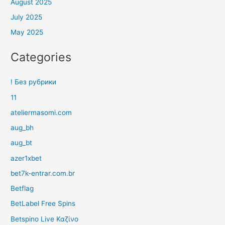
August 2025
July 2025
May 2025
Categories
! Без рубрики
11
ateliermasomi.com
aug_bh
aug_bt
azer1xbet
bet7k-entrar.com.br
Betflag
BetLabel Free Spins
Betspino Live Καζίνο