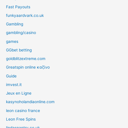
Fast Payouts
funkyaardvark.co.uk
Gambling
gambling/casino
games
GGbet betting
goldblitzextreme.com
Greatspin online καζίνο
Guide
imvest.it
Jeux en Ligne
kasynoholandiaonline.com
leon casino france
Leon Free Spins
lindaspantry.co.uk