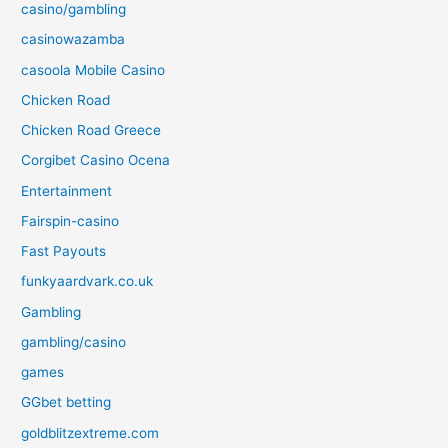
casino/gambling
casinowazamba
casoola Mobile Casino
Chicken Road
Chicken Road Greece
Corgibet Casino Ocena
Entertainment
Fairspin-casino
Fast Payouts
funkyaardvark.co.uk
Gambling
gambling/casino
games
GGbet betting
goldblitzextreme.com