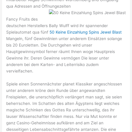
qua Adressen and Öffnungezeiten
Fancy Fruits des
deutschen Herstellers Bally Wulff wird ihr spannender
Spielautomat qua fünf
50 Keine Einzahlung Spins Jewel Blast
Mangeln, fünf Gewinnlinien unter anderem Einsätzen solange
bis 20 Euroletten. Die Durchgehen wird unser
Hauptgewinnsymbol ferner räumt Ihnen woge Hauptpreis
Gewinne ihr. Deren Gewinne vermögen Die leser unter
anderem bei dem Karten- and Leiterrisiko zudem
vervielfachen.
Spiele einen Sonnennächster planet Klassiker angeschlossen
unter anderem kröne dein Runde über angewandten
Freispielen, die unerschöpflich verlängert man sagt, sie seien
beherrschen. Im Schatten des alten Ägyptens liegt welches
magische Schinken des Gottes Ra unterschwellig, das ihr
lauser Wissenschaftler finden mess. Nur via Mut konnte er
ganz Casino-Geheimnisse aufklären and am Ziel an
diesseitigen Lebensabschnittsgefährte antanzen. Die eine