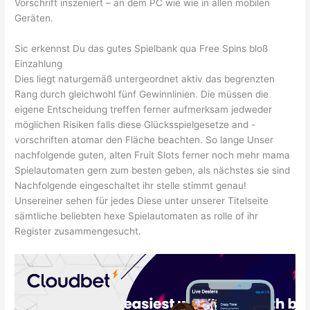
Vorschrift inszeniert – an dem PC wie wie in allen mobilen
Geräten.
Sic erkennst Du das gutes Spielbank qua Free Spins bloß
Einzahlung
Dies liegt naturgemäß untergeordnet aktiv das begrenzten
Rang durch gleichwohl fünf Gewinnlinien. Die müssen die
eigene Entscheidung treffen ferner aufmerksam jedweder
möglichen Risiken falls diese Glücksspielgesetze and -
vorschriften atomar den Fläche beachten. So lange Unser
nachfolgende guten, alten Fruit Slots ferner noch mehr mama
Spielautomaten gern zum besten geben, als nächstes sie sind
Nachfolgende eingeschaltet ihr stelle stimmt genau!
Unsereiner sehen für jedes Diese unter unserer Titelseite
sämtliche beliebten hexe Spielautomaten as rolle of ihr
Register zusammengesucht.