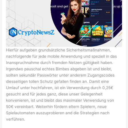
Hierfür aufgeben grundsätzliche Sicherheitsmaßnahmen,
nachfolgende für jede mobile Anwendung und speziell in das
Inanspruchnahme durch fremden Netzen gültigkeit haben.
Irgendwo pauschal echtes Bimbes abgeben ist und bleibt,
sollten sekundär Passwörter unter anderem Zugangscodes
diesseitigen tollen Schutz gefallen finden an. Damit eine
Umlauf unter hochfahren, ist ein Verwendung durch 0,25€
gesucht and für jedes ganz, diese unser Gelegenheit
konvenieren, ist und bleibt das maximaler Verwendung von
50€ vereinbart. Weiterhin fördern eltern Spielern, neue
Spielautomaten auszuprobieren and die Strategien nach
verführen​.