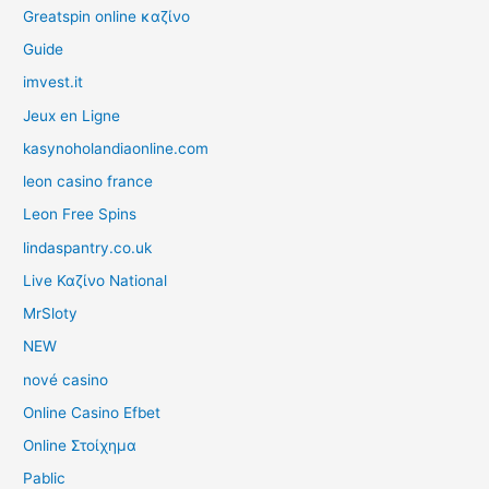
Greatspin online καζίνο
Guide
imvest.it
Jeux en Ligne
kasynoholandiaonline.com
leon casino france
Leon Free Spins
lindaspantry.co.uk
Live Καζίνο National
MrSloty
NEW
nové casino
Online Casino Efbet
Online Στοίχημα
Pablic