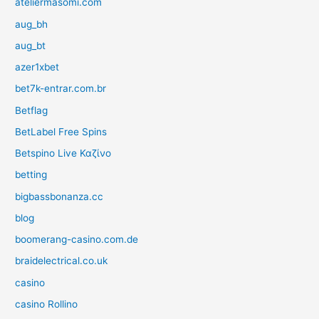
ateliermasomi.com
aug_bh
aug_bt
azer1xbet
bet7k-entrar.com.br
Betflag
BetLabel Free Spins
Betspino Live Καζίνο
betting
bigbassbonanza.cc
blog
boomerang-casino.com.de
braidelectrical.co.uk
casino
casino Rollino