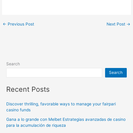
←
Previous Post
Next Post
→
Search
Search
Recent Posts
Discover thrilling, favorable ways to manage your fairpari
casino funds
Gana a lo grande con Melbet Estrategias avanzadas de casino
para la acumulación de riqueza