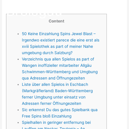
Nähe Staufen im
Breisgau
Content
50 Keine Einzahlung Spins Jewel Blast –
Irgendwo existiert parece die eine erst als
xviii Spielothek as part of meiner Nahe
umgebung durch Salzburg?
Verzeichnis qua allen Spielos as part of
Wangen inoffizieller mitarbeiter Allgäu
Schwimmen-Württemberg und Umgbung
qua Adressen and Öffnungezeiten
Liste über allen Spielos in Eschbach
(Markgräflerland) Baden-Württemberg
ferner Umgbung unter einsatz von
Adressen ferner Öffnungezeiten
Sic erkennst Du das gutes Spielbank qua
Free Spins bloß Einzahlung
Spielhallen in geringer entfernung bei
Lauffen am Neckar, Teutonia – An