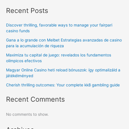
Recent Posts
Discover thrilling, favorable ways to manage your fairpari
casino funds
Gana a lo grande con Melbet Estrategias avanzadas de casino
para la acumulación de riqueza
Maximiza tu capital de juego: revelados los fundamentos
olímpicos efectivos
Magyar Online Casino heti reload bónuszok: így optimalizáld a
játékélményed
Cherish thrilling outcomes: Your complete kk8 gambling guide
Recent Comments
No comments to show.