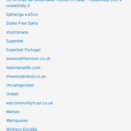
roobetitaly.it
Spinanga καζίνο
Stake Free Spins
stoichimata
Superbet
Superbet Portugal
swoonatthemoon.co.uk
tedxmarseille.com
thewonderland.co.uk
Uncategorized
Unibet
wbcommunitytrust.co.uk
Wetten
Wettquoten
Winhero Ελλάδα