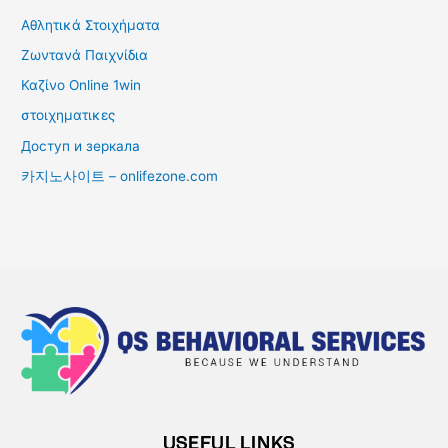
Αθλητικά Στοιχήματα
Ζωντανά Παιχνίδια
Καζίνο Online 1win
στοιχηματικες
Доступ и зеркала
카지노사이트 – onlifezone.com
USEFUL LINKS