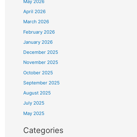
May 2026
April 2026
March 2026
February 2026
January 2026
December 2025
November 2025
October 2025
September 2025
August 2025
July 2025
May 2025
Categories