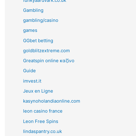
funkyaardvark.co.uk
Gambling
gambling/casino
games
GGbet betting
goldblitzextreme.com
Greatspin online καζίνο
Guide
imvest.it
Jeux en Ligne
kasynoholandiaonline.com
leon casino france
Leon Free Spins
lindaspantry.co.uk