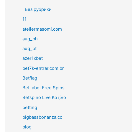
! Без рубрики
11
ateliermasomi.com
aug_bh
aug_bt
azer1xbet
bet7k-entrar.com.br
Betflag
BetLabel Free Spins
Betspino Live Καζίνο
betting
bigbassbonanza.cc
blog