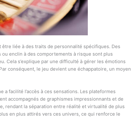
tre liée à des traits de personnalité spécifiques. Des
 ou enclin à des comportements à risque sont plus
u. Cela s’explique par une difficulté à gérer les émotions
 Par conséquent, le jeu devient une échappatoire, un moyen
e a facilité l’accès à ces sensations. Les plateformes
vent accompagnés de graphismes impressionnants et de
 rendant la séparation entre réalité et virtualité de plus
lus en plus attirés vers ces univers, ce qui renforce le