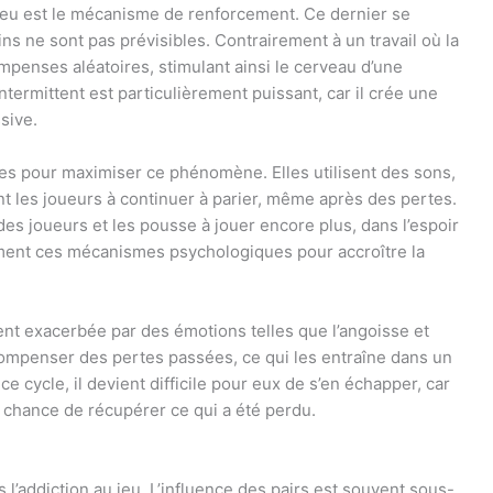
 jeu est le mécanisme de renforcement. Ce dernier se
ns ne sont pas prévisibles. Contrairement à un travail où la
mpenses aléatoires, stimulant ainsi le cerveau d’une
ermittent est particulièrement puissant, car il crée une
sive.
es pour maximiser ce phénomène. Elles utilisent des sons,
t les joueurs à continuer à parier, même après des pertes.
 des joueurs et les pousse à jouer encore plus, dans l’espoir
lement ces mécanismes psychologiques pour accroître la
t exacerbée par des émotions telles que l’angoisse et
 compenser des pertes passées, ce qui les entraîne dans un
e cycle, il devient difficile pour eux de s’en échapper, car
chance de récupérer ce qui a été perdu.
 l’addiction au jeu. L’influence des pairs est souvent sous-