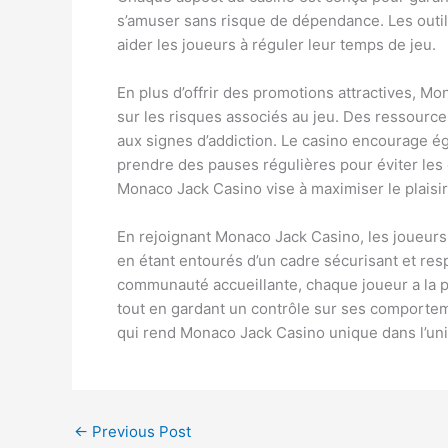
s’amuser sans risque de dépendance. Les outil
aider les joueurs à réguler leur temps de jeu.
En plus d’offrir des promotions attractives, M
sur les risques associés au jeu. Des ressources
aux signes d’addiction. Le casino encourage ég
prendre des pauses régulières pour éviter le
Monaco Jack Casino vise à maximiser le plaisir
En rejoignant Monaco Jack Casino, les joueurs
en étant entourés d’un cadre sécurisant et res
communauté accueillante, chaque joueur a la po
tout en gardant un contrôle sur ses comporteme
qui rend Monaco Jack Casino unique dans l’uni
←
Previous Post