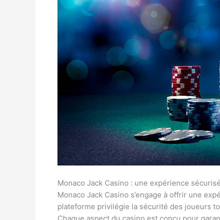
Monaco Jack Casino : une expérience sécuris
Monaco Jack Casino s’engage à offrir une expér
plateforme privilégie la sécurité des joueurs t
Chaque aspect du casino est conçu pour garant