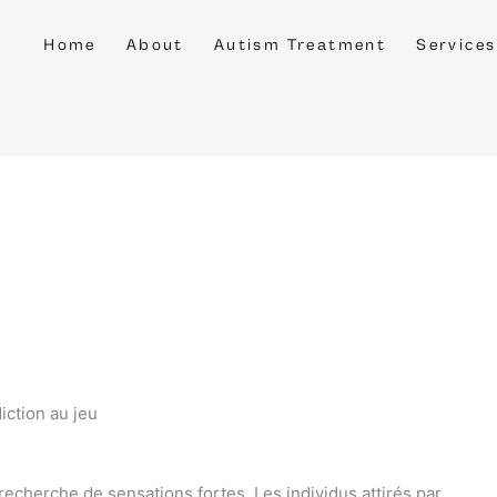
Home
About
Autism Treatment
Services
es psychologiques
ction au jeu
ction au jeu
 recherche de sensations fortes. Les individus attirés par