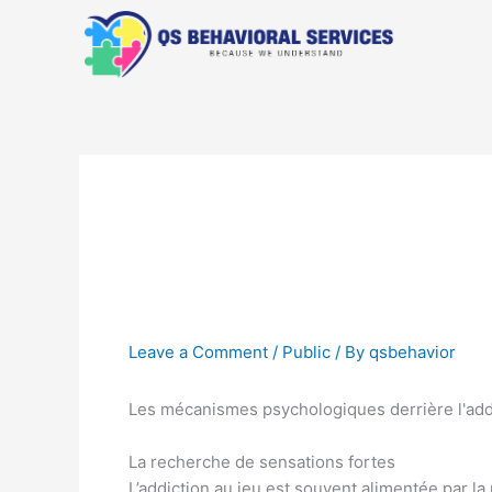
Skip
to
content
Les mécanism
derrière l'addi
Leave a Comment
/
Public
/ By
qsbehavior
Les mécanismes psychologiques derrière l'addi
La recherche de sensations fortes
L’addiction au jeu est souvent alimentée par la