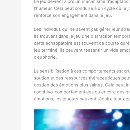
Le jeu devient alors un mécanisme d’adaptation 
l’humeur. Cela peut conduire à un cycle où le 
renforce son engagement dans le jeu.
Les individus qui ne savent pas gérer leur stre
Ils trouvent dans le jeu une distraction tempor
cette échappatoire est souvent de courte durée
jeu terminé, ils peuvent ressentir un vide émo
d’euphorie.
La sensibilisation à ces comportements est cr
soutien et des ressources thérapeutiques peuv
gestion des émotions plus saines. Cela peut in
cognitivo-comportementales ou encore des gro
émotions, les joueurs peuvent réduire leur dé