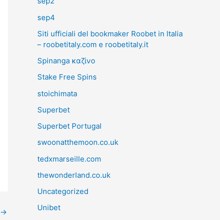
sep2
sep4
Siti ufficiali del bookmaker Roobet in Italia
– roobetitaly.com e roobetitaly.it
Spinanga καζίνο
Stake Free Spins
stoichimata
Superbet
Superbet Portugal
swoonatthemoon.co.uk
tedxmarseille.com
thewonderland.co.uk
Uncategorized
Unibet
→