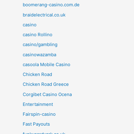
boomerang-casino.com.de
braidelectrical.co.uk
casino
casino Rollino
casino/gambling
casinowazamba
casoola Mobile Casino
Chicken Road
Chicken Road Greece
Corgibet Casino Ocena
Entertainment
Fairspin-casino
Fast Payouts