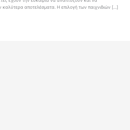
αίκτες έχουν την ευκαιρία να αναπτύξουν και να
υν καλύτερα αποτελέσματα. Η επιλογή των παιχνιδιών […]