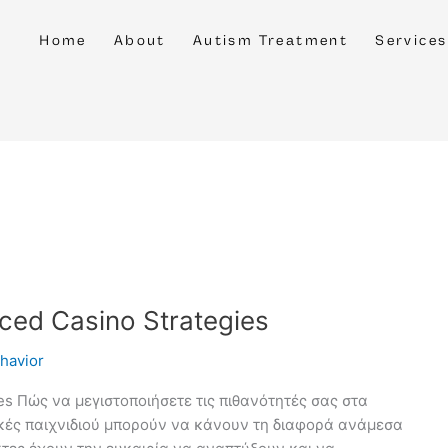
Home
About
Autism Treatment
Services
ional
nced Casino Strategies
havior
ies Πώς να μεγιστοποιήσετε τις πιθανότητές σας στα
ηγικές παιχνιδιού μπορούν να κάνουν τη διαφορά ανάμεσα