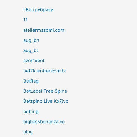
! Без рубрики
11
ateliermasomi.com
aug_bh
aug_bt
azer1xbet
bet7k-entrar.com.br
Betflag
BetLabel Free Spins
Betspino Live Καζίνο
betting
bigbassbonanza.cc
blog