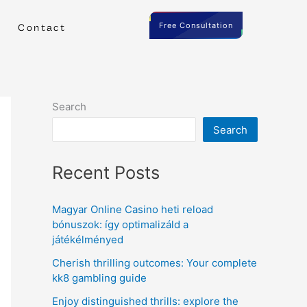
Free Consultation
Contact
Search
Search
Recent Posts
Magyar Online Casino heti reload
bónuszok: így optimalizáld a
játékélményed
Cherish thrilling outcomes: Your complete
kk8 gambling guide
Enjoy distinguished thrills: explore the