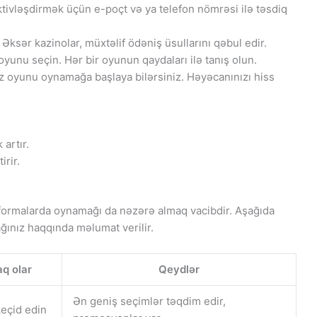
tivləşdirmək üçün e-poçt və ya telefon nömrəsi ilə təsdiq
Əksər kazinolar, müxtəlif ödəniş üsullarını qəbul edir.
yunu seçin. Hər bir oyunun qaydaları ilə tanış olun.
iz oyunu oynamağa başlaya bilərsiniz. Həyəcanınızı hiss
 artır.
irir.
atformalarda oynamağı da nəzərə almaq vacibdir. Aşağıda
ağınız haqqında məlumat verilir.
aq olar
Qeydlər
Ən geniş seçimlər təqdim edir,
keçid edin