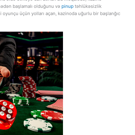
n nədən başlamalı olduğunu və
pinup
təhlükəsizlik
i oyunçu üçün yolları açan, kazinoda uğurlu bir başlanğıc