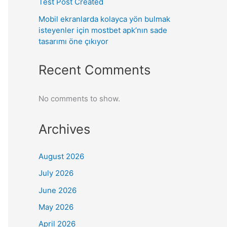
Test Post Created
Mobil ekranlarda kolayca yön bulmak
isteyenler için mostbet apk’nın sade
tasarımı öne çıkıyor
Recent Comments
No comments to show.
Archives
August 2026
July 2026
June 2026
May 2026
April 2026