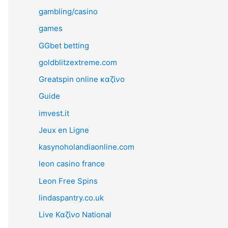
gambling/casino
games
GGbet betting
goldblitzextreme.com
Greatspin online καζίνο
Guide
imvest.it
Jeux en Ligne
kasynoholandiaonline.com
leon casino france
Leon Free Spins
lindaspantry.co.uk
Live Καζίνο National