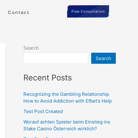
Free Consultation
Contact
Search
Search
Recent Posts
Recognizing the Gambling Relationship
How to Avoid Addiction with Efbet's Help
Test Post Created
Worauf achten Spieler beim Einstieg ins
Stake Casino Österreich wirklich?