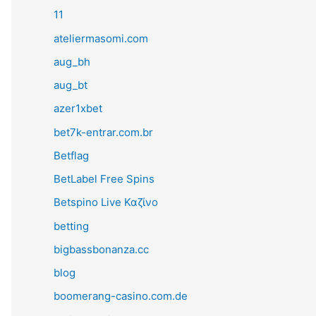
11
ateliermasomi.com
aug_bh
aug_bt
azer1xbet
bet7k-entrar.com.br
Betflag
BetLabel Free Spins
Betspino Live Καζίνο
betting
bigbassbonanza.cc
blog
boomerang-casino.com.de