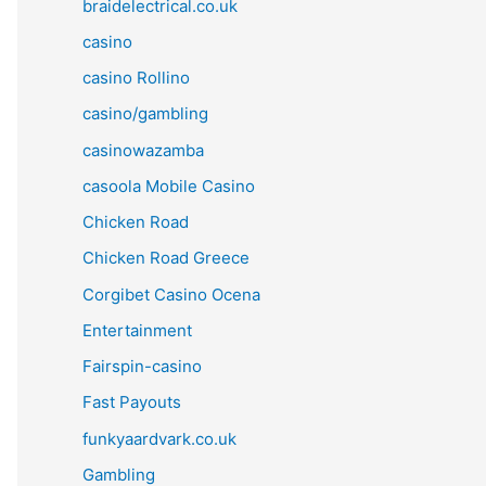
braidelectrical.co.uk
casino
casino Rollino
casino/gambling
casinowazamba
casoola Mobile Casino
Chicken Road
Chicken Road Greece
Corgibet Casino Ocena
Entertainment
Fairspin-casino
Fast Payouts
funkyaardvark.co.uk
Gambling