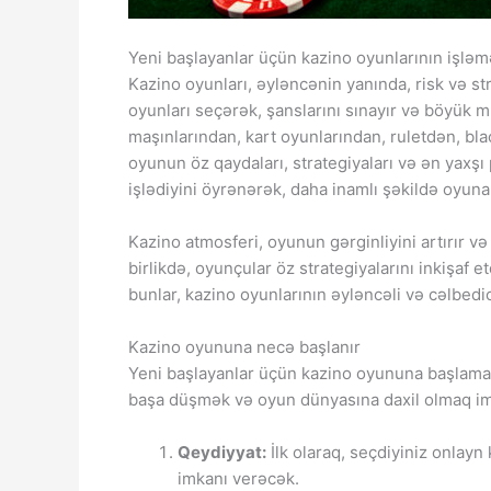
Yeni başlayanlar üçün kazino oyunlarının işləm
Kazino oyunları, əyləncənin yanında, risk və st
oyunları seçərək, şanslarını sınayır və böyük m
maşınlarından, kart oyunlarından, ruletdən, bla
oyunun öz qaydaları, strategiyaları və ən yaxşı 
işlədiyini öyrənərək, daha inamlı şəkildə oyuna 
Kazino atmosferi, oyunun gərginliyini artırır və
birlikdə, oyunçular öz strategiyalarını inkişaf 
bunlar, kazino oyunlarının əyləncəli və cəlbedici 
Kazino oyununa necə başlanır
Yeni başlayanlar üçün kazino oyununa başlamaq
başa düşmək və oyun dünyasına daxil olmaq im
Qeydiyyat:
İlk olaraq, seçdiyiniz onlayn
imkanı verəcək.