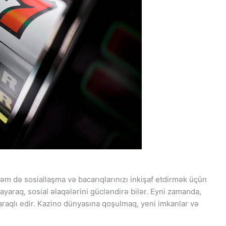
həm də sosiallaşma və bacarıqlarınızı inkişaf etdirmək üçün
ynayaraq, sosial əlaqələrini gücləndirə bilər. Eyni zamanda,
aqlı edir. Kazino dünyasına qoşulmaq, yeni imkanlar və