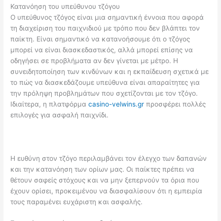
Κατανόηση του υπεύθυνου τζόγου
Ο υπεύθυνος τζόγος είναι μια σημαντική έννοια που αφορά
τη διαχείριση του παιχνιδιού με τρόπο που δεν βλάπτει τον
παίκτη. Είναι σημαντικό να κατανοήσουμε ότι ο τζόγος
μπορεί να είναι διασκεδαστικός, αλλά μπορεί επίσης να
οδηγήσει σε προβλήματα αν δεν γίνεται με μέτρο. Η
συνειδητοποίηση των κινδύνων και η εκπαίδευση σχετικά με
το πώς να διασκεδάζουμε υπεύθυνα είναι απαραίτητες για
την πρόληψη προβλημάτων που σχετίζονται με τον τζόγο.
Ιδιαίτερα, η πλατφόρμα
casino-velwins.gr
προσφέρει πολλές
επιλογές για ασφαλή παιχνίδι.
Η ευθύνη στον τζόγο περιλαμβάνει τον έλεγχο των δαπανών
και την κατανόηση των ορίων μας. Οι παίκτες πρέπει να
θέτουν σαφείς στόχους και να μην ξεπερνούν τα όρια που
έχουν ορίσει, προκειμένου να διασφαλίσουν ότι η εμπειρία
τους παραμένει ευχάριστη και ασφαλής.