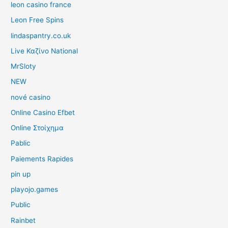
leon casino france
Leon Free Spins
lindaspantry.co.uk
Live Καζίνο National
MrSloty
NEW
nové casino
Online Casino Efbet
Online Στοίχημα
Pablic
Paiements Rapides
pin up
playojo.games
Public
Rainbet