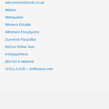
wbcommunitytrust.co.uk
Wetten
Wettquoten
Winhero Ελλάδα
Αθλητικά Στοιχήματα
Ζωντανά Παιχνίδια
Καζίνο Online 1win
στοιχηματικες
Доступ и зеркала
카지노사이트 – onlifezone.com