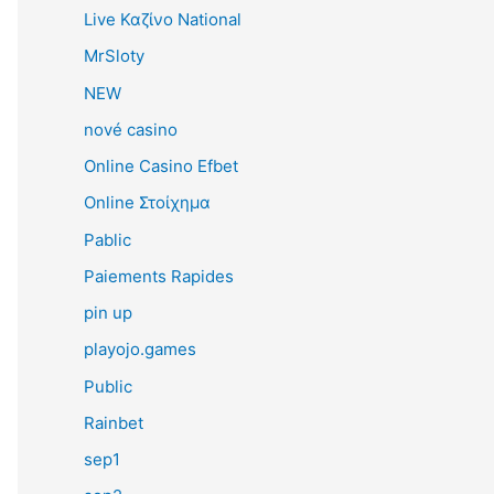
Live Καζίνο National
MrSloty
NEW
nové casino
Online Casino Efbet
Online Στοίχημα
Pablic
Paiements Rapides
pin up
playojo.games
Public
Rainbet
sep1