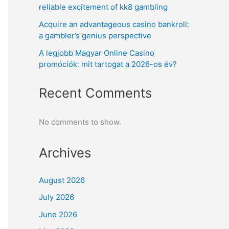
reliable excitement of kk8 gambling
Acquire an advantageous casino bankroll:
a gambler’s genius perspective
A legjobb Magyar Online Casino
promóciók: mit tartogat a 2026-os év?
Recent Comments
No comments to show.
Archives
August 2026
July 2026
June 2026