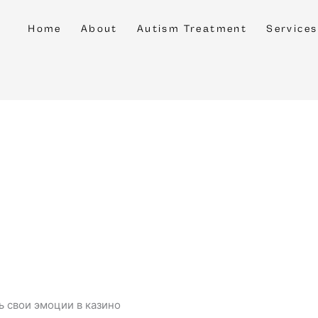
Home
About
Autism Treatment
Services
зартных игр как
ть свои эмоции в
ь свои эмоции в казино