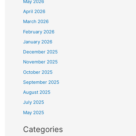
May 2026
April 2026
March 2026
February 2026
January 2026
December 2025
November 2025
October 2025
September 2025
August 2025
July 2025
May 2025
Categories