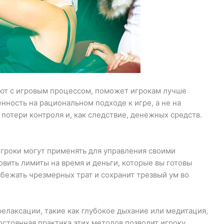
уют с игровым процессом, поможет игрокам лучше
нность на рациональном подходе к игре, а не на
 потери контроля и, как следствие, денежных средств.
игроки могут применять для управления своими
овить лимиты на время и деньги, которые вы готовы
збежать чрезмерных трат и сохранит трезвый ум во
релаксации, такие как глубокое дыхание или медитация,
Постоянная практика этих методов позволит игроку