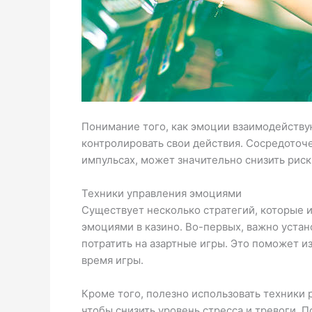
Понимание того, как эмоции взаимодейств
контролировать свои действия. Сосредоточе
импульсах, может значительно снизить риск
Техники управления эмоциями
Существует несколько стратегий, которые 
эмоциями в казино. Во-первых, важно устан
потратить на азартные игры. Это поможет и
время игры.
Кроме того, полезно использовать техники 
чтобы снизить уровень стресса и тревоги. 