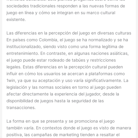
sociedades tradicionales responden a las nuevas formas de
juego en línea y cómo se integran en su marco cultural
existente.
Las diferencias en la percepción del juego en diversas culturas
En países como Colombia, el juego se ha normalizado y se ha
institucionalizado, siendo visto como una forma legítima de
entretenimiento. En contraste, en algunas naciones asiáticas,
el juego puede estar rodeado de tabúes y restricciones
legales. Estas diferencias en la percepción cultural pueden
influir en cómo los usuarios se acercan a plataformas como
1win, ya que su aceptación y uso varía significativamente. La
legislación y las normas sociales en torno al juego pueden
afectar directamente la experiencia del jugador, desde la
disponibilidad de juegos hasta la seguridad de las
transacciones.
La forma en que se presenta y se promociona el juego
también varía. En contextos donde el juego es visto de manera
positiva, las campañas de marketing tienden a resaltar el