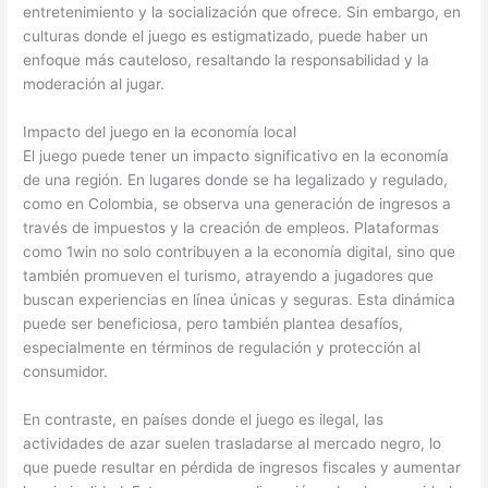
entretenimiento y la socialización que ofrece. Sin embargo, en
culturas donde el juego es estigmatizado, puede haber un
enfoque más cauteloso, resaltando la responsabilidad y la
moderación al jugar.
Impacto del juego en la economía local
El juego puede tener un impacto significativo en la economía
de una región. En lugares donde se ha legalizado y regulado,
como en Colombia, se observa una generación de ingresos a
través de impuestos y la creación de empleos. Plataformas
como 1win no solo contribuyen a la economía digital, sino que
también promueven el turismo, atrayendo a jugadores que
buscan experiencias en línea únicas y seguras. Esta dinámica
puede ser beneficiosa, pero también plantea desafíos,
especialmente en términos de regulación y protección al
consumidor.
En contraste, en países donde el juego es ilegal, las
actividades de azar suelen trasladarse al mercado negro, lo
que puede resultar en pérdida de ingresos fiscales y aumentar