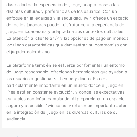
diversidad de la experiencia del juego, adaptándose a las
distintas culturas y preferencias de los usuarios. Con un
enfoque en la legalidad y la seguridad, 1win ofrece un espacio
donde los jugadores pueden disfrutar de una experiencia de
juego enriquecedora y adaptada a sus contextos culturales.
La atención al cliente 24/7 y las opciones de pago en moneda
local son características que demuestran su compromiso con
el jugador colombiano.
La plataforma también se esfuerza por fomentar un entorno
de juego responsable, ofreciendo herramientas que ayudan a
los usuarios a gestionar su tiempo y dinero. Esto es
particularmente importante en un mundo donde el juego en
línea está en constante evolución, y donde las expectativas
culturales continúan cambiando. Al proporcionar un espacio
seguro y accesible, 1win se convierte en un importante actor
en la integración del juego en las diversas culturas de su
audiencia.