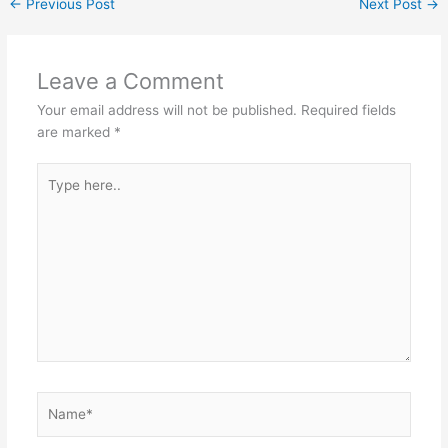
←
Previous Post
Next Post
→
Leave a Comment
Your email address will not be published.
Required fields
are marked
*
Type
here..
Name*