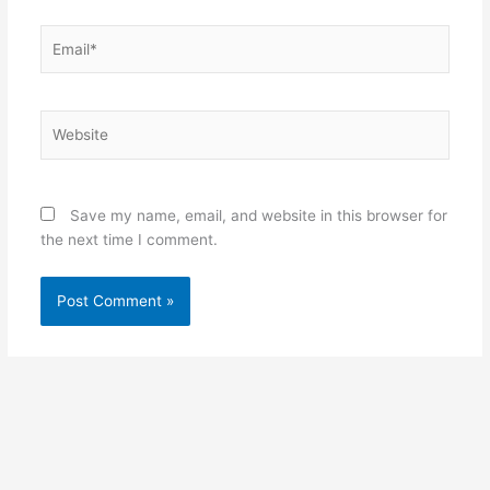
Email*
Website
Save my name, email, and website in this browser for
the next time I comment.