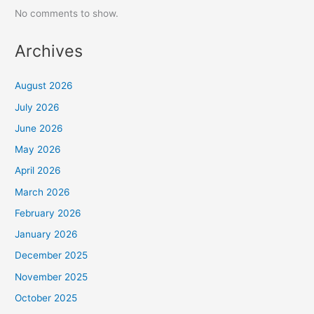
No comments to show.
Archives
August 2026
July 2026
June 2026
May 2026
April 2026
March 2026
February 2026
January 2026
December 2025
November 2025
October 2025