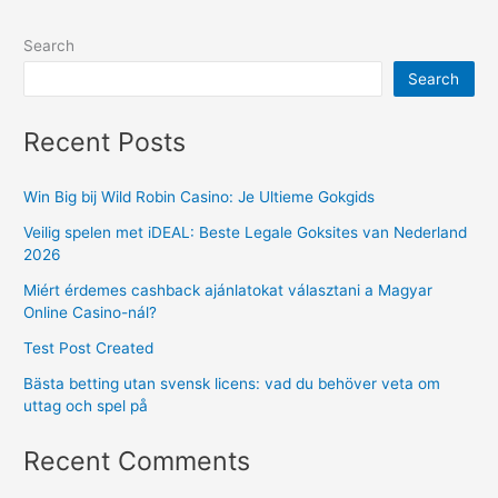
Search
Search
Recent Posts
Win Big bij Wild Robin Casino: Je Ultieme Gokgids
Veilig spelen met iDEAL: Beste Legale Goksites van Nederland
2026
Miért érdemes cashback ajánlatokat választani a Magyar
Online Casino-nál?
Test Post Created
Bästa betting utan svensk licens: vad du behöver veta om
uttag och spel på
Recent Comments