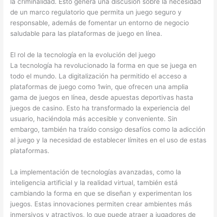
la criminalidad. Esto genera una discusión sobre la necesidad
de un marco regulatorio que permita un juego seguro y
responsable, además de fomentar un entorno de negocio
saludable para las plataformas de juego en línea.
El rol de la tecnología en la evolución del juego
La tecnología ha revolucionado la forma en que se juega en
todo el mundo. La digitalización ha permitido el acceso a
plataformas de juego como 1win, que ofrecen una amplia
gama de juegos en línea, desde apuestas deportivas hasta
juegos de casino. Esto ha transformado la experiencia del
usuario, haciéndola más accesible y conveniente. Sin
embargo, también ha traído consigo desafíos como la adicción
al juego y la necesidad de establecer límites en el uso de estas
plataformas.
La implementación de tecnologías avanzadas, como la
inteligencia artificial y la realidad virtual, también está
cambiando la forma en que se diseñan y experimentan los
juegos. Estas innovaciones permiten crear ambientes más
inmersivos y atractivos, lo que puede atraer a jugadores de