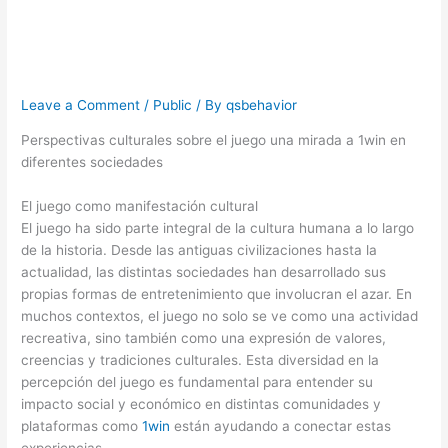
diferentes
sociedades
Leave a Comment
/
Public
/ By
qsbehavior
Perspectivas culturales sobre el juego una mirada a 1win en
diferentes sociedades
El juego como manifestación cultural
El juego ha sido parte integral de la cultura humana a lo largo
de la historia. Desde las antiguas civilizaciones hasta la
actualidad, las distintas sociedades han desarrollado sus
propias formas de entretenimiento que involucran el azar. En
muchos contextos, el juego no solo se ve como una actividad
recreativa, sino también como una expresión de valores,
creencias y tradiciones culturales. Esta diversidad en la
percepción del juego es fundamental para entender su
impacto social y económico en distintas comunidades y
plataformas como
1win
están ayudando a conectar estas
experiencias.