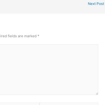
Next Post
ired fields are marked
*