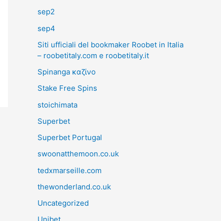
sep2
sep4
Siti ufficiali del bookmaker Roobet in Italia
– roobetitaly.com e roobetitaly.it
Spinanga καζίνο
Stake Free Spins
stoichimata
Superbet
Superbet Portugal
swoonatthemoon.co.uk
tedxmarseille.com
thewonderland.co.uk
Uncategorized
Unibet