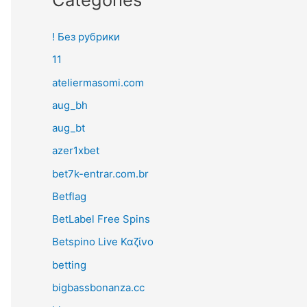
! Без рубрики
11
ateliermasomi.com
aug_bh
aug_bt
azer1xbet
bet7k-entrar.com.br
Betflag
BetLabel Free Spins
Betspino Live Καζίνο
betting
bigbassbonanza.cc