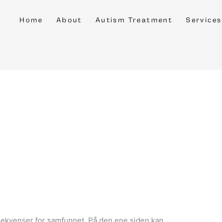
Home
About
Autism Treatment
Services
er pengespill
t
ekvenser for samfunnet. På den ene siden kan