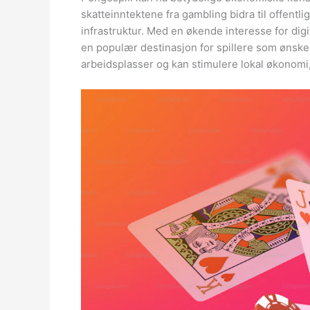
skatteinntektene fra gambling bidra til offentl
infrastruktur. Med en økende interesse for digi
en populær destinasjon for spillere som ønske
arbeidsplasser og kan stimulere lokal økonomi,