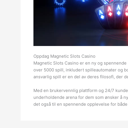
Oppdag Magnetic Slots Casino
Magnetic Slots Casino er en ny og spennende pl
over 5000 spill, inkludert spilleautomater og b
ansvarlig spill er en del av deres filosofi, der d
Med en brukervennlig plattform og 24/7 kundes
underholdende arena for dem som ønsker å nyt
det også til en spennende opplevelse for både 