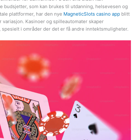
ige budsjetter, som kan brukes til utdanning, helsevesen og
tale plattformer, har den nye
MagneticSlots casino app
blitt
r variasjon. Kasinoer og spilleautomater skaper
 spesielt i områder der det er få andre inntektsmuligheter.