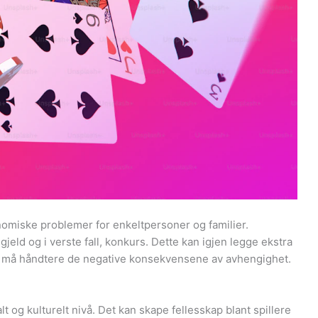
nomiske problemer for enkeltpersoner og familier.
gjeld og i verste fall, konkurs. Dette kan igjen legge ekstra
m må håndtere de negative konsekvensene av avhengighet.
t og kulturelt nivå. Det kan skape fellesskap blant spillere