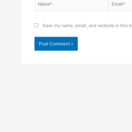
Name*
Email*
Save my name, email, and website in this b