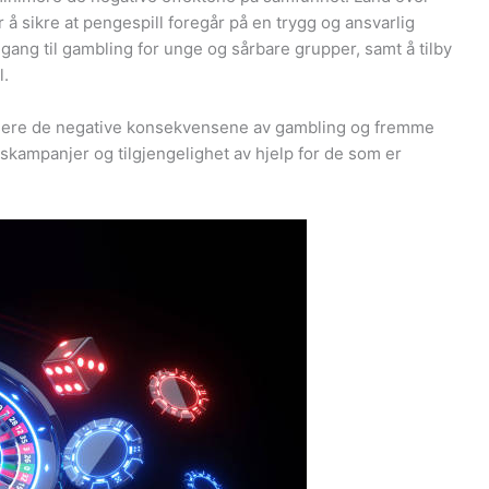
r å sikre at pengespill foregår på en trygg og ansvarlig
lgang til gambling for unge og sårbare grupper, samt å tilby
l.
redusere de negative konsekvensene av gambling og fremme
skampanjer og tilgjengelighet av hjelp for de som er