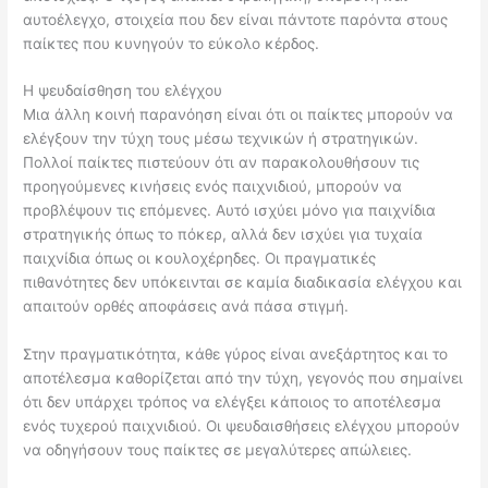
αυτοέλεγχο, στοιχεία που δεν είναι πάντοτε παρόντα στους
παίκτες που κυνηγούν το εύκολο κέρδος.
Η ψευδαίσθηση του ελέγχου
Μια άλλη κοινή παρανόηση είναι ότι οι παίκτες μπορούν να
ελέγξουν την τύχη τους μέσω τεχνικών ή στρατηγικών.
Πολλοί παίκτες πιστεύουν ότι αν παρακολουθήσουν τις
προηγούμενες κινήσεις ενός παιχνιδιού, μπορούν να
προβλέψουν τις επόμενες. Αυτό ισχύει μόνο για παιχνίδια
στρατηγικής όπως το πόκερ, αλλά δεν ισχύει για τυχαία
παιχνίδια όπως οι κουλοχέρηδες. Οι πραγματικές
πιθανότητες δεν υπόκεινται σε καμία διαδικασία ελέγχου και
απαιτούν ορθές αποφάσεις ανά πάσα στιγμή.
Στην πραγματικότητα, κάθε γύρος είναι ανεξάρτητος και το
αποτέλεσμα καθορίζεται από την τύχη, γεγονός που σημαίνει
ότι δεν υπάρχει τρόπος να ελέγξει κάποιος το αποτέλεσμα
ενός τυχερού παιχνιδιού. Οι ψευδαισθήσεις ελέγχου μπορούν
να οδηγήσουν τους παίκτες σε μεγαλύτερες απώλειες.