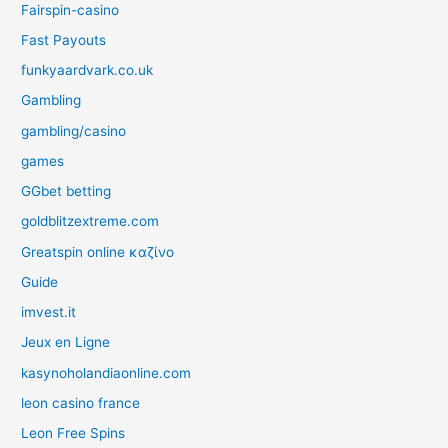
Fairspin-casino
Fast Payouts
funkyaardvark.co.uk
Gambling
gambling/casino
games
GGbet betting
goldblitzextreme.com
Greatspin online καζίνο
Guide
imvest.it
Jeux en Ligne
kasynoholandiaonline.com
leon casino france
Leon Free Spins