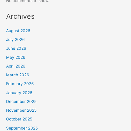
No comments to show.
Archives
August 2026
July 2026
June 2026
May 2026
April 2026
March 2026
February 2026
January 2026
December 2025
November 2025
October 2025
September 2025