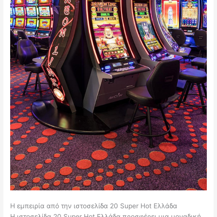
Η εμπειρία από την ιστοσελίδα 20 Super Hot Ελλάδα
Η ιστοσελίδα 20 Super Hot Ελλάδα προσφέρει μια μοναδική