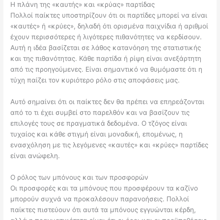
Η πλάνη της «καυτής» και «κρύας» παρτίδας
Πολλοί παίκτες υποστηρίζουν ότι οι παρτίδες μπορεί να είναι
«καυτές» ή «κρύες», δηλαδή ότι ορισμένα παιχνίδια ή αριθμοί
έχουν περισσότερες ή λιγότερες πιθανότητες να κερδίσουν.
Αυτή η ιδέα βασίζεται σε λάθος κατανόηση της στατιστικής
και της πιθανότητας. Κάθε παρτίδα ή ρίψη είναι ανεξάρτητη
από τις προηγούμενες. Είναι σημαντικό να θυμόμαστε ότι η
τύχη παίζει τον κυριότερο ρόλο στις αποφάσεις μας.
Αυτό σημαίνει ότι οι παίκτες δεν θα πρέπει να επηρεάζονται
από το τι έχει συμβεί στο παρελθόν και να βασίζουν τις
επιλογές τους σε πραγματικά δεδομένα. Ο τζόγος είναι
τυχαίος και κάθε στιγμή είναι μοναδική, επομένως, η
ενασχόληση με τις λεγόμενες «καυτές» και «κρύες» παρτίδες
είναι ανώφελη.
Ο ρόλος των μπόνους και των προσφορών
Οι προσφορές και τα μπόνους που προσφέρουν τα καζίνο
μπορούν συχνά να προκαλέσουν παρανοήσεις. Πολλοί
παίκτες πιστεύουν ότι αυτά τα μπόνους εγγυώνται κέρδη,