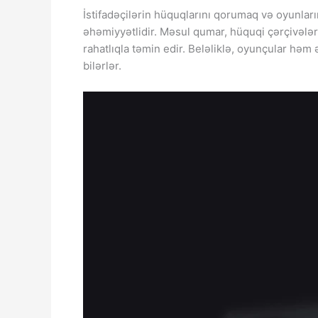
İstifadəçilərin hüquqlarını qorumaq və oyunlar
əhəmiyyətlidir. Məsul qumar, hüquqi çərçivələr 
rahatlıqla təmin edir. Beləliklə, oyunçular həm
bilərlər.