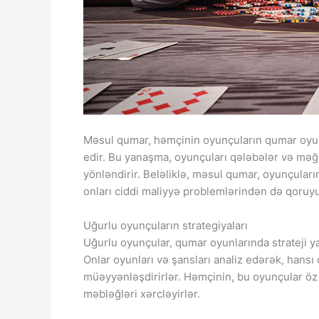
Məsul qumar, həmçinin oyunçuların qumar oyun
edir. Bu yanaşma, oyunçuları qələbələr və məğl
yönləndirir. Beləliklə, məsul qumar, oyunçula
onları ciddi maliyyə problemlərindən də qoruyu
Uğurlu oyunçuların strategiyaları
Uğurlu oyunçular, qumar oyunlarında strateji y
Onlar oyunları və şansları analiz edərək, hansı
müəyyənləşdirirlər. Həmçinin, bu oyunçular öz 
məbləğləri xərcləyirlər.