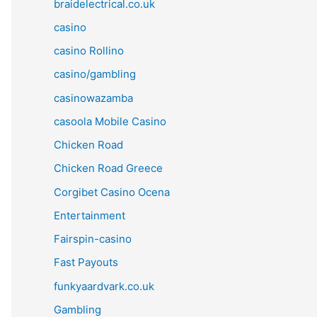
braidelectrical.co.uk
casino
casino Rollino
casino/gambling
casinowazamba
casoola Mobile Casino
Chicken Road
Chicken Road Greece
Corgibet Casino Ocena
Entertainment
Fairspin-casino
Fast Payouts
funkyaardvark.co.uk
Gambling