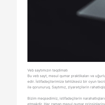
Veb saytımızın təqdimatı
Bu veb sayt, məsul qumar praktikaları və uğurl
edir. İstifadəçilərimizə təhlükəsiz bir oyun tə
ilə qorunuruq. Saytımız, ziyarətçilərin rahatl
Bizim məqsədimiz, istifadəçilərin narahatlıqlar
etməkdir. Hər zaman məsul qumar prinsiplərinə 