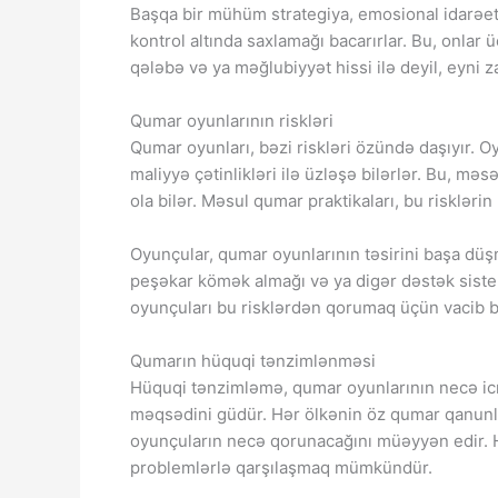
Başqa bir mühüm strategiya, emosional idarəet
kontrol altında saxlamağı bacarırlar. Bu, onlar
qələbə və ya məğlubiyyət hissi ilə deyil, eyni 
Qumar oyunlarının riskləri
Qumar oyunları, bəzi riskləri özündə daşıyır. O
maliyyə çətinlikləri ilə üzləşə bilərlər. Bu, m
ola bilər. Məsul qumar praktikaları, bu risklər
Oyunçular, qumar oyunlarının təsirini başa düşm
peşəkar kömək almağı və ya digər dəstək siste
oyunçuları bu risklərdən qorumaq üçün vacib b
Qumarın hüquqi tənzimlənməsi
Hüquqi tənzimləmə, qumar oyunlarının necə icra
məqsədini güdür. Hər ölkənin öz qumar qanunlar
oyunçuların necə qorunacağını müəyyən edir.
problemlərlə qarşılaşmaq mümkündür.