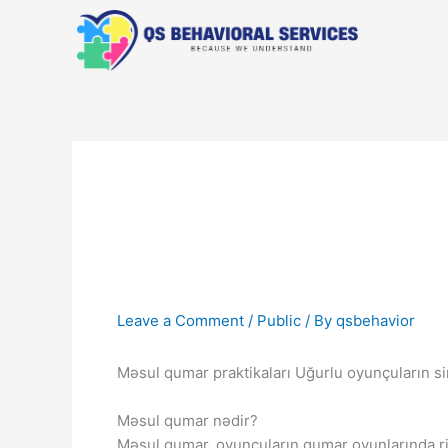
Skip
to
content
Məsul qumar pr
oyunçuların sir
Leave a Comment
/
Public
/ By
qsbehavior
Məsul qumar praktikaları Uğurlu oyunçuların sir
Məsul qumar nədir?
Məsul qumar, oyunçuların qumar oyunlarında ris