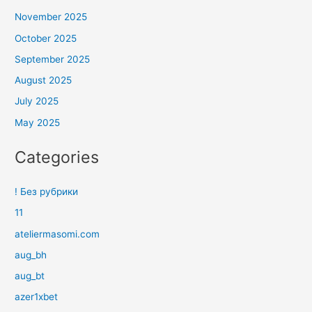
November 2025
October 2025
September 2025
August 2025
July 2025
May 2025
Categories
! Без рубрики
11
ateliermasomi.com
aug_bh
aug_bt
azer1xbet