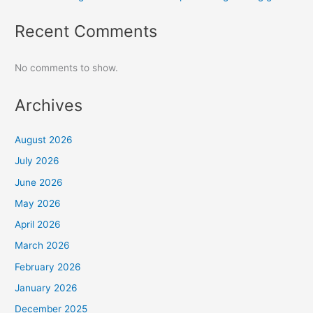
Recent Comments
No comments to show.
Archives
August 2026
July 2026
June 2026
May 2026
April 2026
March 2026
February 2026
January 2026
December 2025