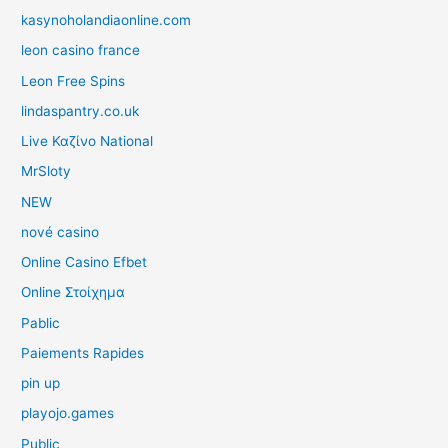
kasynoholandiaonline.com
leon casino france
Leon Free Spins
lindaspantry.co.uk
Live Καζίνο National
MrSloty
NEW
nové casino
Online Casino Efbet
Online Στοίχημα
Pablic
Paiements Rapides
pin up
playojo.games
Public