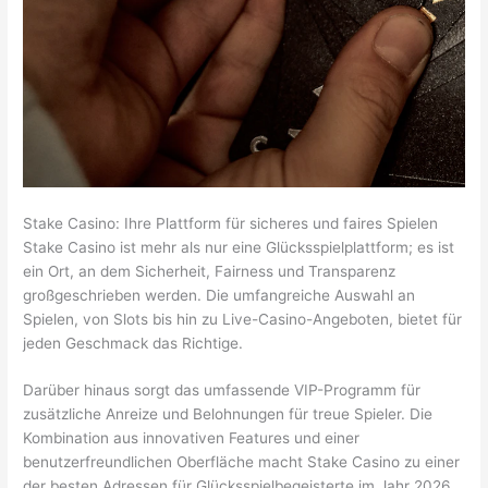
Stake Casino: Ihre Plattform für sicheres und faires Spielen
Stake Casino ist mehr als nur eine Glücksspielplattform; es ist
ein Ort, an dem Sicherheit, Fairness und Transparenz
großgeschrieben werden. Die umfangreiche Auswahl an
Spielen, von Slots bis hin zu Live-Casino-Angeboten, bietet für
jeden Geschmack das Richtige.
Darüber hinaus sorgt das umfassende VIP-Programm für
zusätzliche Anreize und Belohnungen für treue Spieler. Die
Kombination aus innovativen Features und einer
benutzerfreundlichen Oberfläche macht Stake Casino zu einer
der besten Adressen für Glücksspielbegeisterte im Jahr 2026.