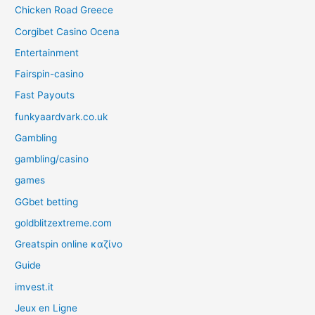
Chicken Road Greece
Corgibet Casino Ocena
Entertainment
Fairspin-casino
Fast Payouts
funkyaardvark.co.uk
Gambling
gambling/casino
games
GGbet betting
goldblitzextreme.com
Greatspin online καζίνο
Guide
imvest.it
Jeux en Ligne