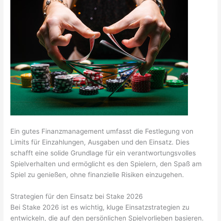
Ein gutes Finanzmanagement umfasst die Festlegung von
Limits für Einzahlungen, Ausgaben und den Einsatz. Dies
schafft eine solide Grundlage für ein verantwortungsvolles
Spielverhalten und ermöglicht es den Spielern, den Spaß am
Spiel zu genießen, ohne finanzielle Risiken einzugehen.
Strategien für den Einsatz bei Stake 2026
Bei Stake 2026 ist es wichtig, kluge Einsatzstrategien zu
entwickeln, die auf den persönlichen Spielvorlieben basieren.