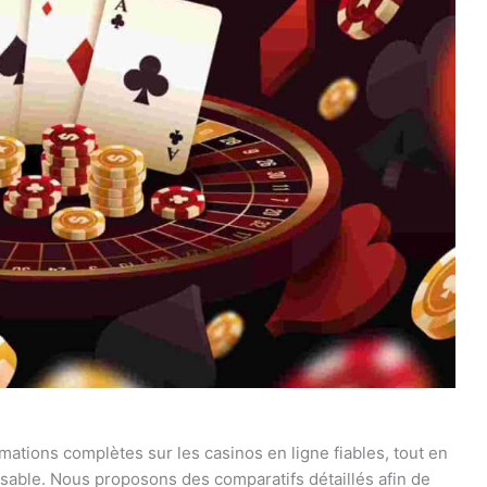
mations complètes sur les casinos en ligne fiables, tout en
onsable. Nous proposons des comparatifs détaillés afin de