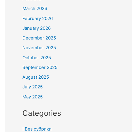
March 2026
February 2026
January 2026
December 2025
November 2025
October 2025
September 2025
August 2025
July 2025
May 2025
Categories
! Без рубрики