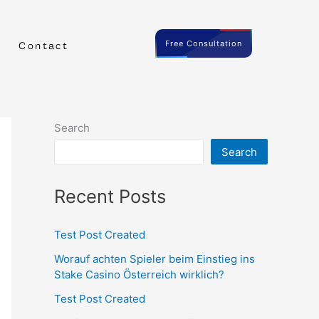
Free Consultation
Contact
Search
Search
Recent Posts
Test Post Created
Worauf achten Spieler beim Einstieg ins
Stake Casino Österreich wirklich?
Test Post Created