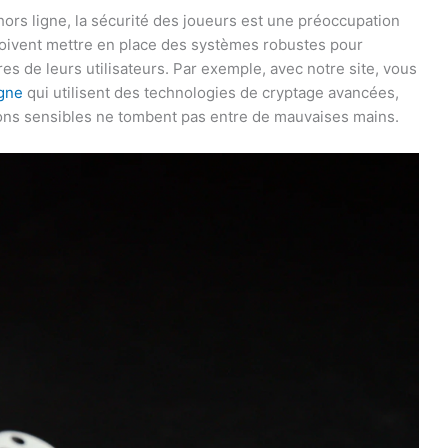
hors ligne, la sécurité des joueurs est une préoccupation
 doivent mettre en place des systèmes robustes pour
es de leurs utilisateurs. Par exemple, avec notre site, vous
igne
qui utilisent des technologies de cryptage avancées,
tions sensibles ne tombent pas entre de mauvaises mains.