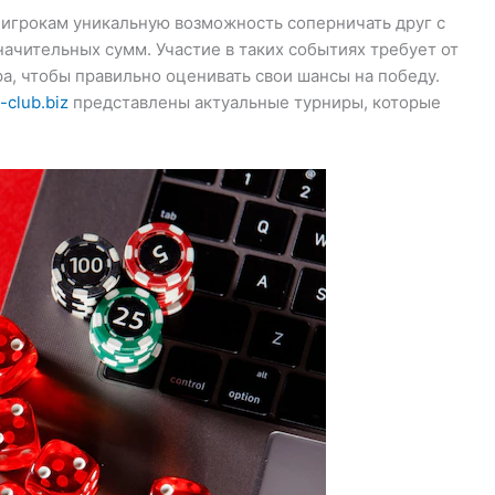
 игрокам уникальную возможность соперничать друг с
начительных сумм. Участие в таких событиях требует от
ра, чтобы правильно оценивать свои шансы на победу.
-club.biz
представлены актуальные турниры, которые