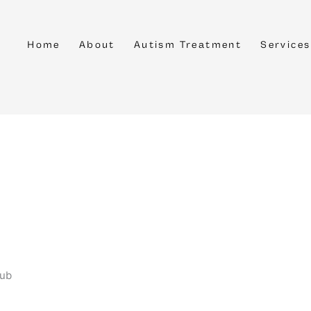
Home
About
Autism Treatment
Services
ть на турнирах в
lub
lub