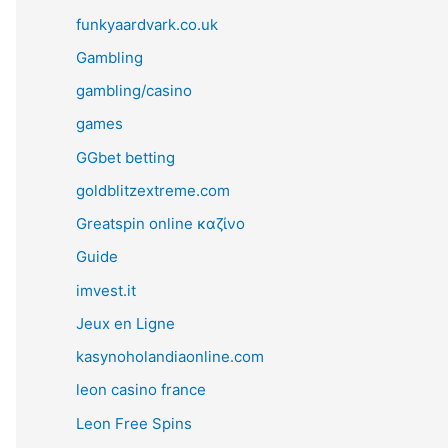
funkyaardvark.co.uk
Gambling
gambling/casino
games
GGbet betting
goldblitzextreme.com
Greatspin online καζίνο
Guide
imvest.it
Jeux en Ligne
kasynoholandiaonline.com
leon casino france
Leon Free Spins