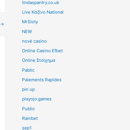
lindaspantry.co.uk
Live Καζίνο National
MrSloty
→
NEW
nové casino
Online Casino Efbet
Online Στοίχημα
Pablic
Paiements Rapides
pin up
playojo.games
Public
Rainbet
sep1