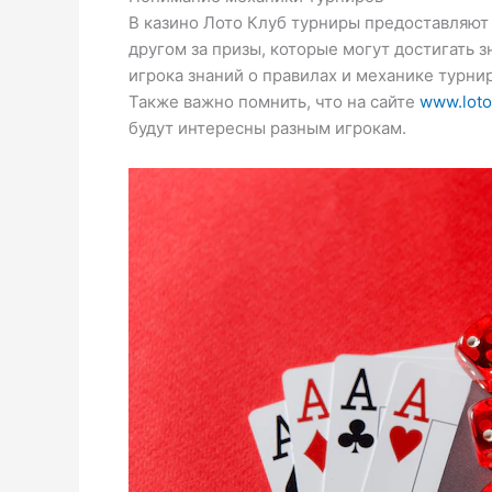
В казино Лото Клуб турниры предоставляют
другом за призы, которые могут достигать з
игрока знаний о правилах и механике турни
Также важно помнить, что на сайте
www.loto
будут интересны разным игрокам.