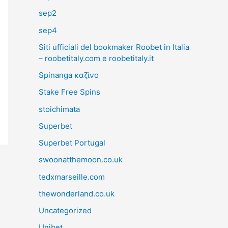
sep2
sep4
Siti ufficiali del bookmaker Roobet in Italia
– roobetitaly.com e roobetitaly.it
Spinanga καζίνο
Stake Free Spins
stoichimata
Superbet
Superbet Portugal
swoonatthemoon.co.uk
tedxmarseille.com
thewonderland.co.uk
Uncategorized
Unibet