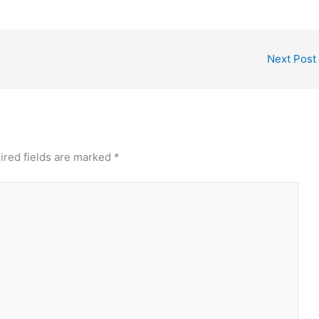
Next Post
ired fields are marked
*