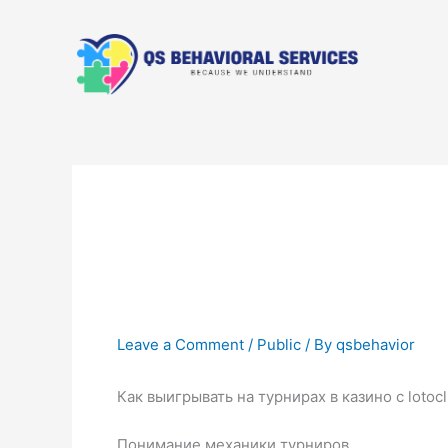
Skip
to
content
Как выигрыва
казино с lotoc
Leave a Comment
/
Public
/ By
qsbehavior
Как выигрывать на турнирах в казино с lotoc
Понимание механики турниров