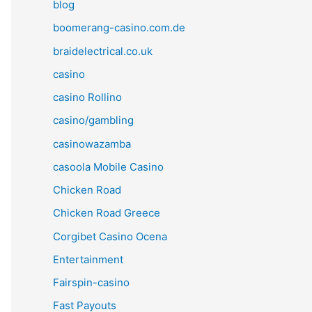
blog
boomerang-casino.com.de
braidelectrical.co.uk
casino
casino Rollino
casino/gambling
casinowazamba
casoola Mobile Casino
Chicken Road
Chicken Road Greece
Corgibet Casino Ocena
Entertainment
Fairspin-casino
Fast Payouts