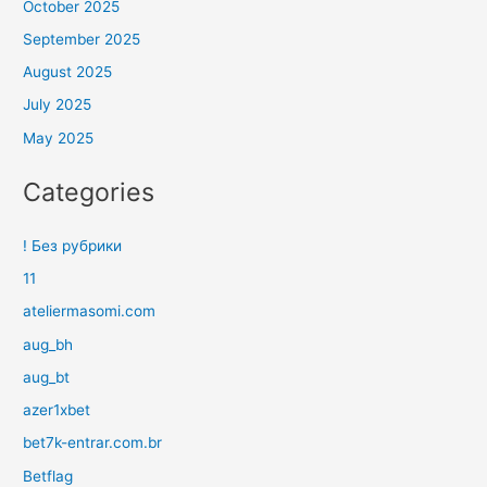
October 2025
September 2025
August 2025
July 2025
May 2025
Categories
! Без рубрики
11
ateliermasomi.com
aug_bh
aug_bt
azer1xbet
bet7k-entrar.com.br
Betflag