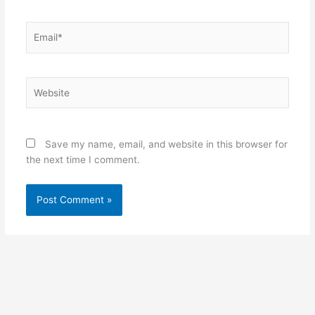
Email*
Website
Save my name, email, and website in this browser for
the next time I comment.