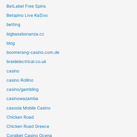
BetLabel Free Spins
Betspino Live Καζίνο
betting
bigbassbonanza.cc
blog
boomerang-casino.com.de
braidelectrical.co.uk
casino
casino Rollino
casino/gambling
casinowazamba
casoola Mobile Casino
Chicken Road
Chicken Road Greece
Corgibet Casino Ocena