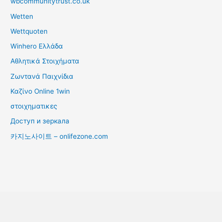
wbcommunitytrust.co.uk
Wetten
Wettquoten
Winhero Ελλάδα
Αθλητικά Στοιχήματα
Ζωντανά Παιχνίδια
Καζίνο Online 1win
στοιχηματικες
Доступ и зеркала
카지노사이트 – onlifezone.com