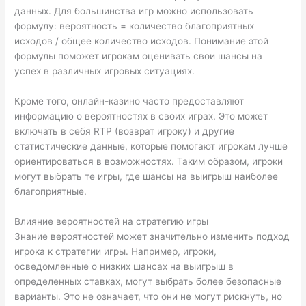
данных. Для большинства игр можно использовать
формулу: вероятность = количество благоприятных
исходов / общее количество исходов. Понимание этой
формулы поможет игрокам оценивать свои шансы на
успех в различных игровых ситуациях.
Кроме того, онлайн-казино часто предоставляют
информацию о вероятностях в своих играх. Это может
включать в себя RTP (возврат игроку) и другие
статистические данные, которые помогают игрокам лучше
ориентироваться в возможностях. Таким образом, игроки
могут выбрать те игры, где шансы на выигрыш наиболее
благоприятные.
Влияние вероятностей на стратегию игры
Знание вероятностей может значительно изменить подход
игрока к стратегии игры. Например, игроки,
осведомленные о низких шансах на выигрыш в
определенных ставках, могут выбрать более безопасные
варианты. Это не означает, что они не могут рискнуть, но