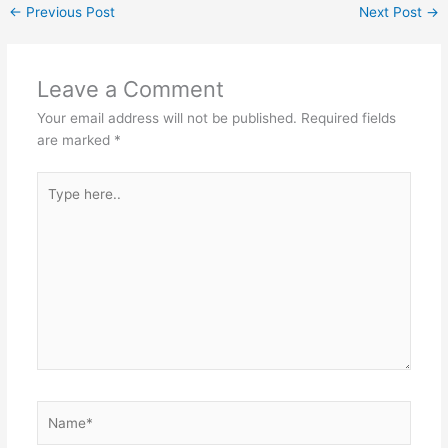
←
Previous Post
Next Post
→
Leave a Comment
Your email address will not be published.
Required fields
are marked
*
Type
here..
Name*