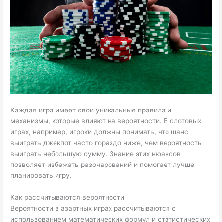
Каждая игра имеет свои уникальные правила и
механизмы, которые влияют на вероятности. В слотовых
играх, например, игроки должны понимать, что шанс
выиграть джекпот часто гораздо ниже, чем вероятность
выиграть небольшую сумму. Знание этих нюансов
позволяет избежать разочарований и помогает лучше
планировать игру.
Как рассчитываются вероятности
Вероятности в азартных играх рассчитываются с
использованием математических формул и статистических