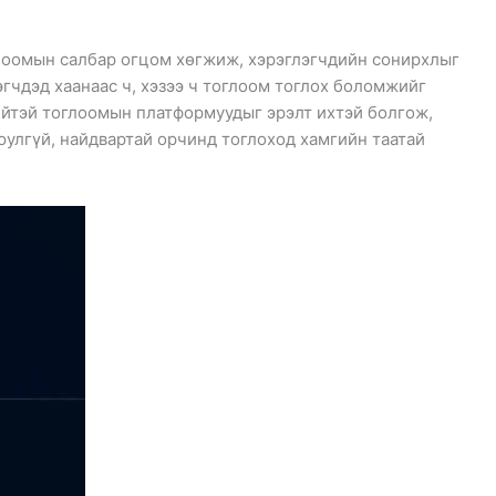
лоомын салбар огцом хөгжиж, хэрэглэгчдийн сонирхлыг
гчдэд хаанаас ч, хэзээ ч тоглоом тоглох боломжийг
ийтэй тоглоомын платформуудыг эрэлт ихтэй болгож,
юулгүй, найдвартай орчинд тоглоход хамгийн таатай