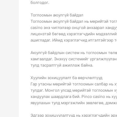
болгодог.
Тоглоомын аюулгүй байдал
Тоглоомын аюулгүй байдал нь мөрийтэй тог
casino энэ чиглэлээр онцгой анхаарал ханду
лицензтэй бөгөөд хэрэглэгчдийн мэдээллий
ашигладаг. Иймд хэрэглэгчид итгэлтэйгээр 
Аюулгүй байдлын систем нь тоглоомын төлөв
хамгаалдаг. Энэхүү системийг үргэлжлүүлэн
тулд тасралтгүй ажиллаж байна.
Хуулийн зохицуулалт ба өөрчлөлтүүд
Гар утасны мөрийтэй тоглоомын салбар нь х
тулдаг. Монгол улсад мөрийтэй тоглоомын 
хандуулах шаардлага бий. Pinco casino нь х
явуулахын тулд мэргэжлийн зөвлөгөө, дэмжл
Эдгээр зохицуулалтууд нь хэрэглэгчдийн эрх