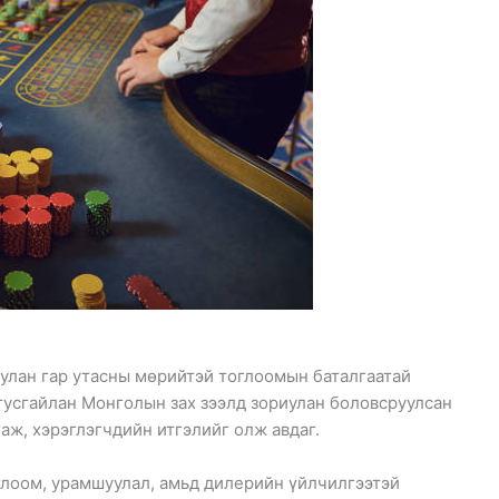
иулан гар утасны мөрийтэй тоглоомын баталгаатай
 тусгайлан Монголын зах зээлд зориулан боловсруулсан
аж, хэрэглэгчдийн итгэлийг олж авдаг.
глоом, урамшуулал, амьд дилерийн үйлчилгээтэй