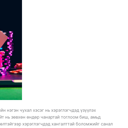
н нэгэн чухал хэсэг нь хэрэглэгчдэд үзүүлэх
т нь зөвхөн өндөр чанартай тоглоом биш, амьд
өлтэйгээр хэрэглэгчдэд хангалттай боломжийг санал