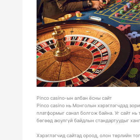
Pinco casino-ын албан ёсны сайт
Pinco casino нь Монголын хэрэглэгчдэд зор
платформыг санал болгож байна. Уг сайт нь
бөгөөд аюулгүй байдлын стандартуудыг ханг
Хэрэглэгчид сайтад ороод, олон төрлийн то