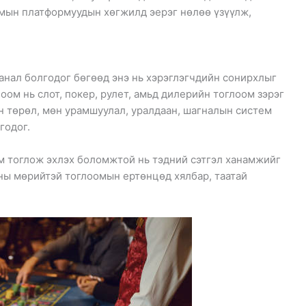
омын платформуудын хөгжилд эерэг нөлөө үзүүлж,
санал болгодог бөгөөд энэ нь хэрэглэгчдийн сонирхлыг
лоом нь слот, покер, рулет, амьд дилерийн тоглоом зэрэг
н төрөл, мөн урамшуулал, уралдаан, шагналын систем
годог.
м тоглож эхлэх боломжтой нь тэдний сэтгэл ханамжийг
сны мөрийтэй тоглоомын ертөнцөд хялбар, таатай