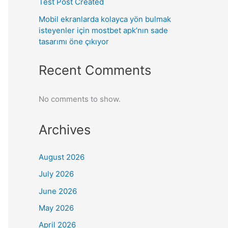
Test Post Created
Mobil ekranlarda kolayca yön bulmak
isteyenler için mostbet apk’nın sade
tasarımı öne çıkıyor
Recent Comments
No comments to show.
Archives
August 2026
July 2026
June 2026
May 2026
April 2026