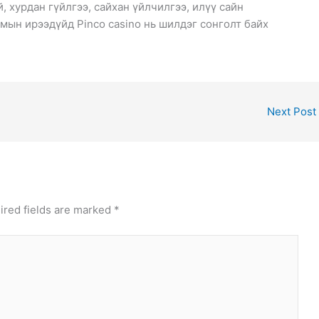
, хурдан гүйлгээ, сайхан үйлчилгээ, илүү сайн
мын ирээдүйд Pinco casino нь шилдэг сонголт байх
Next Post
ired fields are marked
*