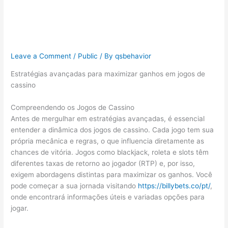
ganhos em jogos
de cassino
Leave a Comment
/
Public
/ By
qsbehavior
Estratégias avançadas para maximizar ganhos em jogos de
cassino
Compreendendo os Jogos de Cassino
Antes de mergulhar em estratégias avançadas, é essencial
entender a dinâmica dos jogos de cassino. Cada jogo tem sua
própria mecânica e regras, o que influencia diretamente as
chances de vitória. Jogos como blackjack, roleta e slots têm
diferentes taxas de retorno ao jogador (RTP) e, por isso,
exigem abordagens distintas para maximizar os ganhos. Você
pode começar a sua jornada visitando
https://billybets.co/pt/
,
onde encontrará informações úteis e variadas opções para
jogar.