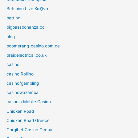
Betspino Live Καζίνο
betting
bigbassbonanza.cc
blog
boomerang-casino.com.de
braidelectrical.co.uk
casino
casino Rollino
casino/gambling
casinowazamba
casoola Mobile Casino
Chicken Road
Chicken Road Greece
Corgibet Casino Ocena