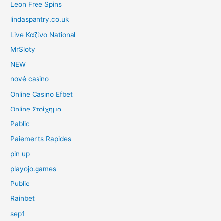
Leon Free Spins
lindaspantry.co.uk
Live Καζίνο National
MrSloty
NEW
nové casino
Online Casino Efbet
Online Στοίχημα
Pablic
Paiements Rapides
pin up
playojo.games
Public
Rainbet
sep1