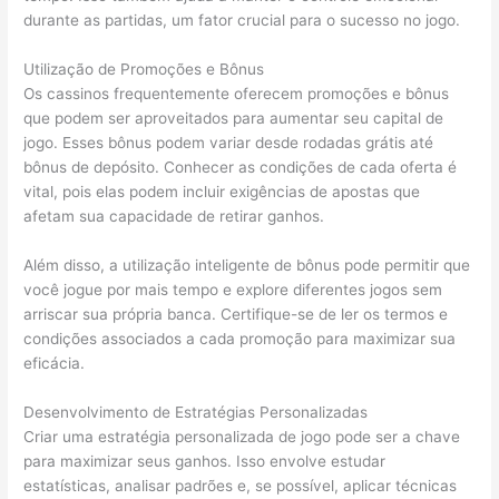
durante as partidas, um fator crucial para o sucesso no jogo.
Utilização de Promoções e Bônus
Os cassinos frequentemente oferecem promoções e bônus
que podem ser aproveitados para aumentar seu capital de
jogo. Esses bônus podem variar desde rodadas grátis até
bônus de depósito. Conhecer as condições de cada oferta é
vital, pois elas podem incluir exigências de apostas que
afetam sua capacidade de retirar ganhos.
Além disso, a utilização inteligente de bônus pode permitir que
você jogue por mais tempo e explore diferentes jogos sem
arriscar sua própria banca. Certifique-se de ler os termos e
condições associados a cada promoção para maximizar sua
eficácia.
Desenvolvimento de Estratégias Personalizadas
Criar uma estratégia personalizada de jogo pode ser a chave
para maximizar seus ganhos. Isso envolve estudar
estatísticas, analisar padrões e, se possível, aplicar técnicas