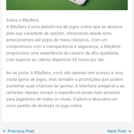
Sobre a BillyBets
A BillyBets é uma plataforma de jogos online que se destaca
pela sua variedade de opções, oferecendo desde slots
emocionantes até jogos de mesa clássicos. Com um
compromisso com a transparência e segurança, a BillyBets
proporciona uma experiência de cassino de alta qualidade,
com suporte ao cliente disponível 24 horas por dia.
Ao se juntar à BillyBets, você não apenas tem acesso a uma
vasta gama de jogos, mas também a promoções que podem
aumentar suas chances de ganhar. A interface amigável e as
retiradas rápidas tornam a experiência ainda mais atraente
para jogadores de todos os níveis. Explore e descubra um
novo padrão de diversão no jogo online.
←
Previous Post
Next Post
→