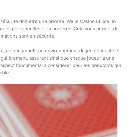
écurité doit être une priorité. Welle Casino utilise un
nées personnelles et financières. Cela vous permet de
rmations sont en sécurité.
té, ce qui garantit un environnement de jeu équitable et
 régulièrement, assurant ainsi que chaque joueur a une
 aspect fondamental à considérer pour les débutants qui
able.