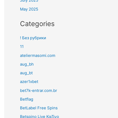
July 2025
May 2025
Categories
! Без рубрики
11
ateliermasomi.com
aug_bh
aug_bt
azer1xbet
bet7k-entrar.com.br
Betflag
BetLabel Free Spins
Betspino Live Καζίνο