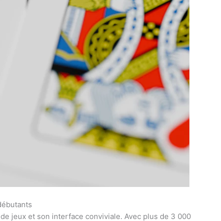
 débutants
e jeux et son interface conviviale. Avec plus de 3 000