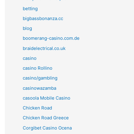
betting
bigbassbonanza.cc
blog
boomerang-casino.com.de
braidelectrical.co.uk
casino
casino Rollino
casino/gambling
casinowazamba
casoola Mobile Casino
Chicken Road
Chicken Road Greece
Corgibet Casino Ocena