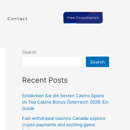
Free Consultation
Contact
Search
Search
Recent Posts
Entdecken Sie die besten Casino Spiele
im Top Casino Bonus Österreich 2026: Ein
Guide
Fast withdrawal casinos Canada: explore
crypto payments and exciting game