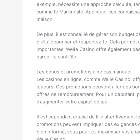
exemple, nécessite une approche calculée, tan
comme le Martingale. Appliquer ces connaissa
maison.
De plus, il est conseillé de gérer son budget 
prêt à dépenser et respectez-le. Cela permet d
importantes. Welle Casino offre également des 
garder le contrôle.
Les bonus et promotions à ne pas manquer
Les casinos en ligne, comme Welle Casino, offr
joueurs. Ces promotions peuvent aller des bon
offres de remboursement. Pour un débutant, p
d’augmenter votre capital de jeu.
Il est cependant crucial de lire attentivement 
promotions peuvent impliquer des exigences de m
bien informé, vous pourrez maximiser vos chan
Welle Casino.