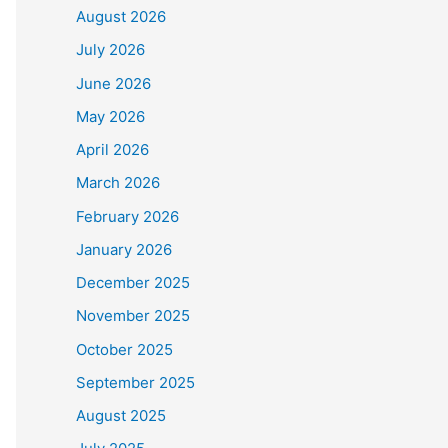
August 2026
July 2026
June 2026
May 2026
April 2026
March 2026
February 2026
January 2026
December 2025
November 2025
October 2025
September 2025
August 2025