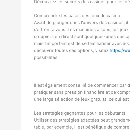
Découvrez les secrets des casinos pour les d
Comprendre les bases des jeux de casino
Avant de plonger dans l’univers des casinos, il 
s’offrent à vous. Les machines à sous, les jeux 
croupiers en direct sont quelques-unes des opt
mais l’important est de se familiariser avec le
découvrir toutes ces options, visitez
https://we
possibilités.
Il est également conseillé de commencer par d
pratiquer sans pression financière et de comp
une large sélection de jeux gratuits, ce qui est
Les stratégies gagnantes pour les débutants
Utiliser des stratégies adaptées peut grandem
table, par exemple, il est bénéfique de compren