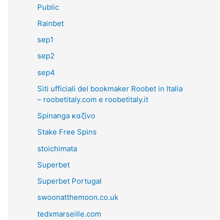
Public
Rainbet
sep1
sep2
sep4
Siti ufficiali del bookmaker Roobet in Italia
– roobetitaly.com e roobetitaly.it
Spinanga καζίνο
Stake Free Spins
stoichimata
Superbet
Superbet Portugal
swoonatthemoon.co.uk
tedxmarseille.com