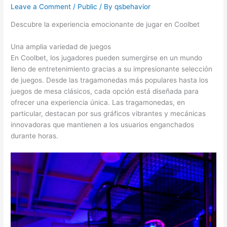
Leave a Comment
/
Public
/ By
qsbehavior
Descubre la experiencia emocionante de jugar en Coolbet
Una amplia variedad de juegos
En Coolbet, los jugadores pueden sumergirse en un mundo
lleno de entretenimiento gracias a su impresionante selección
de juegos. Desde las tragamonedas más populares hasta los
juegos de mesa clásicos, cada opción está diseñada para
ofrecer una experiencia única. Las tragamonedas, en
particular, destacan por sus gráficos vibrantes y mecánicas
innovadoras que mantienen a los usuarios enganchados
durante horas.