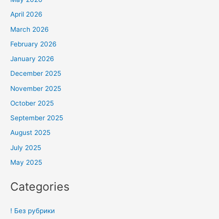
April 2026
March 2026
February 2026
January 2026
December 2025
November 2025
October 2025
September 2025
August 2025
July 2025
May 2025
Categories
! Без рубрики