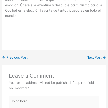
emoción. Únete a la aventura y descubre por ti mismo por qué
Coolbet es la elección favorita de tantos jugadores en todo el
mundo.
←
Previous Post
Next Post
→
Leave a Comment
Your email address will not be published.
Required fields
are marked
*
Type
here..