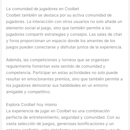
La comunidad de jugadores en Coolbet
Coolbet también se destaca por su activa comunidad de
jugadores. La interacción con otros usuarios no solo añade un
elemento social al juego, sino que también permite a los
jugadores compartir estrategias y consejos. Las salas de chat
y foros proporcionan un espacio donde los amantes de los
juegos pueden conectarse y disfrutar juntos de la experiencia.
Además, las competiciones y torneos que se organizan
regularmente fomentan este sentido de comunidad y
competencia. Participar en estas actividades no solo puede
resultar en emocionantes premios, sino que también permite a
los jugadores demostrar sus habilidades en un entorno
amigable y competitivo.
Explora Coolbet hoy mismo
La experiencia de jugar en Coolbet es una combinación
perfecta de entretenimiento, seguridad y comunidad. Con su
vasta selección de juegos, generosas bonificaciones y un
entorno confiable, esta plataforma se posiciona como una de