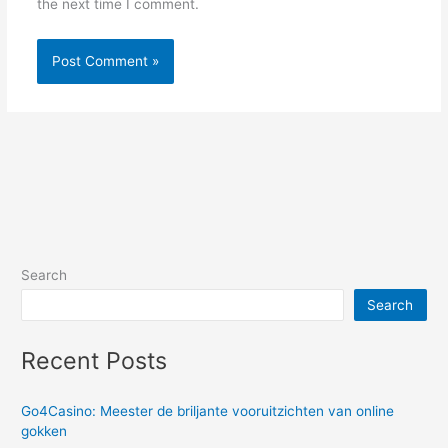
the next time I comment.
Search
Search
Recent Posts
Go4Casino: Meester de briljante vooruitzichten van online
gokken