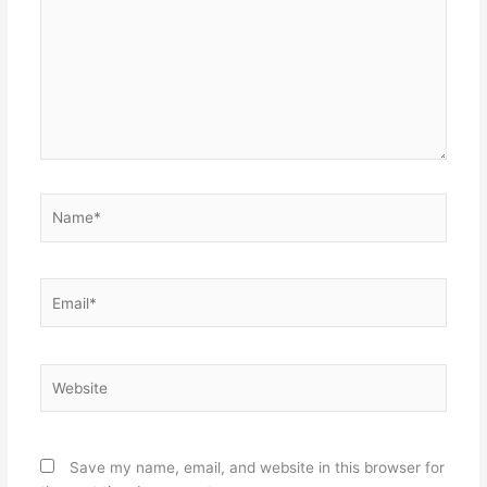
Name*
Email*
Website
Save my name, email, and website in this browser for