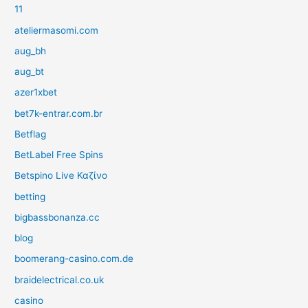
11
ateliermasomi.com
aug_bh
aug_bt
azer1xbet
bet7k-entrar.com.br
Betflag
BetLabel Free Spins
Betspino Live Καζίνο
betting
bigbassbonanza.cc
blog
boomerang-casino.com.de
braidelectrical.co.uk
casino