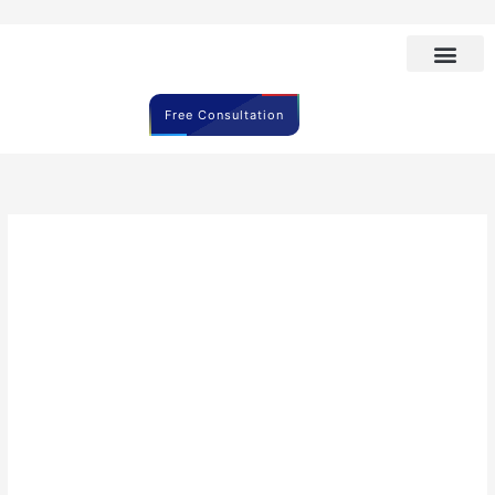
Skip
to
content
Autism Tr
Free Consultation
Descubre la
experiencia
emocionante de
jugar en Coolbet