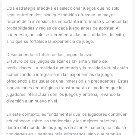
Otra estrategia efectiva es seleccionar juegos que no solo
sean entretenidos, sino que también ofrezcan un mayor
retorno de la inversión. Es importante informarse y conocer las
probabilidades y reglas de cada juego antes de apostar. Al
hacer esto, no solo se incrementan las posibilidades de éxito,
sino que se fortalece la experiencia de juego.
Descubriendo el futuro de los juegos de azar
El futuro de los juegos de azar es brillante y lleno de
posibilidades. La realidad aumentada y la realidad virtual están
comenzando a integrarse en las experiencias de juego,
ofreciendo a los usuarios una inmersión sin precedentes. Estas
innovaciones tecnológicas transformarán el modo en que los
jugadores interactúan con los juegos y entre sí, llevando la
diversión a un nuevo nivel.
En este contexto, es fundamental que los jugadores continúen
educándose sobre las tendencias y las mejores prácticas
dentro del mundo de los juegos de azar. Al hacerlo, no solo se
convierten en jugadores más informados, sino que también