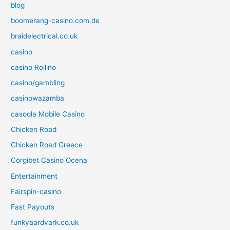
blog
boomerang-casino.com.de
braidelectrical.co.uk
casino
casino Rollino
casino/gambling
casinowazamba
casoola Mobile Casino
Chicken Road
Chicken Road Greece
Corgibet Casino Ocena
Entertainment
Fairspin-casino
Fast Payouts
funkyaardvark.co.uk