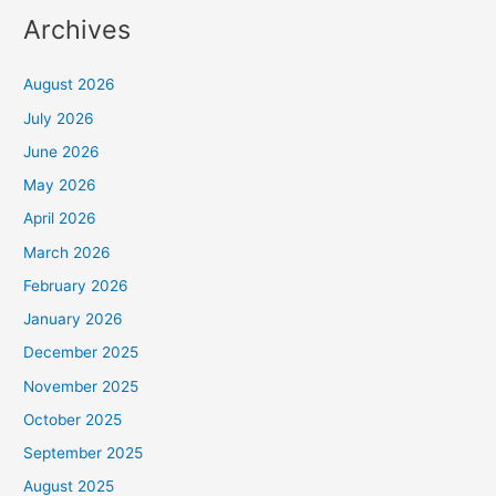
Archives
August 2026
July 2026
June 2026
May 2026
April 2026
March 2026
February 2026
January 2026
December 2025
November 2025
October 2025
September 2025
August 2025