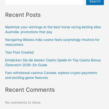
Search
Recent Posts
Maximize your winnings at the best horse racing betting sites
Australia: promotions that pay
Navigating 9kboss india casino feels surprisingly intuitive for
newcomers
Test Post Created
Entdecken Sie die besten Casino Spiele im Top Casino Bonus
Österreich 2026: Ein Guide
Fast withdrawal casinos Canada: explore crypto payments
and exciting game features
Recent Comments
No comments to show.