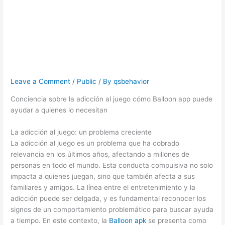
puede ayudar a
quienes lo
necesitan
Leave a Comment
/
Public
/ By
qsbehavior
Conciencia sobre la adicción al juego cómo Balloon app puede
ayudar a quienes lo necesitan
La adicción al juego: un problema creciente
La adicción al juego es un problema que ha cobrado
relevancia en los últimos años, afectando a millones de
personas en todo el mundo. Esta conducta compulsiva no solo
impacta a quienes juegan, sino que también afecta a sus
familiares y amigos. La línea entre el entretenimiento y la
adicción puede ser delgada, y es fundamental reconocer los
signos de un comportamiento problemático para buscar ayuda
a tiempo. En este contexto, la
Balloon apk
se presenta como