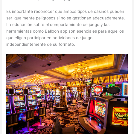
Es importante reconocer que ambos tipos de casinos pueden
ser igualmente peligrosos si no se gestionan adecuadamente.
La educación sobre el comportamiento de juego y las
herramientas como Balloon app son esenciales para aquellos
que eligen participar en actividades de juego,
independientemente de su formato.