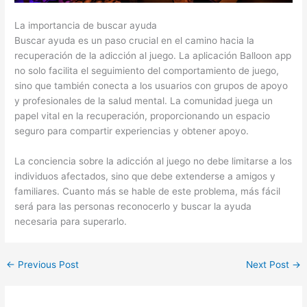
La importancia de buscar ayuda
Buscar ayuda es un paso crucial en el camino hacia la
recuperación de la adicción al juego. La aplicación Balloon app
no solo facilita el seguimiento del comportamiento de juego,
sino que también conecta a los usuarios con grupos de apoyo
y profesionales de la salud mental. La comunidad juega un
papel vital en la recuperación, proporcionando un espacio
seguro para compartir experiencias y obtener apoyo.
La conciencia sobre la adicción al juego no debe limitarse a los
individuos afectados, sino que debe extenderse a amigos y
familiares. Cuanto más se hable de este problema, más fácil
será para las personas reconocerlo y buscar la ayuda
necesaria para superarlo.
←
Previous Post
Next Post
→