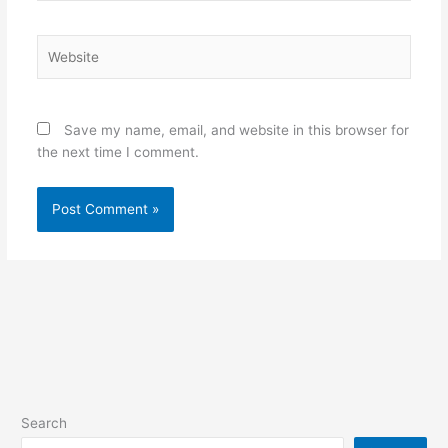
Website
Save my name, email, and website in this browser for
the next time I comment.
Search