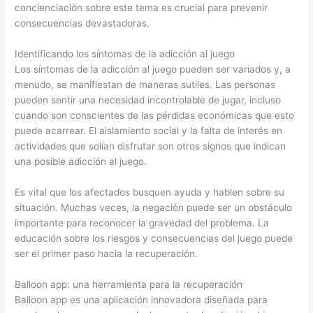
concienciación sobre este tema es crucial para prevenir
consecuencias devastadoras.
Identificando los síntomas de la adicción al juego
Los síntomas de la adicción al juego pueden ser variados y, a
menudo, se manifiestan de maneras sutiles. Las personas
pueden sentir una necesidad incontrolable de jugar, incluso
cuando son conscientes de las pérdidas económicas que esto
puede acarrear. El aislamiento social y la falta de interés en
actividades que solían disfrutar son otros signos que indican
una posible adicción al juego.
Es vital que los afectados busquen ayuda y hablen sobre su
situación. Muchas veces, la negación puede ser un obstáculo
importante para reconocer la gravedad del problema. La
educación sobre los riesgos y consecuencias del juego puede
ser el primer paso hacia la recuperación.
Balloon app: una herramienta para la recuperación
Balloon app es una aplicación innovadora diseñada para