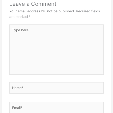
Leave a Comment
Your email address will not be published.
Required fields
are marked
*
Type
here..
Name*
Email*