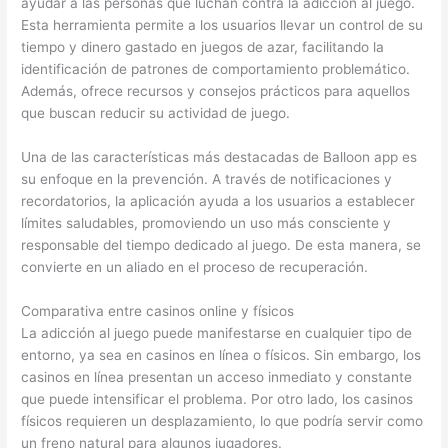
ayudar a las personas que luchan contra la adicción al juego.
Esta herramienta permite a los usuarios llevar un control de su
tiempo y dinero gastado en juegos de azar, facilitando la
identificación de patrones de comportamiento problemático.
Además, ofrece recursos y consejos prácticos para aquellos
que buscan reducir su actividad de juego.
Una de las características más destacadas de Balloon app es
su enfoque en la prevención. A través de notificaciones y
recordatorios, la aplicación ayuda a los usuarios a establecer
límites saludables, promoviendo un uso más consciente y
responsable del tiempo dedicado al juego. De esta manera, se
convierte en un aliado en el proceso de recuperación.
Comparativa entre casinos online y físicos
La adicción al juego puede manifestarse en cualquier tipo de
entorno, ya sea en casinos en línea o físicos. Sin embargo, los
casinos en línea presentan un acceso inmediato y constante
que puede intensificar el problema. Por otro lado, los casinos
físicos requieren un desplazamiento, lo que podría servir como
un freno natural para algunos jugadores.