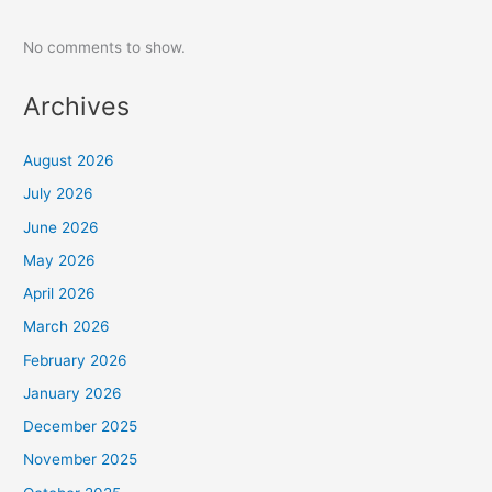
No comments to show.
Archives
August 2026
July 2026
June 2026
May 2026
April 2026
March 2026
February 2026
January 2026
December 2025
November 2025