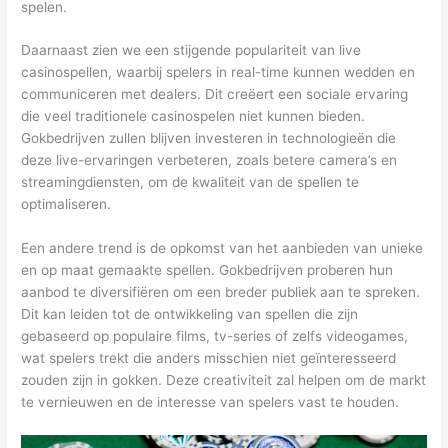
spelen.
Daarnaast zien we een stijgende populariteit van live
casinospellen, waarbij spelers in real-time kunnen wedden en
communiceren met dealers. Dit creëert een sociale ervaring
die veel traditionele casinospelen niet kunnen bieden.
Gokbedrijven zullen blijven investeren in technologieën die
deze live-ervaringen verbeteren, zoals betere camera’s en
streamingdiensten, om de kwaliteit van de spellen te
optimaliseren.
Een andere trend is de opkomst van het aanbieden van unieke
en op maat gemaakte spellen. Gokbedrijven proberen hun
aanbod te diversifiëren om een breder publiek aan te spreken.
Dit kan leiden tot de ontwikkeling van spellen die zijn
gebaseerd op populaire films, tv-series of zelfs videogames,
wat spelers trekt die anders misschien niet geïnteresseerd
zouden zijn in gokken. Deze creativiteit zal helpen om de markt
te vernieuwen en de interesse van spelers vast te houden.