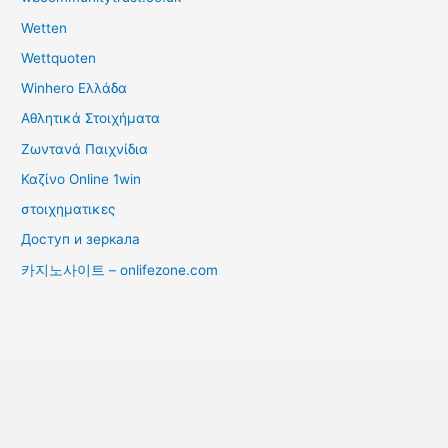
Wetten
Wettquoten
Winhero Ελλάδα
Αθλητικά Στοιχήματα
Ζωντανά Παιχνίδια
Καζίνο Online 1win
στοιχηματικες
Доступ и зеркала
카지노사이트 – onlifezone.com