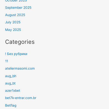
October 2025
September 2025
August 2025
July 2025
May 2025
Categories
! Без рубрики
11
ateliermasomi.com
aug_bh
aug_bt
azer1xbet
bet7k-entrar.com.br
Betflag