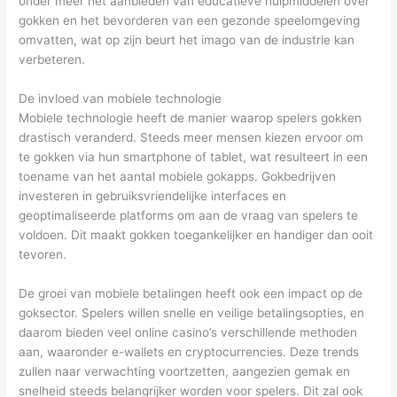
onder meer het aanbieden van educatieve hulpmiddelen over
gokken en het bevorderen van een gezonde speelomgeving
omvatten, wat op zijn beurt het imago van de industrie kan
verbeteren.
De invloed van mobiele technologie
Mobiele technologie heeft de manier waarop spelers gokken
drastisch veranderd. Steeds meer mensen kiezen ervoor om
te gokken via hun smartphone of tablet, wat resulteert in een
toename van het aantal mobiele gokapps. Gokbedrijven
investeren in gebruiksvriendelijke interfaces en
geoptimaliseerde platforms om aan de vraag van spelers te
voldoen. Dit maakt gokken toegankelijker en handiger dan ooit
tevoren.
De groei van mobiele betalingen heeft ook een impact op de
goksector. Spelers willen snelle en veilige betalingsopties, en
daarom bieden veel online casino’s verschillende methoden
aan, waaronder e-wallets en cryptocurrencies. Deze trends
zullen naar verwachting voortzetten, aangezien gemak en
snelheid steeds belangrijker worden voor spelers. Dit zal ook