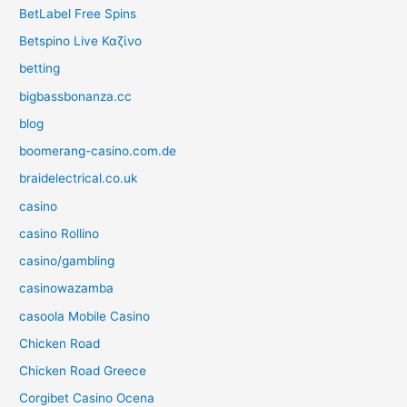
BetLabel Free Spins
Betspino Live Καζίνο
betting
bigbassbonanza.cc
blog
boomerang-casino.com.de
braidelectrical.co.uk
casino
casino Rollino
casino/gambling
casinowazamba
casoola Mobile Casino
Chicken Road
Chicken Road Greece
Corgibet Casino Ocena