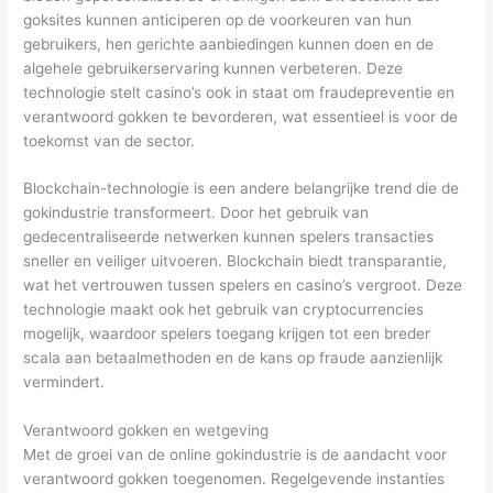
goksites kunnen anticiperen op de voorkeuren van hun
gebruikers, hen gerichte aanbiedingen kunnen doen en de
algehele gebruikerservaring kunnen verbeteren. Deze
technologie stelt casino’s ook in staat om fraudepreventie en
verantwoord gokken te bevorderen, wat essentieel is voor de
toekomst van de sector.
Blockchain-technologie is een andere belangrijke trend die de
gokindustrie transformeert. Door het gebruik van
gedecentraliseerde netwerken kunnen spelers transacties
sneller en veiliger uitvoeren. Blockchain biedt transparantie,
wat het vertrouwen tussen spelers en casino’s vergroot. Deze
technologie maakt ook het gebruik van cryptocurrencies
mogelijk, waardoor spelers toegang krijgen tot een breder
scala aan betaalmethoden en de kans op fraude aanzienlijk
vermindert.
Verantwoord gokken en wetgeving
Met de groei van de online gokindustrie is de aandacht voor
verantwoord gokken toegenomen. Regelgevende instanties