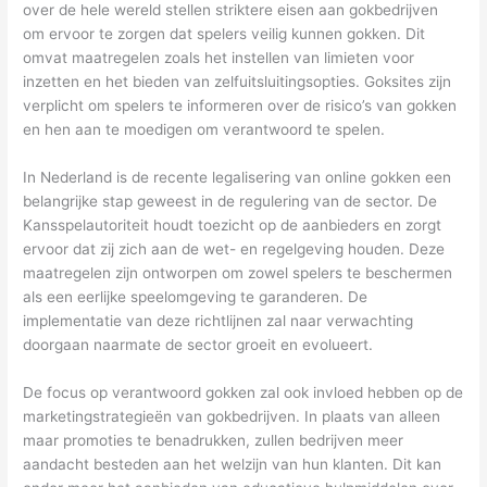
over de hele wereld stellen striktere eisen aan gokbedrijven
om ervoor te zorgen dat spelers veilig kunnen gokken. Dit
omvat maatregelen zoals het instellen van limieten voor
inzetten en het bieden van zelfuitsluitingsopties. Goksites zijn
verplicht om spelers te informeren over de risico’s van gokken
en hen aan te moedigen om verantwoord te spelen.
In Nederland is de recente legalisering van online gokken een
belangrijke stap geweest in de regulering van de sector. De
Kansspelautoriteit houdt toezicht op de aanbieders en zorgt
ervoor dat zij zich aan de wet- en regelgeving houden. Deze
maatregelen zijn ontworpen om zowel spelers te beschermen
als een eerlijke speelomgeving te garanderen. De
implementatie van deze richtlijnen zal naar verwachting
doorgaan naarmate de sector groeit en evolueert.
De focus op verantwoord gokken zal ook invloed hebben op de
marketingstrategieën van gokbedrijven. In plaats van alleen
maar promoties te benadrukken, zullen bedrijven meer
aandacht besteden aan het welzijn van hun klanten. Dit kan