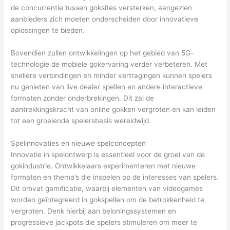
de concurrentie tussen goksites versterken, aangezien
aanbieders zich moeten onderscheiden door innovatieve
oplossingen te bieden.
Bovendien zullen ontwikkelingen op het gebied van 5G-
technologie de mobiele gokervaring verder verbeteren. Met
snellere verbindingen en minder vertragingen kunnen spelers
nu genieten van live dealer spellen en andere interactieve
formaten zonder onderbrekingen. Dit zal de
aantrekkingskracht van online gokken vergroten en kan leiden
tot een groeiende spelersbasis wereldwijd.
Spelinnovaties en nieuwe spelconcepten
Innovatie in spelontwerp is essentieel voor de groei van de
gokindustrie. Ontwikkelaars experimenteren met nieuwe
formaten en thema’s die inspelen op de interesses van spelers.
Dit omvat gamificatie, waarbij elementen van videogames
worden geïntegreerd in gokspellen om de betrokkenheid te
vergroten. Denk hierbij aan beloningssystemen en
progressieve jackpots die spelers stimuleren om meer te