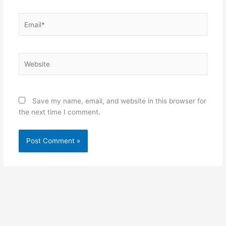
Email*
Website
Save my name, email, and website in this browser for
the next time I comment.