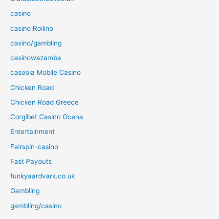
casino
casino Rollino
casino/gambling
casinowazamba
casoola Mobile Casino
Chicken Road
Chicken Road Greece
Corgibet Casino Ocena
Entertainment
Fairspin-casino
Fast Payouts
funkyaardvark.co.uk
Gambling
gambling/casino