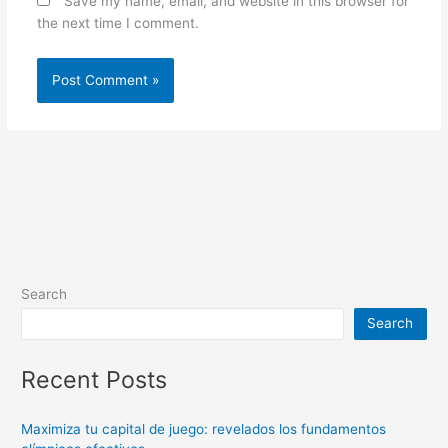
Save my name, email, and website in this browser for
the next time I comment.
Search
Search
Recent Posts
Maximiza tu capital de juego: revelados los fundamentos