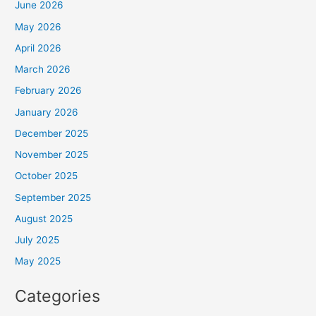
June 2026
May 2026
April 2026
March 2026
February 2026
January 2026
December 2025
November 2025
October 2025
September 2025
August 2025
July 2025
May 2025
Categories