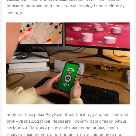
форматів завдяки високоякісному сервісу і професійному
підходу.
Бонусна програма PlaySpielothek Casino дозволяє гравцям
отримувати додаткові переваги і робити свої ставки більш
вигідними. Завдяки різноманітним пропозиціям, гравці
можуть компенсувати потенційні втрати і підвищити свої