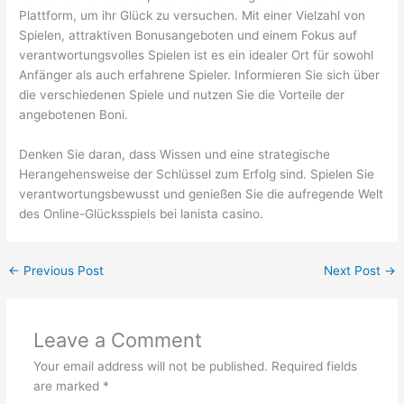
Plattform, um ihr Glück zu versuchen. Mit einer Vielzahl von
Spielen, attraktiven Bonusangeboten und einem Fokus auf
verantwortungsvolles Spielen ist es ein idealer Ort für sowohl
Anfänger als auch erfahrene Spieler. Informieren Sie sich über
die verschiedenen Spiele und nutzen Sie die Vorteile der
angebotenen Boni.
Denken Sie daran, dass Wissen und eine strategische
Herangehensweise der Schlüssel zum Erfolg sind. Spielen Sie
verantwortungsbewusst und genießen Sie die aufregende Welt
des Online-Glücksspiels bei lanista casino.
←
Previous Post
Next Post
→
Leave a Comment
Your email address will not be published.
Required fields
are marked
*