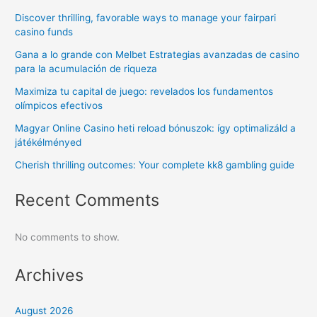
Discover thrilling, favorable ways to manage your fairpari
casino funds
Gana a lo grande con Melbet Estrategias avanzadas de casino
para la acumulación de riqueza
Maximiza tu capital de juego: revelados los fundamentos
olímpicos efectivos
Magyar Online Casino heti reload bónuszok: így optimalizáld a
játékélményed
Cherish thrilling outcomes: Your complete kk8 gambling guide
Recent Comments
No comments to show.
Archives
August 2026