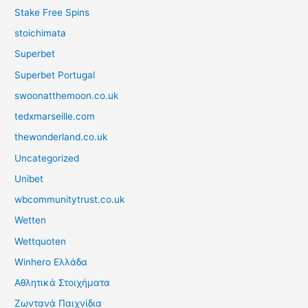
Stake Free Spins
stoichimata
Superbet
Superbet Portugal
swoonatthemoon.co.uk
tedxmarseille.com
thewonderland.co.uk
Uncategorized
Unibet
wbcommunitytrust.co.uk
Wetten
Wettquoten
Winhero Ελλάδα
Αθλητικά Στοιχήματα
Ζωντανά Παιχνίδια