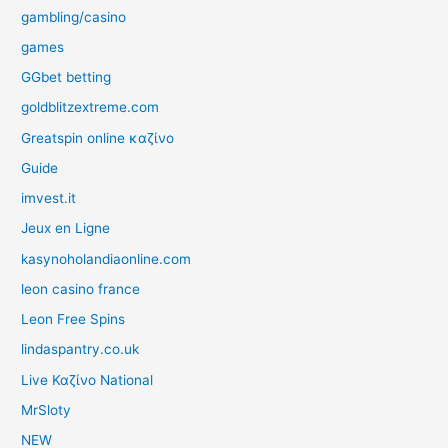
gambling/casino
games
GGbet betting
goldblitzextreme.com
Greatspin online καζίνο
Guide
imvest.it
Jeux en Ligne
kasynoholandiaonline.com
leon casino france
Leon Free Spins
lindaspantry.co.uk
Live Καζίνο National
MrSloty
NEW