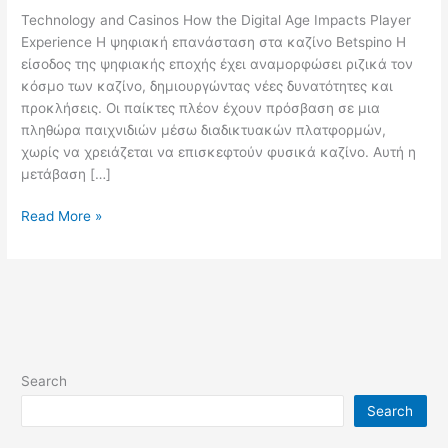
Age
Technology and Casinos How the Digital Age Impacts Player
Impacts
Experience Η ψηφιακή επανάσταση στα καζίνο Betspino Η
Player
είσοδος της ψηφιακής εποχής έχει αναμορφώσει ριζικά τον
Experience
κόσμο των καζίνο, δημιουργώντας νέες δυνατότητες και
προκλήσεις. Οι παίκτες πλέον έχουν πρόσβαση σε μια
πληθώρα παιχνιδιών μέσω διαδικτυακών πλατφορμών,
χωρίς να χρειάζεται να επισκεφτούν φυσικά καζίνο. Αυτή η
μετάβαση […]
Read More »
Search
Search