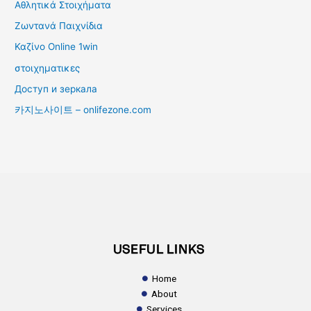
Αθλητικά Στοιχήματα
Ζωντανά Παιχνίδια
Καζίνο Online 1win
στοιχηματικες
Доступ и зеркала
카지노사이트 – onlifezone.com
USEFUL LINKS
Home
About
Services