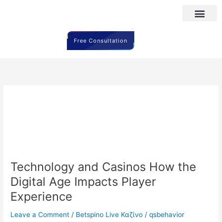
Skip
to
content
Autism Tr
Free Consultation
Betspino Νέοι
Παίκτες
Technology and Casinos How the
Technology
and
Digital Age Impacts Player
Casinos
Experience
How
the
Leave a Comment
/
Betspino Live Καζίνο
/
qsbehavior
Digital