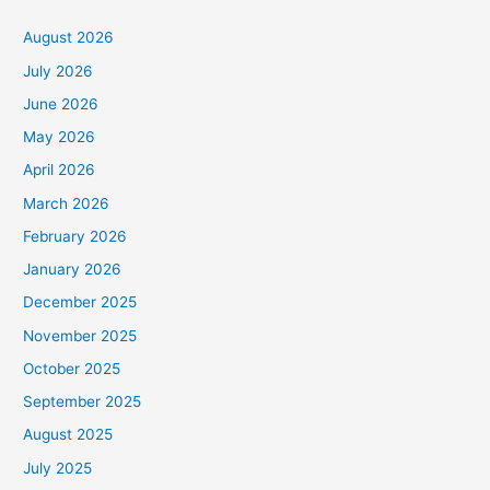
August 2026
July 2026
June 2026
May 2026
April 2026
March 2026
February 2026
January 2026
December 2025
November 2025
October 2025
September 2025
August 2025
July 2025