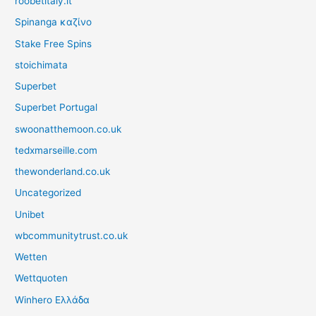
roobetitaly.it
Spinanga καζίνο
Stake Free Spins
stoichimata
Superbet
Superbet Portugal
swoonatthemoon.co.uk
tedxmarseille.com
thewonderland.co.uk
Uncategorized
Unibet
wbcommunitytrust.co.uk
Wetten
Wettquoten
Winhero Ελλάδα