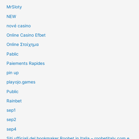
MrSloty
NEW
nové casino
Online Casino Efbet
Online Στοίχημα
Pablic
Paiements Rapides
pin up
playojo.games
Public
Rainbet
sep1
sep2
sep4
Siti ufficiali del bookmaker Roobet in Italia – roobetitaly.com e