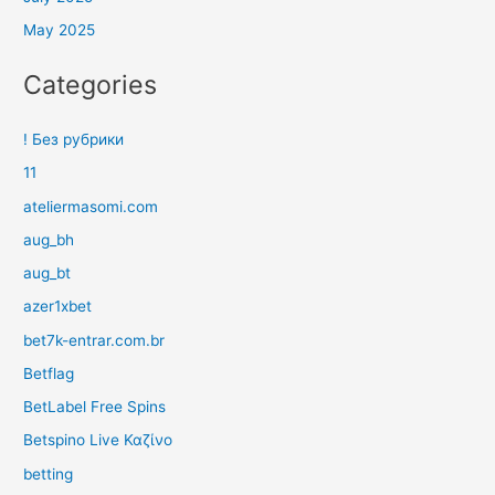
May 2025
Categories
! Без рубрики
11
ateliermasomi.com
aug_bh
aug_bt
azer1xbet
bet7k-entrar.com.br
Betflag
BetLabel Free Spins
Betspino Live Καζίνο
betting