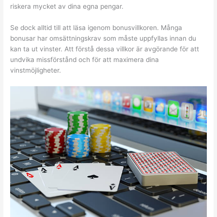
riskera mycket av dina egna pengar.
Se dock alltid till att läsa igenom bonusvillkoren. Många
bonusar har omsättningskrav som måste uppfyllas innan du
kan ta ut vinster. Att förstå dessa villkor är avgörande för att
undvika missförstånd och för att maximera dina
vinstmöjligheter.