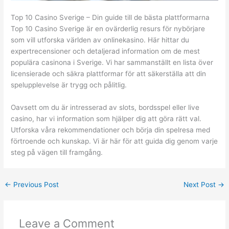
Top 10 Casino Sverige – Din guide till de bästa plattformarna
Top 10 Casino Sverige är en ovärderlig resurs för nybörjare
som vill utforska världen av onlinekasino. Här hittar du
expertrecensioner och detaljerad information om de mest
populära casinona i Sverige. Vi har sammanställt en lista över
licensierade och säkra plattformar för att säkerställa att din
spelupplevelse är trygg och pålitlig.
Oavsett om du är intresserad av slots, bordsspel eller live
casino, har vi information som hjälper dig att göra rätt val.
Utforska våra rekommendationer och börja din spelresa med
förtroende och kunskap. Vi är här för att guida dig genom varje
steg på vägen till framgång.
←
Previous Post
Next Post
→
Leave a Comment