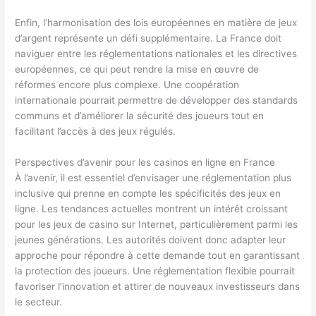
Enfin, l’harmonisation des lois européennes en matière de jeux
d’argent représente un défi supplémentaire. La France doit
naviguer entre les réglementations nationales et les directives
européennes, ce qui peut rendre la mise en œuvre de
réformes encore plus complexe. Une coopération
internationale pourrait permettre de développer des standards
communs et d’améliorer la sécurité des joueurs tout en
facilitant l’accès à des jeux régulés.
Perspectives d’avenir pour les casinos en ligne en France
À l’avenir, il est essentiel d’envisager une réglementation plus
inclusive qui prenne en compte les spécificités des jeux en
ligne. Les tendances actuelles montrent un intérêt croissant
pour les jeux de casino sur Internet, particulièrement parmi les
jeunes générations. Les autorités doivent donc adapter leur
approche pour répondre à cette demande tout en garantissant
la protection des joueurs. Une réglementation flexible pourrait
favoriser l’innovation et attirer de nouveaux investisseurs dans
le secteur.