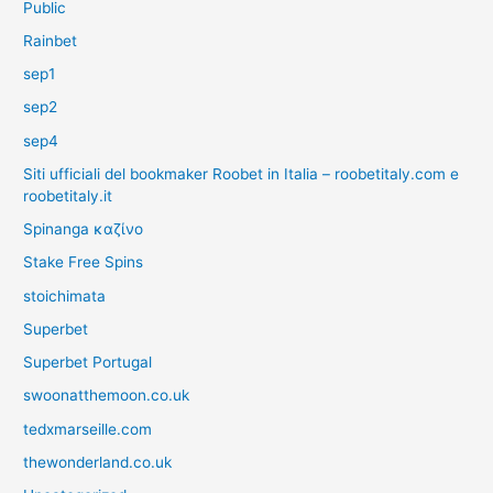
Public
Rainbet
sep1
sep2
sep4
Siti ufficiali del bookmaker Roobet in Italia – roobetitaly.com e
roobetitaly.it
Spinanga καζίνο
Stake Free Spins
stoichimata
Superbet
Superbet Portugal
swoonatthemoon.co.uk
tedxmarseille.com
thewonderland.co.uk