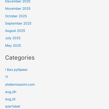
December 2025
November 2025
October 2025
September 2025
August 2025
July 2025
May 2025
Categories
! Без рубрики
11
ateliermasomi.com
aug_bh
aug_bt
azer1xbet