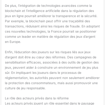
De plus, l’intégration de technologies avancées comme la
blockchain et l’intelligence artificielle dans la régulation des
jeux en ligne pourrait améliorer la transparence et la sécurité.
Par exemple, la blockchain peut offrir une traçabilité des
transactions, réduisant ainsi les risques de fraude. En adoptant
ces nouvelles technologies, la France pourrait se positionner
comme un leader en matière de régulation des jeux d’argent
en Europe.
Enfin, l’éducation des joueurs sur les risques liés aux jeux
d’argent doit être au cœur des réformes. Des campagnes de
sensibilisation efficaces, associées à des outils de gestion des
jeux, peuvent aider à construire un environnement de jeu plus
sûr. En impliquant les joueurs dans le processus de
réglementation, les autorités peuvent non seulement améliorer
la protection des consommateurs, mais aussi promouvoir une
culture de jeu responsable.
Le rôle des acteurs privés dans la réforme
Les acteurs privés jouent un rôle essentiel dans le paysage