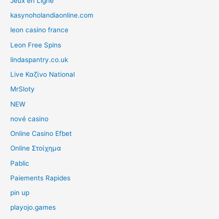
Jeux en Ligne
kasynoholandiaonline.com
leon casino france
Leon Free Spins
lindaspantry.co.uk
Live Καζίνο National
MrSloty
NEW
nové casino
Online Casino Efbet
Online Στοίχημα
Pablic
Paiements Rapides
pin up
playojo.games