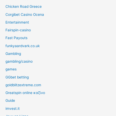
Chicken Road Greece
Corgibet Casino Ocena
Entertainment
Fairspin-casino
Fast Payouts
funkyaardvark.co.uk
Gambling
gambling/casino
games
GGbet betting
goldblitzextreme.com
Greatspin online καζίνο
Guide
imvest.it