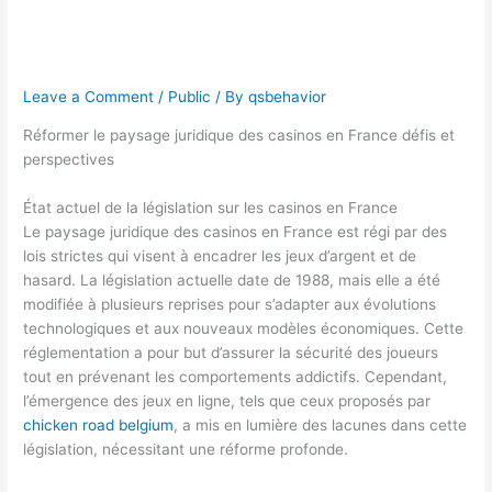
perspectives
Leave a Comment
/
Public
/ By
qsbehavior
Réformer le paysage juridique des casinos en France défis et
perspectives
État actuel de la législation sur les casinos en France
Le paysage juridique des casinos en France est régi par des
lois strictes qui visent à encadrer les jeux d’argent et de
hasard. La législation actuelle date de 1988, mais elle a été
modifiée à plusieurs reprises pour s’adapter aux évolutions
technologiques et aux nouveaux modèles économiques. Cette
réglementation a pour but d’assurer la sécurité des joueurs
tout en prévenant les comportements addictifs. Cependant,
l’émergence des jeux en ligne, tels que ceux proposés par
chicken road belgium
, a mis en lumière des lacunes dans cette
législation, nécessitant une réforme profonde.