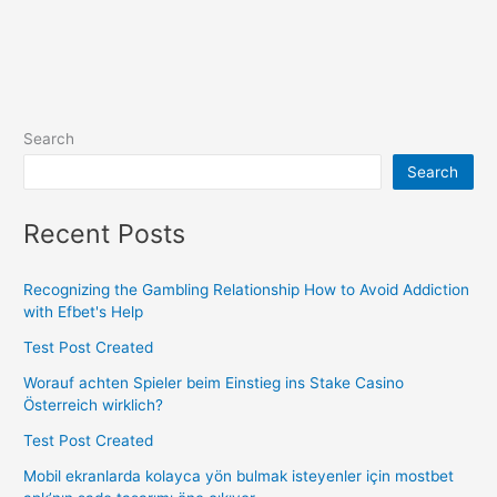
Search
Search
Recent Posts
Recognizing the Gambling Relationship How to Avoid Addiction
with Efbet's Help
Test Post Created
Worauf achten Spieler beim Einstieg ins Stake Casino
Österreich wirklich?
Test Post Created
Mobil ekranlarda kolayca yön bulmak isteyenler için mostbet