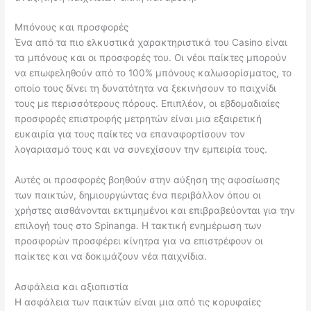
Μπόνους και προσφορές
Ένα από τα πιο ελκυστικά χαρακτηριστικά του Casino είναι
τα μπόνους και οι προσφορές του. Οι νέοι παίκτες μπορούν
να επωφεληθούν από το 100% μπόνους καλωσορίσματος, το
οποίο τους δίνει τη δυνατότητα να ξεκινήσουν το παιχνίδι
τους με περισσότερους πόρους. Επιπλέον, οι εβδομαδιαίες
προσφορές επιστροφής μετρητών είναι μια εξαιρετική
ευκαιρία για τους παίκτες να επαναφορτίσουν τον
λογαριασμό τους και να συνεχίσουν την εμπειρία τους.
Αυτές οι προσφορές βοηθούν στην αύξηση της αφοσίωσης
των παικτών, δημιουργώντας ένα περιβάλλον όπου οι
χρήστες αισθάνονται εκτιμημένοι και επιβραβεύονται για την
επιλογή τους στο Spinanga. Η τακτική ενημέρωση των
προσφορών προσφέρει κίνητρα για να επιστρέφουν οι
παίκτες και να δοκιμάζουν νέα παιχνίδια.
Ασφάλεια και αξιοπιστία
Η ασφάλεια των παικτών είναι μια από τις κορυφαίες