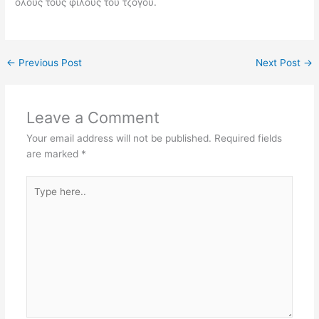
όλους τους φίλους του τζόγου.
←
Previous Post
Next Post
→
Leave a Comment
Your email address will not be published.
Required fields
are marked
*
Type
here..