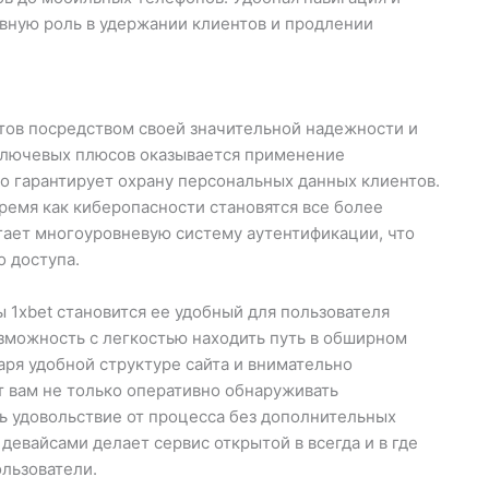
вную роль в удержании клиентов и продлении
тов посредством своей значительной надежности и
 ключевых плюсов оказывается применение
о гарантирует охрану персональных данных клиентов.
время как киберопасности становятся все более
гает многоуровневую систему аутентификации, что
 доступа.
1xbet становится ее удобный для пользователя
зможность с легкостью находить путь в обширном
ря удобной структуре сайта и внимательно
 вам не только оперативно обнаруживать
ь удовольствие от процесса без дополнительных
евайсами делает сервис открытой в всегда и в где
ользователи.