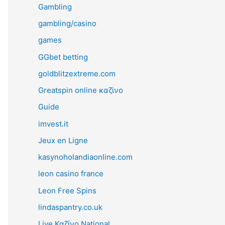
Gambling
gambling/casino
games
GGbet betting
goldblitzextreme.com
Greatspin online καζίνο
Guide
imvest.it
Jeux en Ligne
kasynoholandiaonline.com
leon casino france
Leon Free Spins
lindaspantry.co.uk
Live Καζίνο National