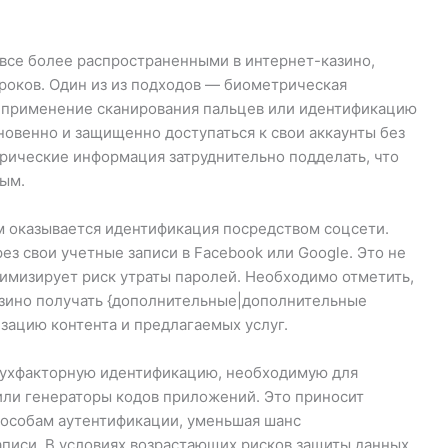
 все более распространенными в интернет-казино,
роков. Один из из подходов — биометрическая
т применение сканирования пальцев или идентификацию
новенно и защищенно доступаться к свои аккаунты без
рические информация затруднительно подделать, что
ным.
оказывается идентификация посредством соцсети.
ез свои учетные записи в Facebook или Google. Это не
нимизирует риск утраты паролей. Необходимо отметить,
азино получать {дополнительные|дополнительные
зацию контента и предлагаемых услуг.
двухфакторную идентификацию, необходимую для
ли генераторы кодов приложений. Это приносит
пособам аутентификации, уменьшая шанс
аписи. В условиях возрастающих рисков защиты данных