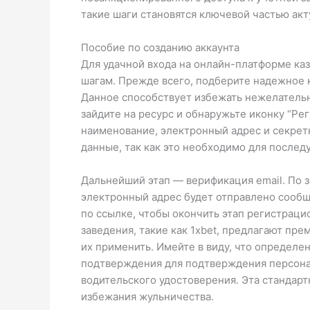
такие шаги становятся ключевой частью ак
Пособие по созданию аккаунта
Для удачной входа на онлайн-платформе ка
шагам. Прежде всего, подберите надежное к
Данное способствует избежать нежелательн
зайдите на ресурс и обнаружьте иконку “Ре
наименование, электронный адрес и секрет
данные, так как это необходимо для послед
Дальнейший этап — верификация email. По 
электронный адрес будет отправлено сообщ
по ссылке, чтобы окончить этап регистраци
заведения, такие как 1xbet, предлагают пр
их применить. Имейте в виду, что определе
подтверждения для подтверждения персонал
водительского удостоверения. Эта стандар
избежания жульничества.