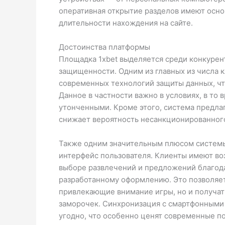
оперативная открытие разделов имеют осно
длительности нахождения на сайте.
Достоинства платформы
Площадка 1xbet выделяется среди конкурен
защищенности. Одним из главных из числа
современных технологий защиты данных, чт
Данное в частности важно в условиях, в то 
утонченными. Кроме этого, система предла
снижает вероятность несанкционированного
Также одним значительным плюсом системы 
интерфейс пользователя. Клиенты имеют во
выборе развлечений и предложений благода
разработанному оформлению. Это позволяет
привлекающие внимание игры, но и получат
заморочек. Синхронизация с смартфонными д
угодно, что особенно ценят современные п