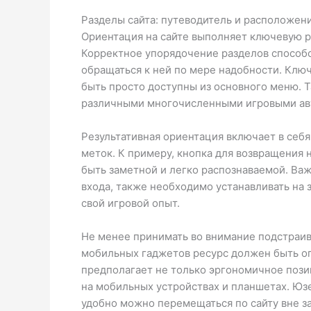
Разделы сайта: путеводитель и расположен
Ориентация на сайте выполняет ключевую р
Корректное упорядочение разделов способс
обращаться к ней по мере надобности. Ключ
быть просто доступны из основного меню. Т
различными многочисленными игровыми авто
Результативная ориентация включает в себ
меток. К примеру, кнопка для возвращения 
быть заметной и легко распознаваемой. Важ
входа, также необходимо устанавливать на 
свой игровой опыт.
Не менее принимать во внимание подстраив
мобильных гаджетов ресурс должен быть оп
предполагает не только эргономичное пози
на мобильных устройствах и планшетах. Юзе
удобно можно перемещаться по сайту вне з