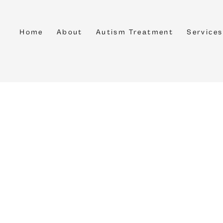
Home
About
Autism Treatment
Services
 ресурс
 казино: черты и