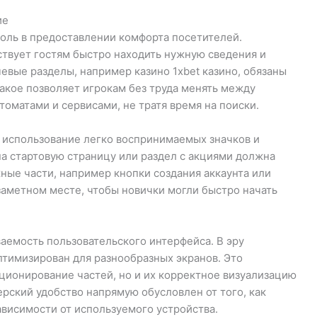
ие
оль в предоставлении комфорта посетителей.
твует гостям быстро находить нужную сведения и
евые разделы, например казино 1xbet казино, обязаны
акое позволяет игрокам без труда менять между
матами и сервисами, не тратя время на поиски.
я использование легко воспринимаемых значков и
на стартовую страницу или раздел с акциями должна
ные части, например кнопки создания аккаунта или
заметном месте, чтобы новички могли быстро начать
аемость пользовательского интерфейса. В эру
тимизирован для разнообразных экранов. Это
ционирование частей, но и их корректное визуализацию
рский удобство напрямую обусловлен от того, как
ависимости от используемого устройства.