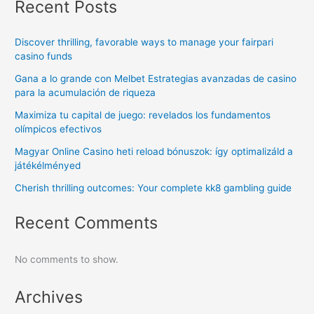
Recent Posts
Discover thrilling, favorable ways to manage your fairpari
casino funds
Gana a lo grande con Melbet Estrategias avanzadas de casino
para la acumulación de riqueza
Maximiza tu capital de juego: revelados los fundamentos
olímpicos efectivos
Magyar Online Casino heti reload bónuszok: így optimalizáld a
játékélményed
Cherish thrilling outcomes: Your complete kk8 gambling guide
Recent Comments
No comments to show.
Archives