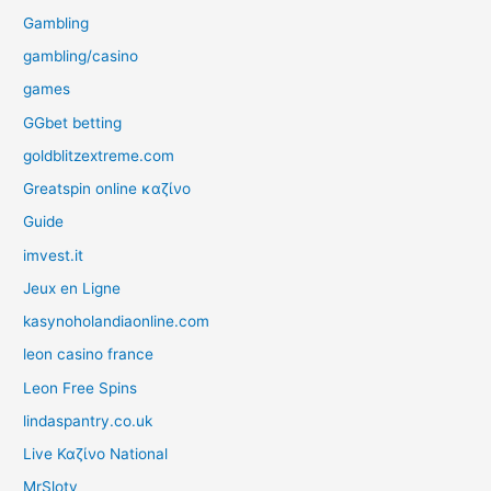
Gambling
gambling/casino
games
GGbet betting
goldblitzextreme.com
Greatspin online καζίνο
Guide
imvest.it
Jeux en Ligne
kasynoholandiaonline.com
leon casino france
Leon Free Spins
lindaspantry.co.uk
Live Καζίνο National
MrSloty