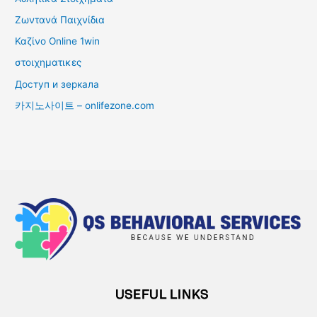
Ζωντανά Παιχνίδια
Καζίνο Online 1win
στοιχηματικες
Доступ и зеркала
카지노사이트 – onlifezone.com
USEFUL LINKS