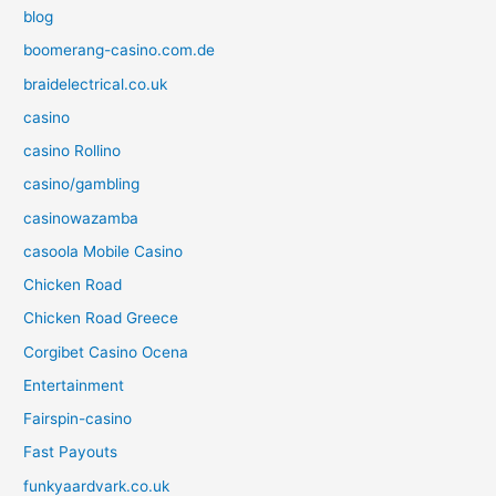
blog
boomerang-casino.com.de
braidelectrical.co.uk
casino
casino Rollino
casino/gambling
casinowazamba
casoola Mobile Casino
Chicken Road
Chicken Road Greece
Corgibet Casino Ocena
Entertainment
Fairspin-casino
Fast Payouts
funkyaardvark.co.uk