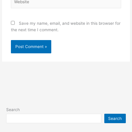
Save my name, email, and website in this browser for
the next time I comment.
Search
Search