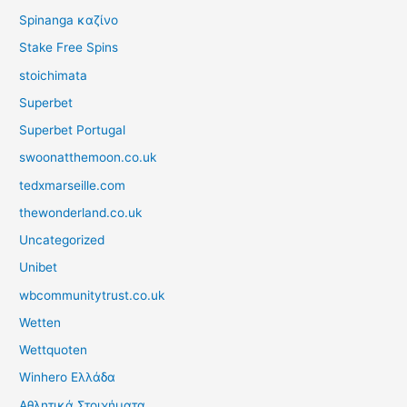
Spinanga καζίνο
Stake Free Spins
stoichimata
Superbet
Superbet Portugal
swoonatthemoon.co.uk
tedxmarseille.com
thewonderland.co.uk
Uncategorized
Unibet
wbcommunitytrust.co.uk
Wetten
Wettquoten
Winhero Ελλάδα
Αθλητικά Στοιχήματα