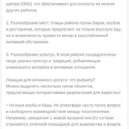
центре СВАО, что обеспечивает доступность из многих
других районов.
2. Разнообразие мест. Улицы района полны баров, клубов
и ресторанов, которые предлагают не только вкусную еду,
но и возможность провести вечер в расслабленной
интимной обстановке.
3. Разнообразие культур. В этом районе сосредоточены
люди разных культур и традиций, добавляющих
уникального колорита в интимные отношения.
Локации для интимного досуга: что выбрать?
Можно выделить несколько типов объектов,
предлагающих интерактивные развлечения для взрослых:
– Ночные клубы и бары. Их атмосфера часто полна флирта
и свободного взаимодействия между посетителями.
Например, заведения с живой музыкой или DJ-сетами
становятся отличной площадкой для знакомства и флирта.