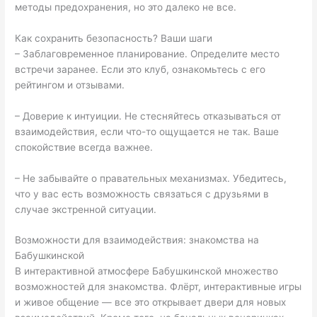
методы предохранения, но это далеко не все.
Как сохранить безопасность? Ваши шаги
– Заблаговременное планирование. Определите место
встречи заранее. Если это клуб, ознакомьтесь с его
рейтингом и отзывами.
– Доверие к интуиции. Не стесняйтесь отказываться от
взаимодействия, если что-то ощущается не так. Ваше
спокойствие всегда важнее.
– Не забывайте о правательных механизмах. Убедитесь,
что у вас есть возможность связаться с друзьями в
случае экстренной ситуации.
Возможности для взаимодействия: знакомства на
Бабушкинской
В интерактивной атмосфере Бабушкинской множество
возможностей для знакомства. Флёрт, интерактивные игры
и живое общение — все это открывает двери для новых