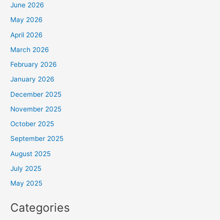
June 2026
May 2026
April 2026
March 2026
February 2026
January 2026
December 2025
November 2025
October 2025
September 2025
August 2025
July 2025
May 2025
Categories