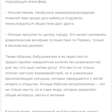
подходящую атмосферу.
– Ночной пикник. Необычное времяпрепровождение
позволит вам проще расслабиться и вдоволь
понаслаждаться обществом друг друга.
– Ночные прогулки по центру города. Это может напомнить
романтические вечерние путешествия по Парижу, только
в московских реалиях.
Таким образом, Бабушкинская и ее окрестности
предоставляют невероятное количество возможностей
для тех, кто ищет интим-досуг. Это место не только
полное светских взаимодействий, но и уникальных
вдохновляющих ситуации, которые завершаются с нотой
интриги и открытия. Ночные бабочки метрополитена — это
не только места, но и сами люди, которые разделяют
общие интересы, мечты и желания.
Каждый вечер, проведенный на Бабушкинской, может