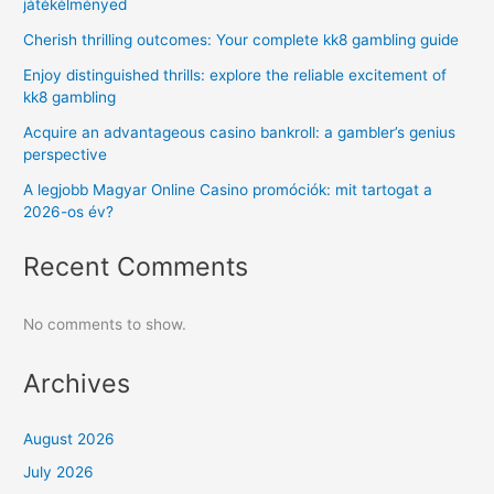
játékélményed
Cherish thrilling outcomes: Your complete kk8 gambling guide
Enjoy distinguished thrills: explore the reliable excitement of
kk8 gambling
Acquire an advantageous casino bankroll: a gambler’s genius
perspective
A legjobb Magyar Online Casino promóciók: mit tartogat a
2026-os év?
Recent Comments
No comments to show.
Archives
August 2026
July 2026