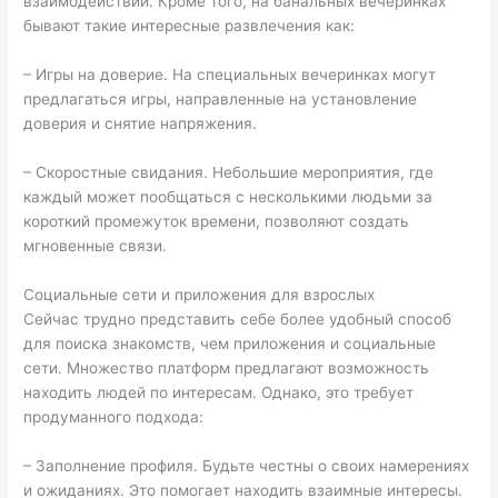
взаимодействий. Кроме того, на банальных вечеринках
бывают такие интересные развлечения как:
– Игры на доверие. На специальных вечеринках могут
предлагаться игры, направленные на установление
доверия и снятие напряжения.
– Скоростные свидания. Небольшие мероприятия, где
каждый может пообщаться с несколькими людьми за
короткий промежуток времени, позволяют создать
мгновенные связи.
Социальные сети и приложения для взрослых
Сейчас трудно представить себе более удобный способ
для поиска знакомств, чем приложения и социальные
сети. Множество платформ предлагают возможность
находить людей по интересам. Однако, это требует
продуманного подхода:
– Заполнение профиля. Будьте честны о своих намерениях
и ожиданиях. Это помогает находить взаимные интересы.