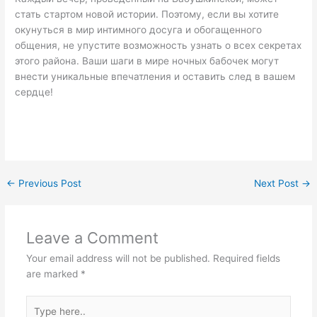
стать стартом новой истории. Поэтому, если вы хотите
окунуться в мир интимного досуга и обогащенного
общения, не упустите возможность узнать о всех секретах
этого района. Ваши шаги в мире ночных бабочек могут
внести уникальные впечатления и оставить след в вашем
сердце!
←
Previous Post
Next Post
→
Leave a Comment
Your email address will not be published.
Required fields
are marked
*
Type