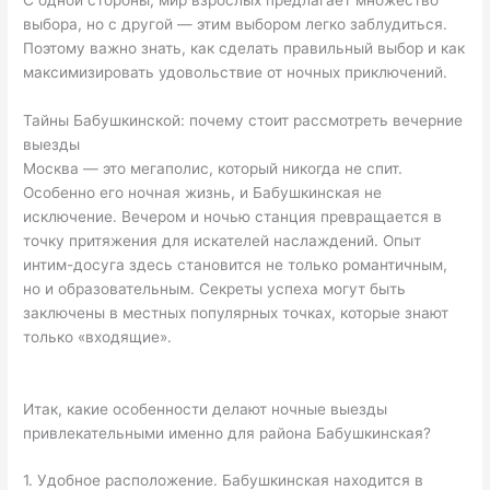
выбора, но с другой — этим выбором легко заблудиться.
Поэтому важно знать, как сделать правильный выбор и как
максимизировать удовольствие от ночных приключений.
Тайны Бабушкинской: почему стоит рассмотреть вечерние
выезды
Москва — это мегаполис, который никогда не спит.
Особенно его ночная жизнь, и Бабушкинская не
исключение. Вечером и ночью станция превращается в
точку притяжения для искателей наслаждений. Опыт
интим-досуга здесь становится не только романтичным,
но и образовательным. Секреты успеха могут быть
заключены в местных популярных точках, которые знают
только «входящие».
Итак, какие особенности делают ночные выезды
привлекательными именно для района Бабушкинская?
1. Удобное расположение. Бабушкинская находится в