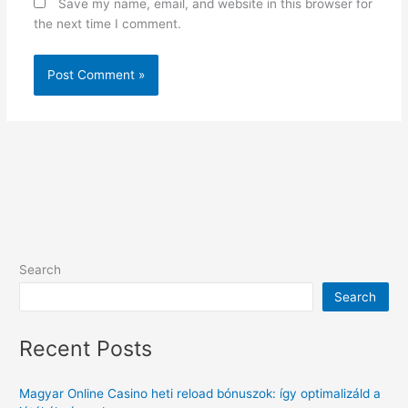
Save my name, email, and website in this browser for
the next time I comment.
Search
Search
Recent Posts
Magyar Online Casino heti reload bónuszok: így optimalizáld a