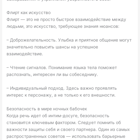
Флирт как искусство
Флирт — это не просто быстрое взаимодействие между
людьми, это искусство, требующее знания нюансов:
– Доброжелательность. Улыбка и приятное общение могут
значительно повысить шансы на успешное
взаимодействие.
– Чтение сигналов. Понимание языка тела поможет
распознать, интересен ли вы собеседнику.
– Индивидуальный подход. Здесь важно проявлять
интерес к персонажу, а не только к его внешности.
Безопасность в мире ночных бабочек
Когда речь идет об интим-досуге, безопасность
становится ключевым фактором. Следует помнить об
важности защиты себя и своего партнера. Один из самых
распространенных советов — использовать барьерные