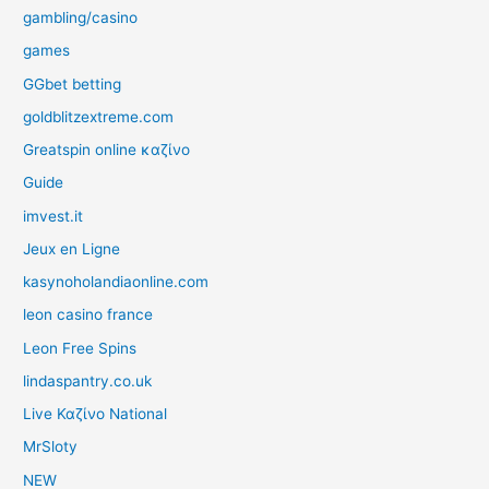
gambling/casino
games
GGbet betting
goldblitzextreme.com
Greatspin online καζίνο
Guide
imvest.it
Jeux en Ligne
kasynoholandiaonline.com
leon casino france
Leon Free Spins
lindaspantry.co.uk
Live Καζίνο National
MrSloty
NEW