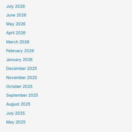
July 2026
June 2026
May 2026
April 2026
March 2026
February 2026
January 2026
December 2025
November 2025
October 2025
September 2025
August 2025
July 2025
May 2025