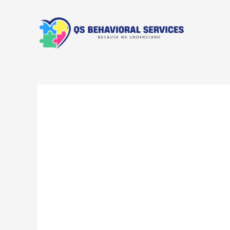
Skip
to
content
Bonos desprov
Casinos con 6
línea el fin d
desprovisto di