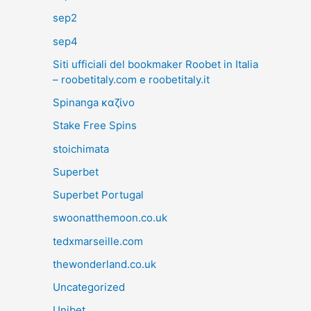
sep2
sep4
Siti ufficiali del bookmaker Roobet in Italia
– roobetitaly.com e roobetitaly.it
Spinanga καζίνο
Stake Free Spins
stoichimata
Superbet
Superbet Portugal
swoonatthemoon.co.uk
tedxmarseille.com
thewonderland.co.uk
Uncategorized
Unibet