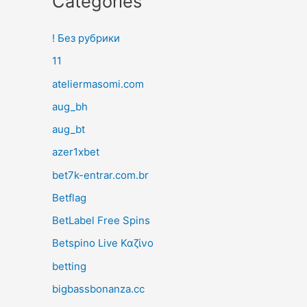
Categories
! Без рубрики
11
ateliermasomi.com
aug_bh
aug_bt
azer1xbet
bet7k-entrar.com.br
Betflag
BetLabel Free Spins
Betspino Live Καζίνο
betting
bigbassbonanza.cc