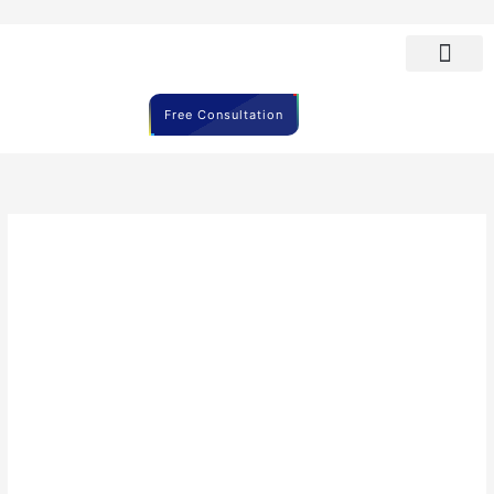
Skip
to
content
Autism Trea
Free Consultation
Maîtriser les jeux
du Jeton Rouge
Casino grâce aux
probabilités