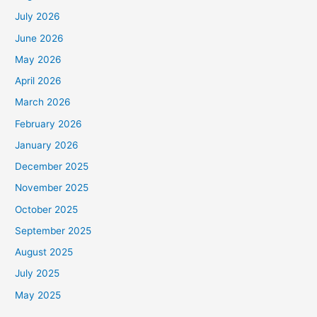
July 2026
June 2026
May 2026
April 2026
March 2026
February 2026
January 2026
December 2025
November 2025
October 2025
September 2025
August 2025
July 2025
May 2025