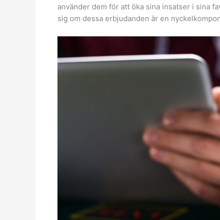
använder dem för att öka sina insatser i sina favor
sig om dessa erbjudanden är en nyckelkomponen