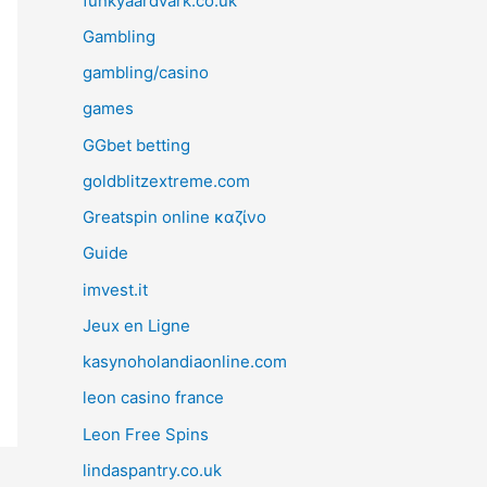
funkyaardvark.co.uk
Gambling
gambling/casino
games
GGbet betting
goldblitzextreme.com
Greatspin online καζίνο
Guide
imvest.it
Jeux en Ligne
kasynoholandiaonline.com
leon casino france
Leon Free Spins
lindaspantry.co.uk