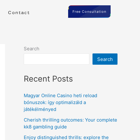
Free Consultation
Contact
Search
Search
Recent Posts
Magyar Online Casino heti reload
bónuszok: így optimalizáld a
játékélményed
Cherish thrilling outcomes: Your complete
kk8 gambling guide
Enjoy distinguished thrills: explore the