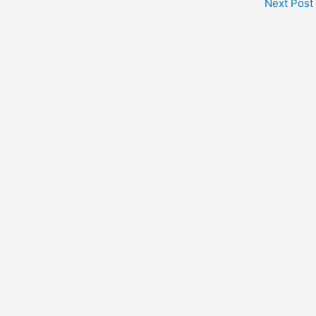
Next Post