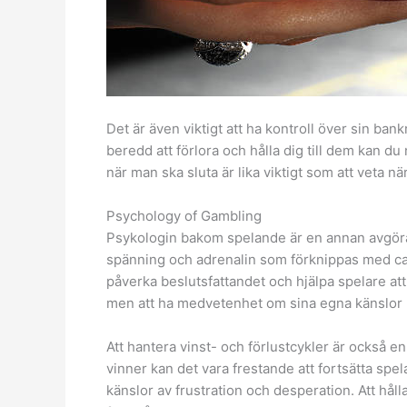
Det är även viktigt att ha kontroll över sin ban
beredd att förlora och hålla dig till dem kan du
när man ska sluta är lika viktigt som att veta n
Psychology of Gambling
Psykologin bakom spelande är en annan avgöra
spänning och adrenalin som förknippas med casi
påverka beslutsfattandet och hjälpa spelare att g
men att ha medvetenhet om sina egna känslor k
Att hantera vinst- och förlustcykler är också 
vinner kan det vara frestande att fortsätta spela
känslor av frustration och desperation. Att håll