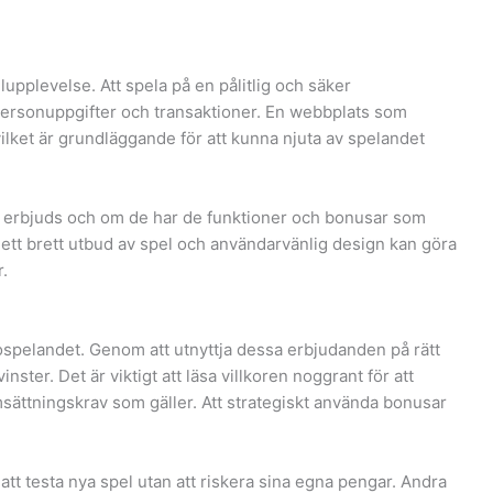
lupplevelse. Att spela på en pålitlig och säker
 personuppgifter och transaktioner. En webbplats som
vilket är grundläggande för att kunna njuta av spelandet
om erbjuds och om de har de funktioner och bonusar som
ett brett utbud av spel och användarvänlig design kan göra
r.
ospelandet. Genom att utnyttja dessa erbjudanden på rätt
nster. Det är viktigt att läsa villkoren noggrant för att
sättningskrav som gäller. Att strategiskt använda bonusar
att testa nya spel utan att riskera sina egna pengar. Andra