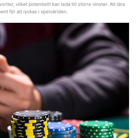
iter, vilket potentiellt kan leda till större vinster. Att lära
t för att lyckas i spelvärlden.