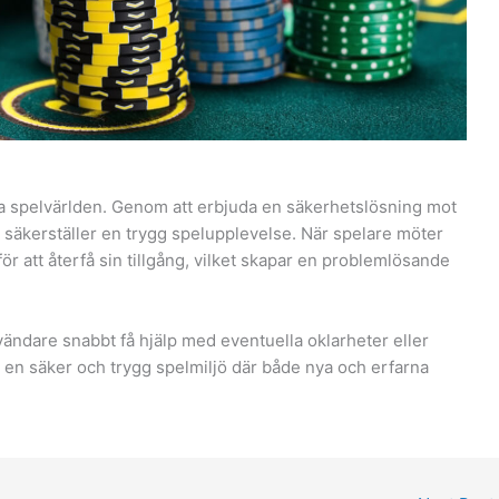
la spelvärlden. Genom att erbjuda en säkerhetslösning mot
 säkerställer en trygg spelupplevelse. När spelare möter
r att återfå sin tillgång, vilket skapar en problemlösande
ndare snabbt få hjälp med eventuella oklarheter eller
a en säker och trygg spelmiljö där både nya och erfarna