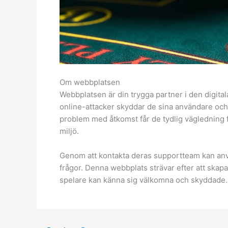
Om webbplatsen
Webbplatsen är din trygga partner i den digita
online-attacker skyddar de sina användare och
problem med åtkomst får de tydlig vägledning fö
miljö.
Genom att kontakta deras supportteam kan anvä
frågor. Denna webbplats strävar efter att skap
spelare kan känna sig välkomna och skyddade.